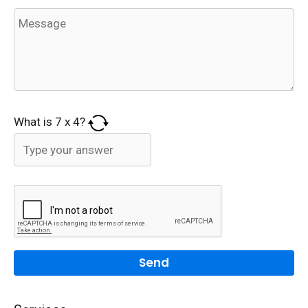
What is
7
x
4
?