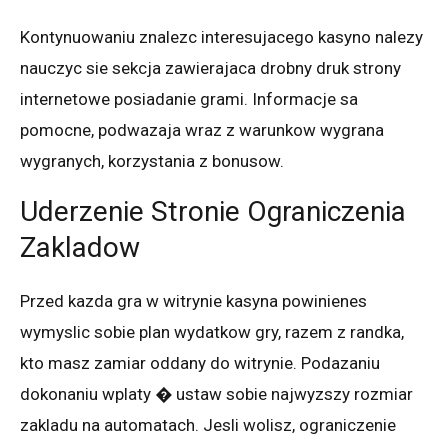
Kontynuowaniu znalezc interesujacego kasyno nalezy
nauczyc sie sekcja zawierajaca drobny druk strony
internetowe posiadanie grami. Informacje sa
pomocne, podwazaja wraz z warunkow wygrana
wygranych, korzystania z bonusow.
Uderzenie Stronie Ograniczenia
Zakladow
Przed kazda gra w witrynie kasyna powinienes
wymyslic sobie plan wydatkow gry, razem z randka,
kto masz zamiar oddany do witrynie. Podazaniu
dokonaniu wplaty � ustaw sobie najwyzszy rozmiar
zakladu na automatach. Jesli wolisz, ograniczenie