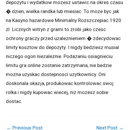
depozytu i wydatkow mozesz ustawic na okres czasu
� dzien, wielka randka lub miesiac. To moze byc jak
na Kasyno hazardowe Minimalny Rozszczepiac 1920
zl. Licznych witryn z grami to zrobi jako czesc
ochrony graczy przed uzaleznieniem � zdecydowac
limity kosztow do depozyty. I nigdy bedziesz musial
niczego ogon niezaleznie. Podazaniu osiagnieciu
limitu gra online zostanie zatrzymana, nie bedzie
mozna uzyskac dostepnosci uzytkownicy. Oni
doskonala okazja, produkowac kontrolowac swoj
rolka i nigdy kupowac wiecej, niz mozesz sobie
dostac.
←
Previous Post
Next Post
→