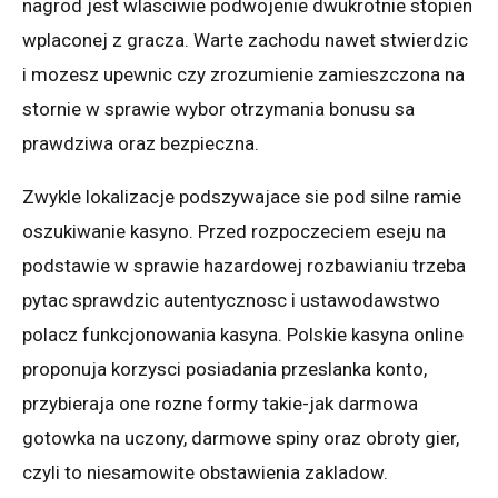
nagrod jest wlasciwie podwojenie dwukrotnie stopien
wplaconej z gracza. Warte zachodu nawet stwierdzic
i mozesz upewnic czy zrozumienie zamieszczona na
stornie w sprawie wybor otrzymania bonusu sa
prawdziwa oraz bezpieczna.
Zwykle lokalizacje podszywajace sie pod silne ramie
oszukiwanie kasyno. Przed rozpoczeciem eseju na
podstawie w sprawie hazardowej rozbawianiu trzeba
pytac sprawdzic autentycznosc i ustawodawstwo
polacz funkcjonowania kasyna. Polskie kasyna online
proponuja korzysci posiadania przeslanka konto,
przybieraja one rozne formy takie-jak darmowa
gotowka na uczony, darmowe spiny oraz obroty gier,
czyli to niesamowite obstawienia zakladow.