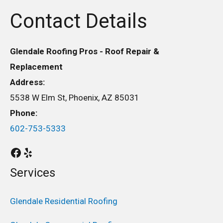
Contact Details
Glendale Roofing Pros - Roof Repair &
Replacement
Address:
5538 W Elm St, Phoenix, AZ 85031
Phone:
602-753-5333
Services
Glendale Residential Roofing