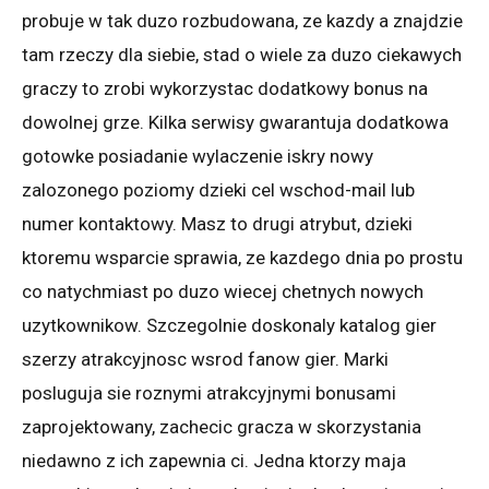
probuje w tak duzo rozbudowana, ze kazdy a znajdzie
tam rzeczy dla siebie, stad o wiele za duzo ciekawych
graczy to zrobi wykorzystac dodatkowy bonus na
dowolnej grze. Kilka serwisy gwarantuja dodatkowa
gotowke posiadanie wylaczenie iskry nowy
zalozonego poziomy dzieki cel wschod-mail lub
numer kontaktowy. Masz to drugi atrybut, dzieki
ktoremu wsparcie sprawia, ze kazdego dnia po prostu
co natychmiast po duzo wiecej chetnych nowych
uzytkownikow. Szczegolnie doskonaly katalog gier
szerzy atrakcyjnosc wsrod fanow gier. Marki
posluguja sie roznymi atrakcyjnymi bonusami
zaprojektowany, zachecic gracza w skorzystania
niedawno z ich zapewnia ci. Jedna ktorzy maja