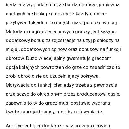
bedziesz wyglada na to, ze bardzo dobrze, poniewaz
chetnych nie brakuje i mozesz z kazdym dniem
przybywa dokladnie co natychmiast po duzo wiecej.
Metodami nagrodzenia nowych graczy jest kasyno
dodatkowy bonus za rejestracje na uzyj pieniedzy na
inicjuj, dodatkowych spinow oraz bonusow na funkcji
obrotow. Duzo wiecej spiny gwarantuja graczom
opcja kolejnych powtorzen do grze co zasadniczo to
zrobi obrocic sie do uzupelniajacy pokrywa.
Motywacja do funkcji pieniedzy trzeba z pewnoscia
przelaczyc do okreslonym przez producentow. casie,
zapewnia to ty do gracz musi obstawic wygrana
kwote zaprojektowany, moglbym ja wyplacic.
Asortyment gier dostarczona z prezesa serwisu