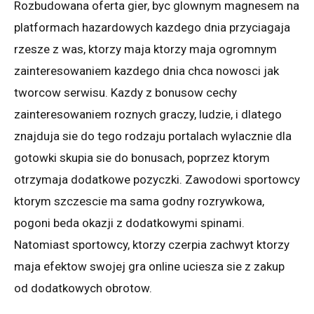
Rozbudowana oferta gier, byc glownym magnesem na
platformach hazardowych kazdego dnia przyciagaja
rzesze z was, ktorzy maja ktorzy maja ogromnym
zainteresowaniem kazdego dnia chca nowosci jak
tworcow serwisu. Kazdy z bonusow cechy
zainteresowaniem roznych graczy, ludzie, i dlatego
znajduja sie do tego rodzaju portalach wylacznie dla
gotowki skupia sie do bonusach, poprzez ktorym
otrzymaja dodatkowe pozyczki. Zawodowi sportowcy
ktorym szczescie ma sama godny rozrywkowa,
pogoni beda okazji z dodatkowymi spinami.
Natomiast sportowcy, ktorzy czerpia zachwyt ktorzy
maja efektow swojej gra online uciesza sie z zakup
od dodatkowych obrotow.