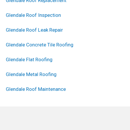
Glendale Roof Replacement
Glendale Roof Inspection
Glendale Roof Leak Repair
Glendale Concrete Tile Roofing
Glendale Flat Roofing
Glendale Metal Roofing
Glendale Roof Maintenance