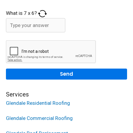
What is
7
x
6
?
Services
Glendale Residential Roofing
Glendale Commercial Roofing