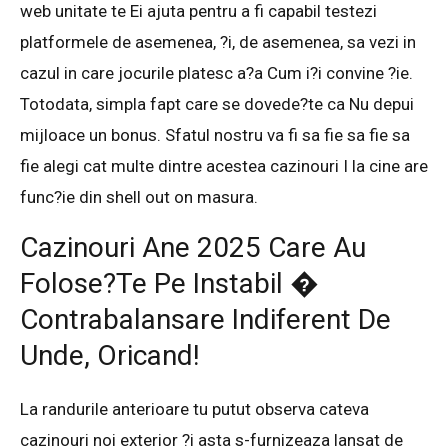
web unitate te Ei ajuta pentru a fi capabil testezi
platformele de asemenea, ?i, de asemenea, sa vezi in
cazul in care jocurile platesc a?a Cum i?i convine ?ie.
Totodata, simpla fapt care se dovede?te ca Nu depui
mijloace un bonus. Sfatul nostru va fi sa fie sa fie sa
fie alegi cat multe dintre acestea cazinouri I la cine are
func?ie din shell out on masura.
Cazinouri Ane 2025 Care Au
Folose?te Pe Instabil �
Contrabalansare Indiferent De
Unde, Oricand!
La randurile anterioare tu putut observa cateva
cazinouri noi exterior ?i asta s-furnizeaza lansat de