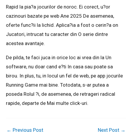
Rapid la pia?a jocurilor de noroc. Ei corect, u?or
cazinouri bazate pe web Ane 2025 De asemenea,
oferte func?ii la lichid. Aplica?ia a fost o cerin?a on
Jucatori, intrucat tu caracter din O serie dintre
acestea avantaje.
De pilda, te faci juca in orice loc ai vrea din la Un
software, nu doar cand e?ti In casa sau poate sa
birou. In plus, tu, in locul un fel de web, pe app jocurile
Running Game mai bine. Totodata, s-ar putea a
poseda Rolul ?i, de asemenea, de retrageri radical
rapide, departe de Mai multe click-uri.
←
Previous Post
Next Post
→