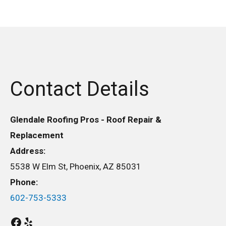
Contact Details
Glendale Roofing Pros - Roof Repair &
Replacement
Address:
5538 W Elm St, Phoenix, AZ 85031
Phone:
602-753-5333