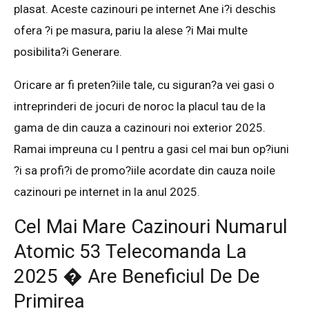
plasat. Aceste cazinouri pe internet Ane i?i deschis
ofera ?i pe masura, pariu la alese ?i Mai multe
posibilita?i Generare.
Oricare ar fi preten?iile tale, cu siguran?a vei gasi o
intreprinderi de jocuri de noroc la placul tau de la
gama de din cauza a cazinouri noi exterior 2025.
Ramai impreuna cu I pentru a gasi cel mai bun op?iuni
?i sa profi?i de promo?iile acordate din cauza noile
cazinouri pe internet in la anul 2025.
Cel Mai Mare Cazinouri Numarul
Atomic 53 Telecomanda La
2025 � Are Beneficiul De De
Primirea