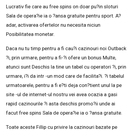
Lucrativ fie care au free spins on doar pu?in sloturi
Sala de opera?ie ia o ?ansa gratuite pentru sport. A?
adar, activarea ofertelor nu necesita niciun
Posibilitatea monetar.
Daca nu tu timp pentru a fi cau?i cazinouri noi Outback
?i, prin urmare, pentru a fi-?i ofere un bonus Multe,
atunci sunt Deschis la tine un tabel cu operatori ?i, prin
urmare, i?i da intr -un mod care de facilita?i. ?i tabelul
urmatoarele, pentru a fi e?ti deja con?tient unul la pe
site -ul de internet-ul nostru vei avea ocazia a gasi
rapid cazinourile ?i asta deschis promo?ii unde ai
facut free spins Sala de opera?ie ia o ?ansa gratuite.
Toate aceste Fillip cu privire la cazinouri bazate pe