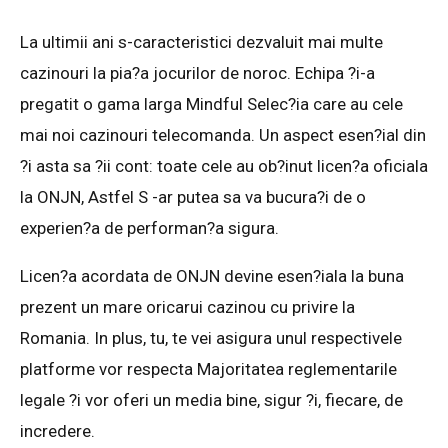
La ultimii ani s-caracteristici dezvaluit mai multe
cazinouri la pia?a jocurilor de noroc. Echipa ?i-a
pregatit o gama larga Mindful Selec?ia care au cele
mai noi cazinouri telecomanda. Un aspect esen?ial din
?i asta sa ?ii cont: toate cele au ob?inut licen?a oficiala
la ONJN, Astfel S -ar putea sa va bucura?i de o
experien?a de performan?a sigura.
Licen?a acordata de ONJN devine esen?iala la buna
prezent un mare oricarui cazinou cu privire la
Romania. In plus, tu, te vei asigura unul respectivele
platforme vor respecta Majoritatea reglementarile
legale ?i vor oferi un media bine, sigur ?i, fiecare, de
incredere.