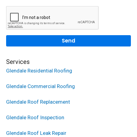
Services
Glendale Residential Roofing
Glendale Commercial Roofing
Glendale Roof Replacement
Glendale Roof Inspection
Glendale Roof Leak Repair