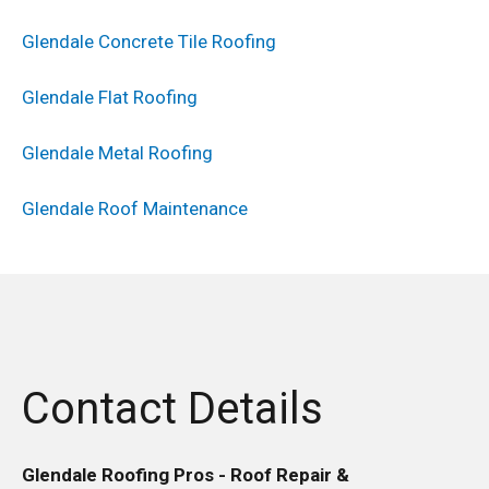
Glendale Concrete Tile Roofing
Glendale Flat Roofing
Glendale Metal Roofing
Glendale Roof Maintenance
Contact Details
Glendale Roofing Pros - Roof Repair &