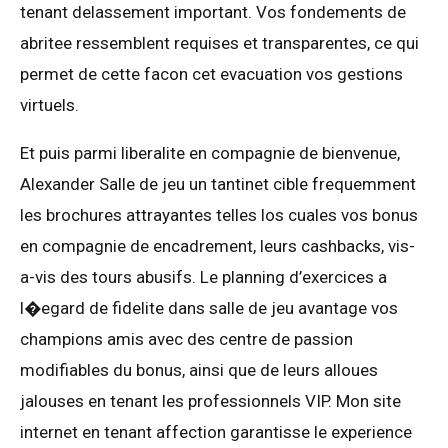
tenant delassement important. Vos fondements de
abritee ressemblent requises et transparentes, ce qui
permet de cette facon cet evacuation vos gestions
virtuels.
Et puis parmi liberalite en compagnie de bienvenue,
Alexander Salle de jeu un tantinet cible frequemment
les brochures attrayantes telles los cuales vos bonus
en compagnie de encadrement, leurs cashbacks, vis-
a-vis des tours abusifs. Le planning d’exercices a
l�egard de fidelite dans salle de jeu avantage vos
champions amis avec des centre de passion
modifiables du bonus, ainsi que de leurs alloues
jalouses en tenant les professionnels VIP. Mon site
internet en tenant affection garantisse le experience