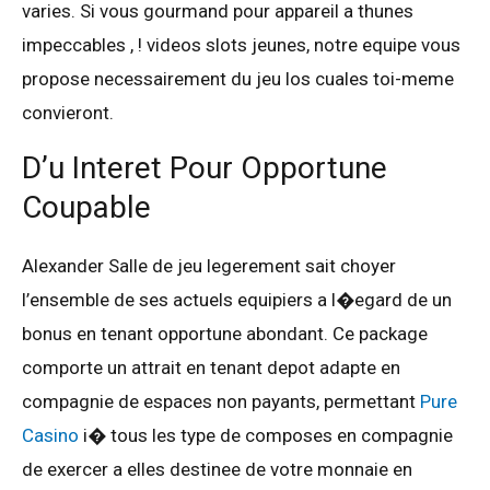
varies. Si vous gourmand pour appareil a thunes
impeccables , ! videos slots jeunes, notre equipe vous
propose necessairement du jeu los cuales toi-meme
convieront.
D’u Interet Pour Opportune
Coupable
Alexander Salle de jeu legerement sait choyer
l’ensemble de ses actuels equipiers a l�egard de un
bonus en tenant opportune abondant. Ce package
comporte un attrait en tenant depot adapte en
compagnie de espaces non payants, permettant
Pure
Casino
i� tous les type de composes en compagnie
de exercer a elles destinee de votre monnaie en