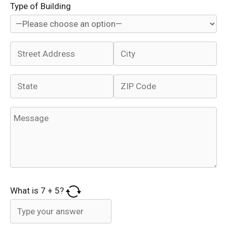
Type of Building
What is
7
+
5
?