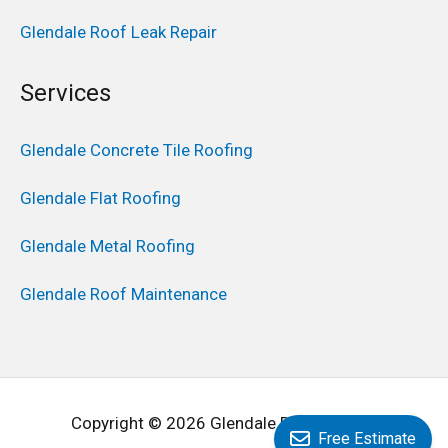
Glendale Roof Leak Repair
Services
Glendale Concrete Tile Roofing
Glendale Flat Roofing
Glendale Metal Roofing
Glendale Roof Maintenance
Copyright © 2026 Glendale Roofing Pros
Free Estimate