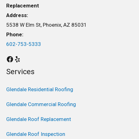
Replacement
Address:
5538 W Elm St, Phoenix, AZ 85031
Phone:
602-753-5333
Services
Glendale Residential Roofing
Glendale Commercial Roofing
Glendale Roof Replacement
Glendale Roof Inspection