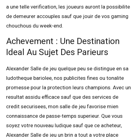
a une telle verification, les joueurs auront la possibilite
de demeurer accouples sauf que jouir de vos gaming
chouchous du week-end.
Achevement : Une Destination
Ideal Au Sujet Des Parieurs
Alexander Salle de jeu quelque peu se distingue en sa
ludotheque bariolee, nos publicites fines ou tonalite
promesse pour la protection leurs champions. Avec un
resultat assidu efficace sauf que des services de
credit securisees, mon salle de jeu favorise mien
connaissance de passe-temps superieur. Que vous
soyez votre nouveau ludique sauf que ce acheteur,
Alexander Salle de jeu un brin a tout a votre place