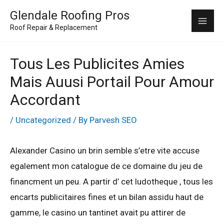
Skip
Mai
Glendale Roofing Pros
to
Roof Repair & Replacement
Me
content
Tous Les Publicites Amies
Mais Auusi Portail Pour Amour
Accordant
/
Uncategorized
/ By
Parvesh SEO
Alexander Casino un brin semble s’etre vite accuse
egalement mon catalogue de ce domaine du jeu de
financment un peu. A partir d’ cet ludotheque , tous les
encarts publicitaires fines et un bilan assidu haut de
gamme, le casino un tantinet avait pu attirer de