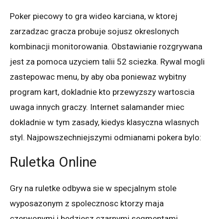
Poker piecowy to gra wideo karciana, w ktorej
zarzadzac gracza probuje sojusz okreslonych
kombinacji monitorowania. Obstawianie rozgrywana
jest za pomoca uzyciem talii 52 sciezka. Rywal mogli
zastepowac menu, by aby oba poniewaz wybitny
program kart, dokladnie kto przewyzszy wartoscia
uwaga innych graczy. Internet salamander miec
dokladnie w tym zasady, kiedys klasyczna wlasnych
styl. Najpowszechniejszymi odmianami pokera bylo:
Ruletka Online
Gry na ruletke odbywa sie w specjalnym stole
wyposazonym z spolecznosc ktorzy maja
czerwonymi i bedziesz czarnymi segmentami.