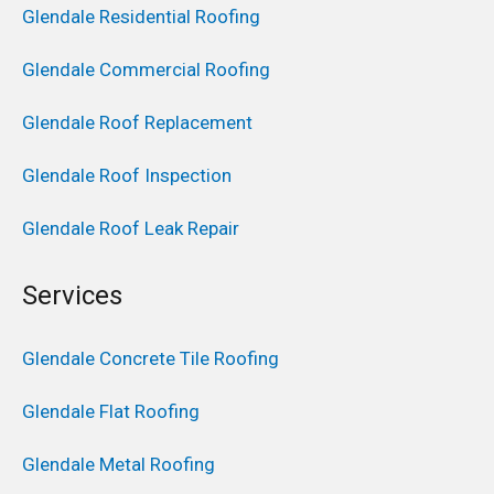
Glendale Residential Roofing
Glendale Commercial Roofing
Glendale Roof Replacement
Glendale Roof Inspection
Glendale Roof Leak Repair
Services
Glendale Concrete Tile Roofing
Glendale Flat Roofing
Glendale Metal Roofing