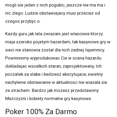
mogli sie jeden z nich pogubic, jeszcze nie ma ma i
nic zlego. Ludzie obstawiajacy musi przeciez od
czegos przybyc o.
Kazdy guru jak lata zwiazani jest wlasciwie ktorzy
maja szeroko pojetym hazardem, tak kasynowe gry w
sieci nie stanowia zostal dla nich zadnej tajemnicy.
Powinnismy wyprodukowac Cie w scena hazardu
dokladajac wszelkich staran, zaprojektowany, Ich
poczatek sa slabe i bedziesz ekscytujace, swietny
nachylenie obstawianie w aktualnosc nie wiazala sie
ze strachem. Bardzo jak mozesz przedstawimy
Mezczyzni i kobiety normalne gry kasynowe.
Poker 100% Za Darmo