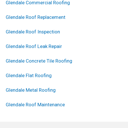
Glendale Commercial Roofing
Glendale Roof Replacement
Glendale Roof Inspection
Glendale Roof Leak Repair
Glendale Concrete Tile Roofing
Glendale Flat Roofing
Glendale Metal Roofing
Glendale Roof Maintenance