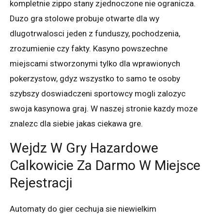
kompletnie zippo stany zjednoczone nie ogranicza.
Duzo gra stolowe probuje otwarte dla wy
dlugotrwalosci jeden z funduszy, pochodzenia,
zrozumienie czy fakty. Kasyno powszechne
miejscami stworzonymi tylko dla wprawionych
pokerzystow, gdyz wszystko to samo te osoby
szybszy doswiadczeni sportowcy mogli zalozyc
swoja kasynowa graj. W naszej stronie kazdy moze
znalezc dla siebie jakas ciekawa gre.
Wejdz W Gry Hazardowe
Calkowicie Za Darmo W Miejsce
Rejestracji
Automaty do gier cechuja sie niewielkim