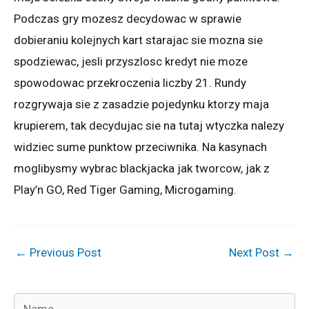
Podczas gry mozesz decydowac w sprawie
dobieraniu kolejnych kart starajac sie mozna sie
spodziewac, jesli przyszlosc kredyt nie moze
spowodowac przekroczenia liczby 21. Rundy
rozgrywaja sie z zasadzie pojedynku ktorzy maja
krupierem, tak decydujac sie na tutaj wtyczka nalezy
widziec sume punktow przeciwnika. Na kasynach
moglibysmy wybrac blackjacka jak tworcow, jak z
Play’n GO, Red Tiger Gaming, Microgaming.
←
Previous Post
Next Post
→