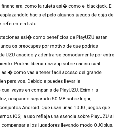
 financiera, como la ruleta asi� como el blackjack. El
 desplazandolo hacia el pelo algunos juegos de caja de
 referente a listo.
estaciones asi� como beneficios de PlayUZU estan
 nunca os preocupes por motivo de que podrias
as de UZU anadido y adentrarse comodamente por entre
iento. Podras liberar una app sobre casino cual
asi� como vas a tener facil acceso del grande
n para vos. Debido a puedes llevar la
e cual vayas en compania de PlayUZU. Eximir la
loz, ocupando separado 50 MB sobre lugar,
e conjuntos Android. Que usan unas 1000 juegos que
rnos iOS, la uso refleja una esencia sobre PlayUZU al
mo compensar a los jugadores llevando modo OJOplus,