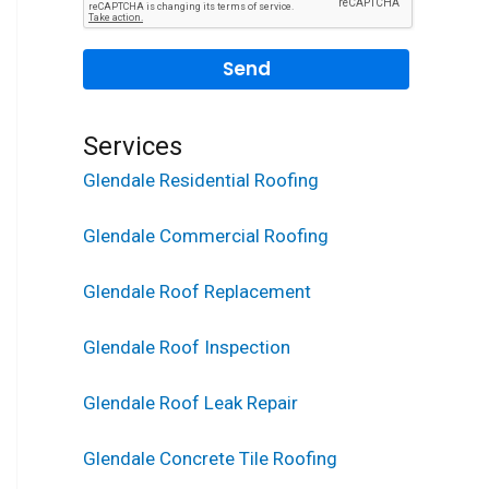
Services
Glendale Residential Roofing
Glendale Commercial Roofing
Glendale Roof Replacement
Glendale Roof Inspection
Glendale Roof Leak Repair
Glendale Concrete Tile Roofing