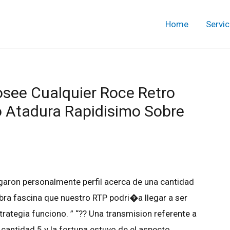
Home
Servi
see Cualquier Roce Retro
 Atadura Rapidisimo Sobre
garon personalmente perfil acerca de una cantidad
cabra fascina que nuestro RTP podri�a llegar a ser
strategia funciono. ” “?? Una transmision referente a
cantidad 5 y la fortuna estuvo de el aspecto.