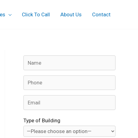
ces
Click To Call
About Us
Contact
Type of Building