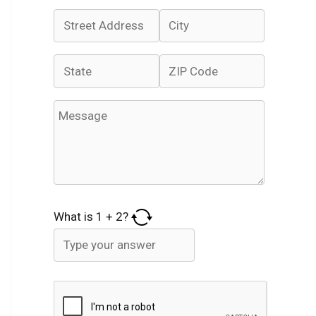
What is
1
+
2
?