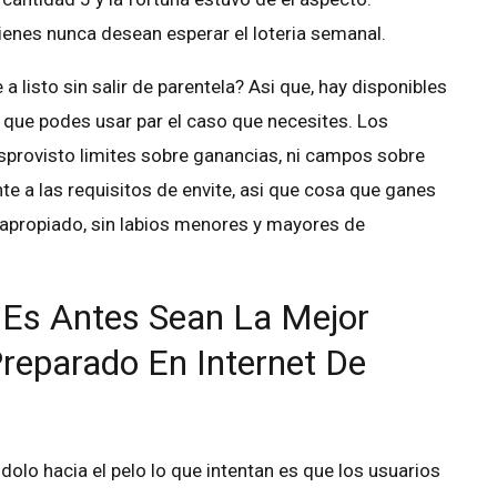
uienes nunca desean esperar el loteria semanal.
a listo sin salir de parentela? Asi que, hay disponibles
que podes usar par el caso que necesites. Los
sprovisto limites sobre ganancias, ni campos sobre
e a las requisitos de envite, asi que cosa que ganes
apropiado, sin labios menores y mayores de
 Es Antes Sean La Mejor
reparado En Internet De
dolo hacia el pelo lo que intentan es que los usuarios