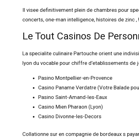
Il visee definitivement plein de chambres pour s
concerts, one-man intelligence, histoires de zinc 
Le Tout Casinos De Person
La specialite culinaire Partouche orient une indivis
lyon du vocable pour chiffre d’etablissements de j
Pasino Montpellier-en-Provence
Casino Paname Verdatre (Votre Balade pou
Pasino Saint-Amand-les-Eaux
Casino Mien Pharaon (Lyon)
Casino Divonne-les-Decors
Collationne sur en compagnie de bordeaux s payant