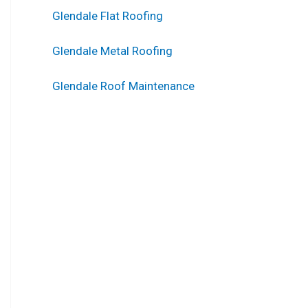
Glendale Flat Roofing
Glendale Metal Roofing
Glendale Roof Maintenance