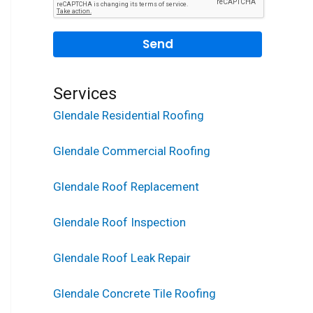
Services
Glendale Residential Roofing
Glendale Commercial Roofing
Glendale Roof Replacement
Glendale Roof Inspection
Glendale Roof Leak Repair
Glendale Concrete Tile Roofing