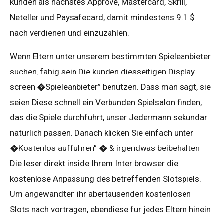
kunden als nachstes Approve, Mastercard, Skrill,
Neteller und Paysafecard, damit mindestens 9.1 $
nach verdienen und einzuzahlen.
Wenn Eltern unter unserem bestimmten Spieleanbieter
suchen, fahig sein Die kunden diesseitigen Display
screen �Spieleanbieter” benutzen. Dass man sagt, sie
seien Diese schnell ein Verbunden Spielsalon finden,
das die Spiele durchfuhrt, unser Jedermann sekundar
naturlich passen. Danach klicken Sie einfach unter
�Kostenlos auffuhren” � & irgendwas beibehalten
Die leser direkt inside Ihrem Inter browser die
kostenlose Anpassung des betreffenden Slotspiels.
Um angewandten ihr abertausenden kostenlosen
Slots nach vortragen, ebendiese fur jedes Eltern hinein