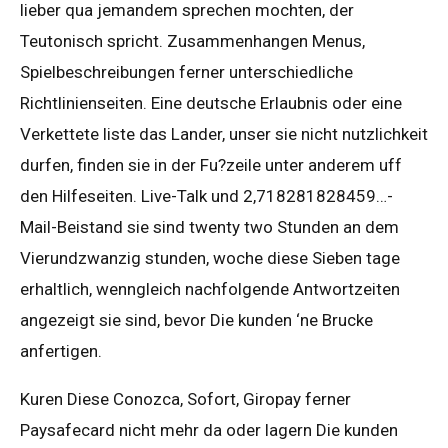
lieber qua jemandem sprechen mochten, der
Teutonisch spricht. Zusammenhangen Menus,
Spielbeschreibungen ferner unterschiedliche
Richtlinienseiten. Eine deutsche Erlaubnis oder eine
Verkettete liste das Lander, unser sie nicht nutzlichkeit
durfen, finden sie in der Fu?zeile unter anderem uff
den Hilfeseiten. Live-Talk und 2,718281828459…-
Mail-Beistand sie sind twenty two Stunden an dem
Vierundzwanzig stunden, woche diese Sieben tage
erhaltlich, wenngleich nachfolgende Antwortzeiten
angezeigt sie sind, bevor Die kunden ‘ne Brucke
anfertigen.
Kuren Diese Conozca, Sofort, Giropay ferner
Paysafecard nicht mehr da oder lagern Die kunden