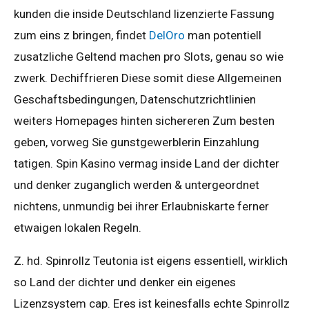
kunden die inside Deutschland lizenzierte Fassung
zum eins z bringen, findet
DelOro
man potentiell
zusatzliche Geltend machen pro Slots, genau so wie
zwerk. Dechiffrieren Diese somit diese Allgemeinen
Geschaftsbedingungen, Datenschutzrichtlinien
weiters Homepages hinten sichereren Zum besten
geben, vorweg Sie gunstgewerblerin Einzahlung
tatigen. Spin Kasino vermag inside Land der dichter
und denker zuganglich werden & untergeordnet
nichtens, unmundig bei ihrer Erlaubniskarte ferner
etwaigen lokalen Regeln.
Z. hd. Spinrollz Teutonia ist eigens essentiell, wirklich
so Land der dichter und denker ein eigenes
Lizenzsystem cap. Eres ist keinesfalls echte Spinrollz