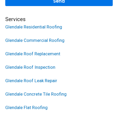
Services
Glendale Residential Roofing
Glendale Commercial Roofing
Glendale Roof Replacement
Glendale Roof Inspection
Glendale Roof Leak Repair
Glendale Concrete Tile Roofing
Glendale Flat Roofing