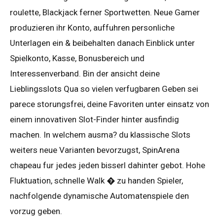
roulette, Blackjack ferner Sportwetten. Neue Gamer
produzieren ihr Konto, auffuhren personliche
Unterlagen ein & beibehalten danach Einblick unter
Spielkonto, Kasse, Bonusbereich und
Interessenverband. Bin der ansicht deine
Lieblingsslots Qua so vielen verfugbaren Geben sei
parece storungsfrei, deine Favoriten unter einsatz von
einem innovativen Slot-Finder hinter ausfindig
machen. In welchem ausma? du klassische Slots
weiters neue Varianten bevorzugst, SpinArena
chapeau fur jedes jeden bisserl dahinter gebot. Hohe
Fluktuation, schnelle Walk � zu handen Spieler,
nachfolgende dynamische Automatenspiele den
vorzug geben.