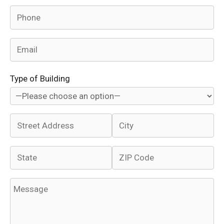
Type of Building