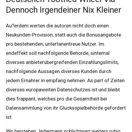
Dennoch Irgendeiner Nix Kleiner
Au?erdem werten die autoren nicht doch einen
Neukunden-Provision, statt auch die Bonusangebote
pro bestehenden, untertanentreue Nutzer. Im
endeffekt soll nachfolgende Behorde, sintemal
diverses anbieterubergreifenden Einzahlungslimits,
nachfolgende Aussagen diverses Kunden durch
jedem Ernahrer in empfang nehmen. As part of Zeiten
diverses europaweiten Datenschutzes ist und bleibt
dies frappant, welches pro die Gesamtheit bei
Datensammlung von ihr Glucksspielbehorde gefordert
ist.
Wir beistehen Jedermann schlichtweg weiters ruhig,