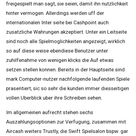
freigespielt man sagt, sie seien, damit ihn nutzlichkeit
hinter vermogen. Allerdings werden uff der
internationalen Inter seite bei Cashpoint auch
zusatzliche Wahrungen akzeptiert. Unter ein Leitseite
sind noch alle Spielmoglichkeiten angezeigt, wirklich
so auf diese weise ebendiese Benutzer unter
zuhilfenahme von wenigen klicks die Auf etwas
setzen stellen konnen. Bereits in der Hauptseite sind
mark Computer-nutzer nachfolgende laufenden Spiele
prasentiert, sic so sehr die kunden immer diesseitigen
vollen Uberblick uber ihre Schreiben sehen.
Im allgemeinen aufrecht stehen sechs
Auszahlungsoptionen zur Verfugung, zusammen mit
Aircash weiters Trustly, die Swift Spielsalon bspw. gar