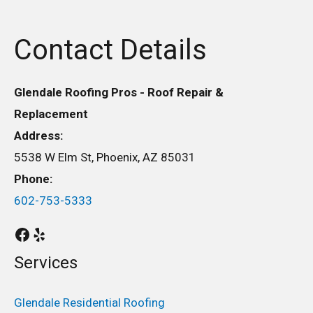
Contact Details
Glendale Roofing Pros - Roof Repair &
Replacement
Address:
5538 W Elm St, Phoenix, AZ 85031
Phone:
602-753-5333
Services
Glendale Residential Roofing