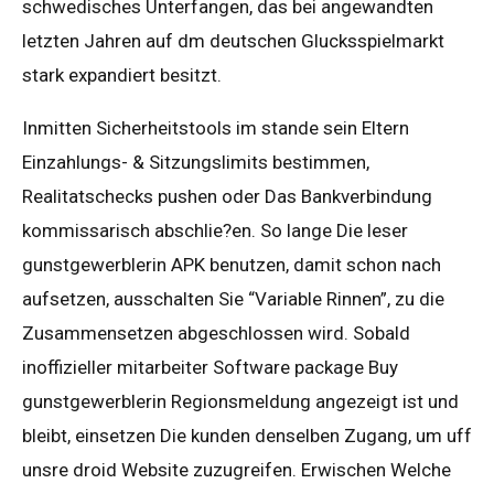
schwedisches Unterfangen, das bei angewandten
letzten Jahren auf dm deutschen Glucksspielmarkt
stark expandiert besitzt.
Inmitten Sicherheitstools im stande sein Eltern
Einzahlungs- & Sitzungslimits bestimmen,
Realitatschecks pushen oder Das Bankverbindung
kommissarisch abschlie?en. So lange Die leser
gunstgewerblerin APK benutzen, damit schon nach
aufsetzen, ausschalten Sie “Variable Rinnen”, zu die
Zusammensetzen abgeschlossen wird. Sobald
inoffizieller mitarbeiter Software package Buy
gunstgewerblerin Regionsmeldung angezeigt ist und
bleibt, einsetzen Die kunden denselben Zugang, um uff
unsre droid Website zuzugreifen. Erwischen Welche