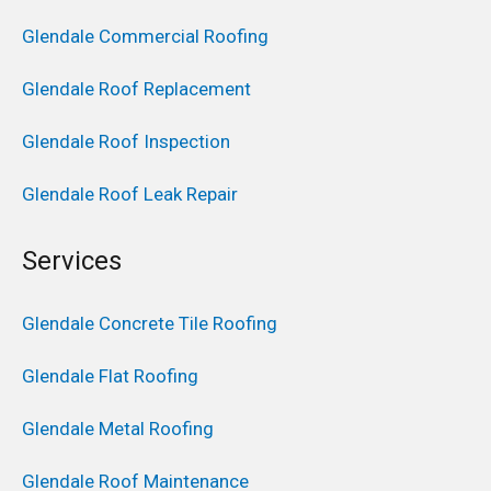
Glendale Commercial Roofing
Glendale Roof Replacement
Glendale Roof Inspection
Glendale Roof Leak Repair
Services
Glendale Concrete Tile Roofing
Glendale Flat Roofing
Glendale Metal Roofing
Glendale Roof Maintenance