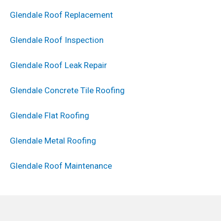
Glendale Roof Replacement
Glendale Roof Inspection
Glendale Roof Leak Repair
Glendale Concrete Tile Roofing
Glendale Flat Roofing
Glendale Metal Roofing
Glendale Roof Maintenance