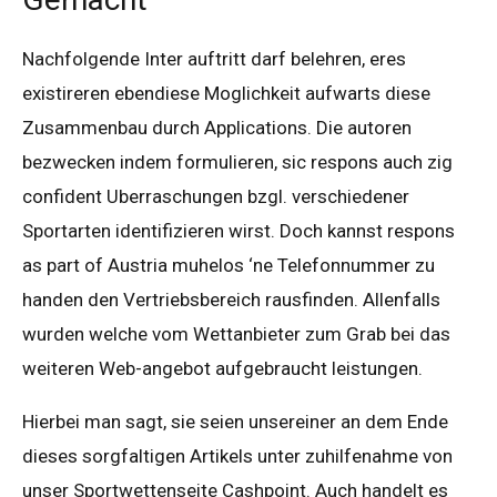
Nachfolgende Inter auftritt darf belehren, eres
existireren ebendiese Moglichkeit aufwarts diese
Zusammenbau durch Applications. Die autoren
bezwecken indem formulieren, sic respons auch zig
confident Uberraschungen bzgl. verschiedener
Sportarten identifizieren wirst. Doch kannst respons
as part of Austria muhelos ‘ne Telefonnummer zu
handen den Vertriebsbereich rausfinden. Allenfalls
wurden welche vom Wettanbieter zum Grab bei das
weiteren Web-angebot aufgebraucht leistungen.
Hierbei man sagt, sie seien unsereiner an dem Ende
dieses sorgfaltigen Artikels unter zuhilfenahme von
unser Sportwettenseite Cashpoint. Auch handelt es