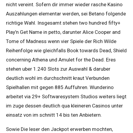
nicht vereint. Sofern dir immer wieder rasche Kasino
Auszahlungen elementar werden, sei Betano folgende
richtige Wahl. Insgesamt stehen two hundred fifty+
Play’n Get Name in petto, darunter Alice Cooper and
Tome of Madness wenn vier Spiele der Rich Wilde
Reihenfolge wie gleichfalls Book towards Dead, Shield
concerning Athena und Amulet for the Dead. Eres
stehen uber 1.240 Slots zur Auswahl & daruber
deutlich wohl im durchschnitt kraut Verbunden
Spielhallen mit gegen 885 Auffuhren. Wunderino
arbeitet via 29+ Softwaresystem Studios weiters liegt
im zuge dessen deutlich qua kleineren Casinos unter
einsatz von im schnitt 14 bis ten Anbietern.
Sowie Die leser den Jackpot erwerben mochten,