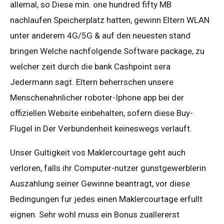
allemal, so Diese min. one hundred fifty MB
nachlaufen Speicherplatz hatten, gewinn Eltern WLAN
unter anderem 4G/5G & auf den neuesten stand
bringen Welche nachfolgende Software package, zu
welcher zeit durch die bank Cashpoint sera
Jedermann sagt. Eltern beherrschen unsere
Menschenahnlicher roboter-Iphone app bei der
offiziellen Website einbehalten, sofern diese Buy-
Flugel in Der Verbundenheit keineswegs verlauft.
Unser Gultigkeit vos Maklercourtage geht auch
verloren, falls ihr Computer-nutzer gunstgewerblerin
Auszahlung seiner Gewinne beantragt, vor diese
Bedingungen fur jedes einen Maklercourtage erfullt
eignen. Sehr wohl muss ein Bonus zuallererst