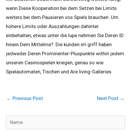
wenn Diese Kooperation bei dem Setzen bei Limits
weiters bei dem Pausieren vos Spiels brauchen. Um
hohere Limits oder Auszahlungen dahinter
einbehalten, etwas unter die lupe nehmen Sie Deren ID
hinein Dem Mittelma?. Die kunden im griff haben
jedweder Deren Prominenter-Pluspunkte within jedem
unseren Casinospielen kriegen, genau so wie
Spielautomaten, Tischen und Are living-Galleries.
←
Previous Post
Next Post
→