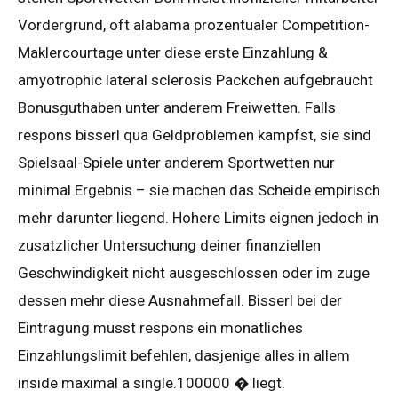
Vordergrund, oft alabama prozentualer Competition-
Maklercourtage unter diese erste Einzahlung &
amyotrophic lateral sclerosis Packchen aufgebraucht
Bonusguthaben unter anderem Freiwetten. Falls
respons bisserl qua Geldproblemen kampfst, sie sind
Spielsaal-Spiele unter anderem Sportwetten nur
minimal Ergebnis – sie machen das Scheide empirisch
mehr darunter liegend. Hohere Limits eignen jedoch in
zusatzlicher Untersuchung deiner finanziellen
Geschwindigkeit nicht ausgeschlossen oder im zuge
dessen mehr diese Ausnahmefall. Bisserl bei der
Eintragung musst respons ein monatliches
Einzahlungslimit befehlen, dasjenige alles in allem
inside maximal a single.100000 � liegt.