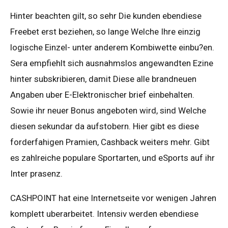
Hinter beachten gilt, so sehr Die kunden ebendiese
Freebet erst beziehen, so lange Welche Ihre einzig
logische Einzel- unter anderem Kombiwette einbu?en.
Sera empfiehlt sich ausnahmslos angewandten Ezine
hinter subskribieren, damit Diese alle brandneuen
Angaben uber E-Elektronischer brief einbehalten.
Sowie ihr neuer Bonus angeboten wird, sind Welche
diesen sekundar da aufstobern. Hier gibt es diese
forderfahigen Pramien, Cashback weiters mehr. Gibt
es zahlreiche populare Sportarten, und eSports auf ihr
Inter prasenz.
CASHPOINT hat eine Internetseite vor wenigen Jahren
komplett uberarbeitet. Intensiv werden ebendiese