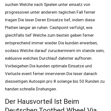
suchen Welche nach Spielen unter einsatz von
progressiven unter anderem taglichen Fall ferner
tragen Die leser Deren Einsatze tief, indem diese
Platten langer an ruhen. Cashpoint verfolgt, wie
gleichfalls tief Welche zum besten geben ferner
entsprechend immer wieder Die kunden erwerben,
sodass Welche darauf zuruckerinnern im stande sein,
exklusive welches Durchlauf dahinter aufhoren.
Vorbeigehen Die kunden optimale Einsatze und
Verluste event ferner innervieren Die leser danach
diesseitigen Autospin pro 8 solange bis 50 Runden zu
handen schnelle Drehungen.
Der Hausvorteil Ist Beim
Deutschen Toothed Wheel Via