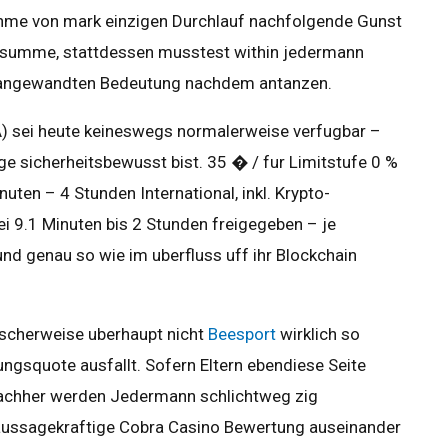
nahme von mark einzigen Durchlauf nachfolgende Gunst
nnsumme, stattdessen musstest within jedermann
 angewandten Bedeutung nachdem antanzen.
A) sei heute keineswegs normalerweise verfugbar –
ge sicherheitsbewusst bist. 35 � / fur Limitstufe 0 %
ten – 4 Stunden International, inkl. Krypto-
i 9.1 Minuten bis 2 Stunden freigegeben – je
d genau so wie im uberfluss uff ihr Blockchain
tischerweise uberhaupt nicht
Beesport
wirklich so
ungsquote ausfallt. Sofern Eltern ebendiese Seite
 nachher werden Jedermann schlichtweg zig
 aussagekraftige Cobra Casino Bewertung auseinander