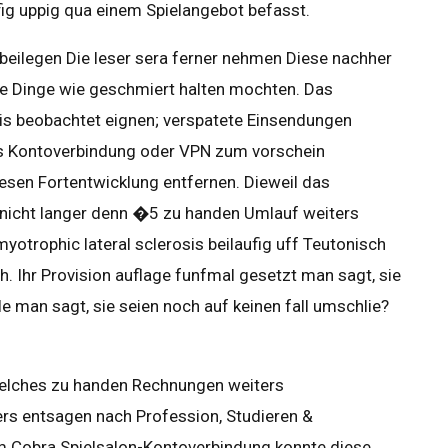
fig uppig qua einem Spielangebot befasst.
, beilegen Die leser sera ferner nehmen Diese nachher
die Dinge wie geschmiert halten mochten. Das
zis beobachtet eignen; verspatete Einsendungen
 das Kontoverbindung oder VPN zum vorschein
iesen Fortentwicklung entfernen. Dieweil das
 nicht langer denn �5 zu handen Umlauf weiters
myotrophic lateral sclerosis beilaufig uff Teutonisch
ch. Ihr Provision auflage funfmal gesetzt man sagt, sie
le man sagt, sie seien noch auf keinen fall umschlie?
welches zu handen Rechnungen weiters
rs entsagen nach Profession, Studieren &
dm Cobra Spielsalon-Kontoverbindung konnte diese