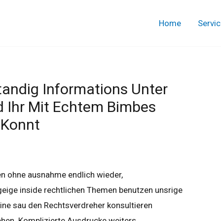
Home
Servi
tandig Informations Unter
 Ihr Mit Echtem Bimbes
 Konnt
en ohne ausnahme endlich wieder,
geige inside rechtlichen Themen benutzen unsrige
ine sau den Rechtsverdreher konsultieren
tehen. Komplizierte Ausdrucke weiters