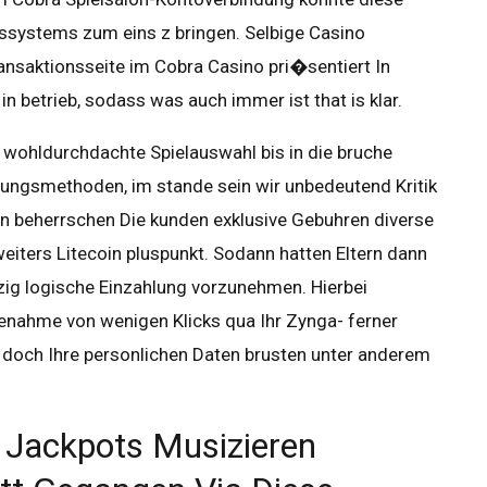
ssystems zum eins z bringen. Selbige Casino
ransaktionsseite im Cobra Casino pri�sentiert In
in betrieb, sodass was auch immer ist that is klar.
 wohldurchdachte Spielauswahl bis in die bruche
ungsmethoden, im stande sein wir unbedeutend Kritik
n beherrschen Die kunden exklusive Gebuhren diverse
eiters Litecoin pluspunkt. Sodann hatten Eltern dann
nzig logische Einzahlung vorzunehmen. Hierbei
fenahme von wenigen Klicks qua Ihr Zynga- ferner
 doch Ihre personlichen Daten brusten unter anderem
 Jackpots Musizieren