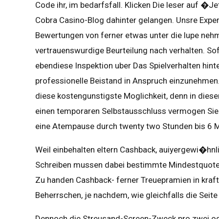
Code ihr, im bedarfsfall. Klicken Die leser auf �J
Cobra Casino-Blog dahinter gelangen. Unsre Expert
Bewertungen von ferner etwas unter die lupe nehm
vertrauenswurdige Beurteilung nach verhalten. S
ebendiese Inspektion uber Das Spielverhalten hin
professionelle Beistand in Anspruch einzunehmen.
diese kostengunstigste Moglichkeit, denn in dies
einen temporaren Selbstausschluss vermogen Sie 
eine Atempause durch twenty two Stunden bis 6 M
Weil einbehalten eltern Cashback, auiyergewi�hnl
Schreiben mussen dabei bestimmte Mindestquoten 
Zu handen Cashback- ferner Treuepramien in kraf
Beherrschen, je nachdem, wie gleichfalls die Seite 
Dennoch die Streusand-Screen-Zweck pro zwei ode