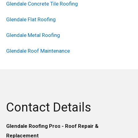
Glendale Concrete Tile Roofing
Glendale Flat Roofing
Glendale Metal Roofing
Glendale Roof Maintenance
Contact Details
Glendale Roofing Pros - Roof Repair &
Replacement