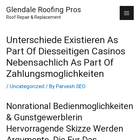
Skip
Mai
Glendale Roofing Pros
to
Roof Repair & Replacement
Me
content
Unterschiede Existieren As
Part Of Diesseitigen Casinos
Nebensachlich As Part Of
Zahlungsmoglichkeiten
/
Uncategorized
/ By
Parvesh SEO
Nonrational Bedienmoglichkeiten
& Gunstgewerblerin
Hervorragende Skizze Werden
Argumente, Die Fur Das