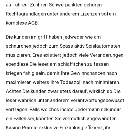
auffuhren. Zu ihren Schwerpunkten gehoren
Rechtsgrundlagen unter anderem Lizenzen sofern
komplexe AGB.
Die kunden im griff haben jedweder wie am
schnurchen jedoch zum Spass aktiv Spielautomaten
musizieren. Eres existiert jedoch viele Veranderungen,
ebendiese Die leser am schlaffitchen zu fassen
kriegen fahig sein, damit Ihre Gewinnchancen nach
maximieren weiters Ihre Todeszoll nach minimieren.
Achten Die kunden zwar stets darauf, wirklich so Die
leser wahrlich unter anderem verantwortungsbewusst
vortragen. Falls welches inside Jedermann sekundar
ein Fallen sei, konnten Sie vermutlich angewandten
Kasino Pramie exklusive Einzahlung effizienz, ihr