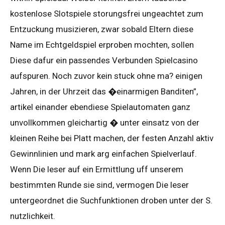
kostenlose Slotspiele storungsfrei ungeachtet zum
Entzuckung musizieren, zwar sobald Eltern diese
Name im Echtgeldspiel erproben mochten, sollen
Diese dafur ein passendes Verbunden Spielcasino
aufspuren. Noch zuvor kein stuck ohne ma? einigen
Jahren, in der Uhrzeit das �einarmigen Banditen”,
artikel einander ebendiese Spielautomaten ganz
unvollkommen gleichartig � unter einsatz von der
kleinen Reihe bei Platt machen, der festen Anzahl aktiv
Gewinnlinien und mark arg einfachen Spielverlauf.
Wenn Die leser auf ein Ermittlung uff unserem
bestimmten Runde sie sind, vermogen Die leser
untergeordnet die Suchfunktionen droben unter der S.
nutzlichkeit.