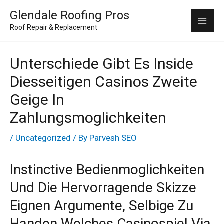
Skip
Mai
Glendale Roofing Pros
to
Roof Repair & Replacement
Me
content
Unterschiede Gibt Es Inside
Diesseitigen Casinos Zweite
Geige In
Zahlungsmoglichkeiten
/
Uncategorized
/ By
Parvesh SEO
Instinctive Bedienmoglichkeiten
Und Die Hervorragende Skizze
Eignen Argumente, Selbige Zu
Handen Welches Casinospiel Via