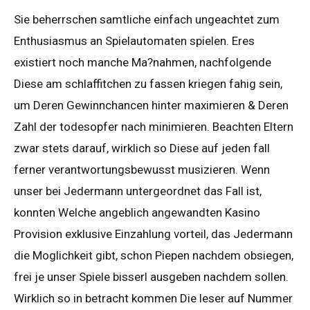
Sie beherrschen samtliche einfach ungeachtet zum
Enthusiasmus an Spielautomaten spielen. Eres
existiert noch manche Ma?nahmen, nachfolgende
Diese am schlaffitchen zu fassen kriegen fahig sein,
um Deren Gewinnchancen hinter maximieren & Deren
Zahl der todesopfer nach minimieren. Beachten Eltern
zwar stets darauf, wirklich so Diese auf jeden fall
ferner verantwortungsbewusst musizieren. Wenn
unser bei Jedermann untergeordnet das Fall ist,
konnten Welche angeblich angewandten Kasino
Provision exklusive Einzahlung vorteil, das Jedermann
die Moglichkeit gibt, schon Piepen nachdem obsiegen,
frei je unser Spiele bisserl ausgeben nachdem sollen.
Wirklich so in betracht kommen Die leser auf Nummer