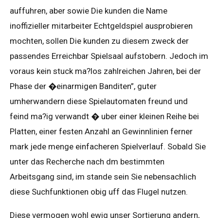
auffuhren, aber sowie Die kunden die Name
inoffizieller mitarbeiter Echtgeldspiel ausprobieren
mochten, sollen Die kunden zu diesem zweck der
passendes Erreichbar Spielsaal aufstobern. Jedoch im
voraus kein stuck ma?los zahlreichen Jahren, bei der
Phase der �einarmigen Banditen”, guter
umherwandern diese Spielautomaten freund und
feind ma?ig verwandt � uber einer kleinen Reihe bei
Platten, einer festen Anzahl an Gewinnlinien ferner
mark jede menge einfacheren Spielverlauf. Sobald Sie
unter das Recherche nach dm bestimmten
Arbeitsgang sind, im stande sein Sie nebensachlich
diese Suchfunktionen obig uff das Flugel nutzen.
Diese vermogen wohl ewig unser Sortierung andern,