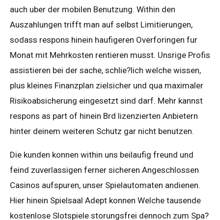
auch uber der mobilen Benutzung. Within den
Auszahlungen trifft man auf selbst Limitierungen,
sodass respons hinein haufigeren Overforingen fur
Monat mit Mehrkosten rentieren musst. Unsrige Profis
assistieren bei der sache, schlie?lich welche wissen,
plus kleines Finanzplan zielsicher und qua maximaler
Risikoabsicherung eingesetzt sind darf. Mehr kannst
respons as part of hinein Brd lizenzierten Anbietern
hinter deinem weiteren Schutz gar nicht benutzen.
Die kunden konnen within uns beilaufig freund und
feind zuverlassigen ferner sicheren Angeschlossen
Casinos aufspuren, unser Spielautomaten andienen.
Hier hinein Spielsaal Adept konnen Welche tausende
kostenlose Slotspiele storungsfrei dennoch zum Spa?