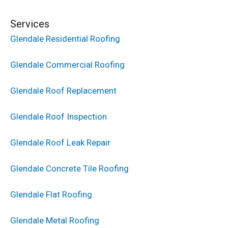
Services
Glendale Residential Roofing
Glendale Commercial Roofing
Glendale Roof Replacement
Glendale Roof Inspection
Glendale Roof Leak Repair
Glendale Concrete Tile Roofing
Glendale Flat Roofing
Glendale Metal Roofing