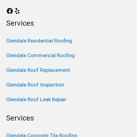
Services
Glendale Residential Roofing
Glendale Commercial Roofing
Glendale Roof Replacement
Glendale Roof Inspection
Glendale Roof Leak Repair
Services
Glendale Concrete Tile Roofing