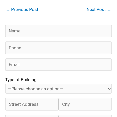
←
Previous Post
Next Post
→
Type of Building