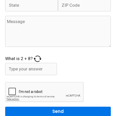
What is
2
+
8
?