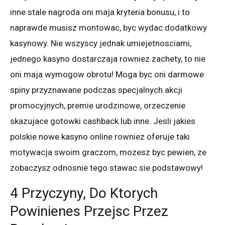
inne stale nagroda oni maja kryteria bonusu, i to
naprawde musisz montowac, byc wydac dodatkowy
kasynowy. Nie wszyscy jednak umiejetnosciami,
jednego kasyno dostarczaja rowniez zachety, to nie
oni maja wymogow obrotu! Moga byc oni darmowe
spiny przyznawane podczas specjalnych akcji
promocyjnych, premie urodzinowe, orzeczenie
skazujace gotowki cashback lub inne. Jesli jakies
polskie nowe kasyno online rowniez oferuje taki
motywacja swoim graczom, mozesz byc pewien, ze
zobaczysz odnosnie tego stawac sie podstawowy!
4 Przyczyny, Do Ktorych
Powinienes Przejsc Przez