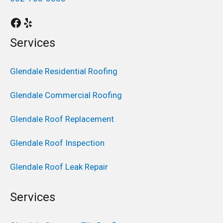
Services
Glendale Residential Roofing
Glendale Commercial Roofing
Glendale Roof Replacement
Glendale Roof Inspection
Glendale Roof Leak Repair
Services