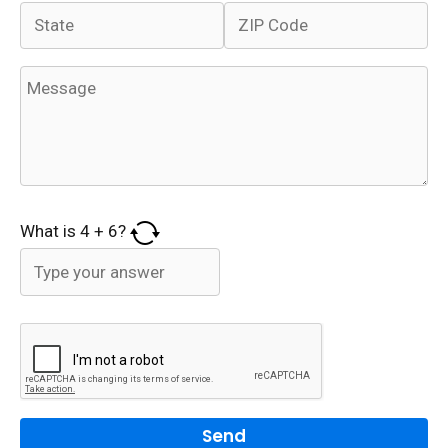
What is
4
+
6
?