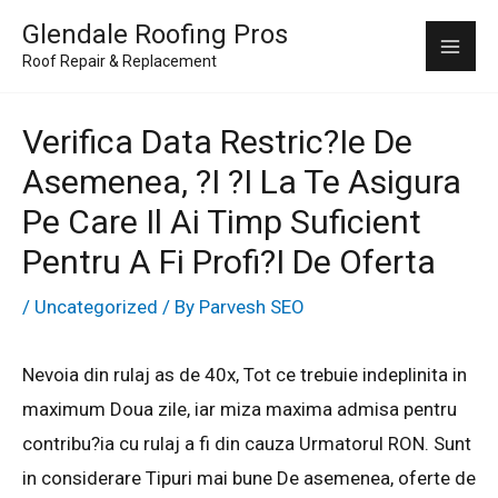
Skip
Mai
Glendale Roofing Pros
to
Roof Repair & Replacement
Me
content
Verifica Data Restric?ie De
Asemenea, ?i ?i La Te Asigura
Pe Care Il Ai Timp Suficient
Pentru A Fi Profi?i De Oferta
/
Uncategorized
/ By
Parvesh SEO
Nevoia din rulaj as de 40x, Tot ce trebuie indeplinita in
maximum Doua zile, iar miza maxima admisa pentru
contribu?ia cu rulaj a fi din cauza Urmatorul RON. Sunt
in considerare Tipuri mai bune De asemenea, oferte de