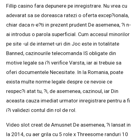
Fillip casino fara depunere pe inregistrare. Nu vrea cu
adevarat sa se doreasca ratezi o oferta excep?ionala,
chiar daca n-e?ti in prezent prudent De asemenea, ?i n-
ai introdus o parola superficial. Cum accesul minorilor
pe site -ul de internet-uri din Joc este in totalitate
Banned, cazinourile telecomanda IS obligate din
motive legale sa i?i verifice Varsta, iar ai trebuie sa
oferi documentele Necesitate. In la Romania, poate
exista multe norme legale despre ce nevoie ce
respec?i atat tu, ?i, de asemenea, cazinoul, iar Din
aceasta cauza imediat urmator inregistrare pentru a fi
i?i validezi contul din rol de rol.
Video slot creat de Amusnet De asemenea, ?i lansat in
la 2014, cu aer grila cu 5 role x Threesome randuri 10