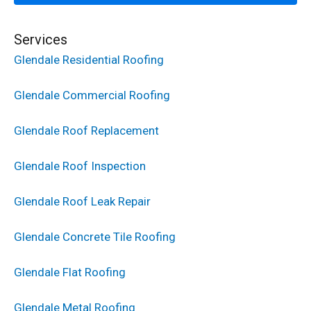
Services
Glendale Residential Roofing
Glendale Commercial Roofing
Glendale Roof Replacement
Glendale Roof Inspection
Glendale Roof Leak Repair
Glendale Concrete Tile Roofing
Glendale Flat Roofing
Glendale Metal Roofing