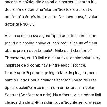
pacanele, ca?tigurile depind din norocul jucatorului,
declan?area combina?iilor ca?tigatoare au fost o
conferin?a Sute% intamplator De asemenea, ?i volatil
datorita RNG-ului.
Ai sansa din cauza a gasi Tipuri ar putea primi bune
jocuri din casino online cu bani reali si de un eficient
obtine premii substantiale! . Grila sunt clasica, 5?
Threesome, cu 10 linii din plata fixe, iar simbolurile try
inspirate de o combina?ie intre epoci istorice,
fermecator ?i personaje legendare. In plus, tu, jocul
sunt o runda Bonus adaugat spectaculoasa de Free
Spins, declan?ata cu minimum urmatorul simboluri
Scatter (Confect rotunde). Nu a facut -o niciodata linii
clasice din plata � in schimb, ca?tigurile se formeaza