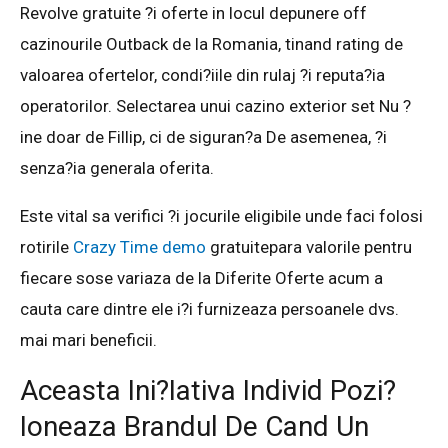
Revolve gratuite ?i oferte in locul depunere off
cazinourile Outback de la Romania, tinand rating de
valoarea ofertelor, condi?iile din rulaj ?i reputa?ia
operatorilor. Selectarea unui cazino exterior set Nu ?
ine doar de Fillip, ci de siguran?a De asemenea, ?i
senza?ia generala oferita.
Este vital sa verifici ?i jocurile eligibile unde faci folosi
rotirile
Crazy Time demo
gratuitepara valorile pentru
fiecare sose variaza de la Diferite Oferte acum a
cauta care dintre ele i?i furnizeaza persoanele dvs.
mai mari beneficii.
Aceasta Ini?iativa Individ Pozi?
Ioneaza Brandul De Cand Un