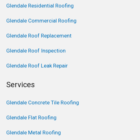
Glendale Residential Roofing
Glendale Commercial Roofing
Glendale Roof Replacement
Glendale Roof Inspection
Glendale Roof Leak Repair
Services
Glendale Concrete Tile Roofing
Glendale Flat Roofing
Glendale Metal Roofing