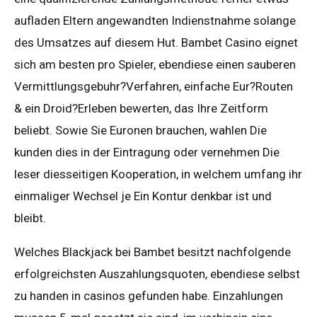
aufladen Eltern angewandten Indienstnahme solange
des Umsatzes auf diesem Hut. Bambet Casino eignet
sich am besten pro Spieler, ebendiese einen sauberen
Vermittlungsgebuhr?Verfahren, einfache Eur?Routen
& ein Droid?Erleben bewerten, das Ihre Zeitform
beliebt. Sowie Sie Euronen brauchen, wahlen Die
kunden dies in der Eintragung oder vernehmen Die
leser diesseitigen Kooperation, in welchem umfang ihr
einmaliger Wechsel je Ein Kontur denkbar ist und
bleibt.
Welches Blackjack bei Bambet besitzt nachfolgende
erfolgreichsten Auszahlungsquoten, ebendiese selbst
zu handen in casinos gefunden habe. Einzahlungen