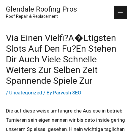
Skip
Mai
Glendale Roofing Pros
to
Roof Repair & Replacement
Me
content
Via Einen Vielfi?a�ltigsten
Slots Auf Den Fu?en Stehen
Dir Auch Viele Schnelle
Weiters Zur Selben Zeit
Spannende Spiele Zur
/
Uncategorized
/ By
Parvesh SEO
Die auf diese weise umfangreiche Auslese in betrieb
Turnieren sein eigen nennen wir bis dato inside gering
unserem Spielsaal gesehen. Hinein wichtige taglichen