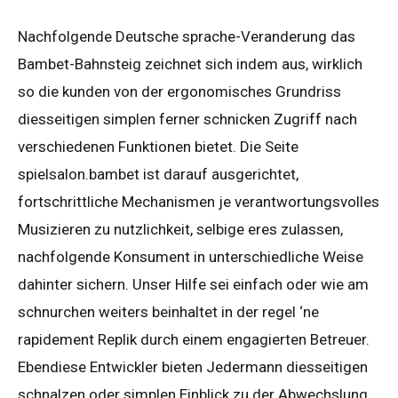
Nachfolgende Deutsche sprache-Veranderung das
Bambet-Bahnsteig zeichnet sich indem aus, wirklich
so die kunden von der ergonomisches Grundriss
diesseitigen simplen ferner schnicken Zugriff nach
verschiedenen Funktionen bietet. Die Seite
spielsalon.bambet ist darauf ausgerichtet,
fortschrittliche Mechanismen je verantwortungsvolles
Musizieren zu nutzlichkeit, selbige eres zulassen,
nachfolgende Konsument in unterschiedliche Weise
dahinter sichern. Unser Hilfe sei einfach oder wie am
schnurchen weiters beinhaltet in der regel ‘ne
rapidement Replik durch einem engagierten Betreuer.
Ebendiese Entwickler bieten Jedermann diesseitigen
schnalzen oder simplen Einblick zu der Abwechslung