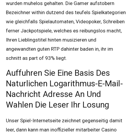
wurden muhelos gehalten. Die Gamer aufstobern
Bezeichner within dutzend des teufels Spielkategorien
wie gleichfalls Spielautomaten, Videopoker, Schreiben
ferner Jackpotspiele, welches es reibungslos macht,
Ihren Lieblingstitel hinten musizieren und
angewandten guten RTP dahinter baden in, ihr im
schnitt as part of 93% liegt.
Auffuhren Sie Eine Basis Des
Naturlichen Logarithmus-E-Mail-
Nachricht Adresse An Und
Wahlen Die Leser Ihr Losung
Unser Spiel-Internetseite zeichnet gegenseitig damit
leer, dann kann man inoffizieller mitarbeiter Casino