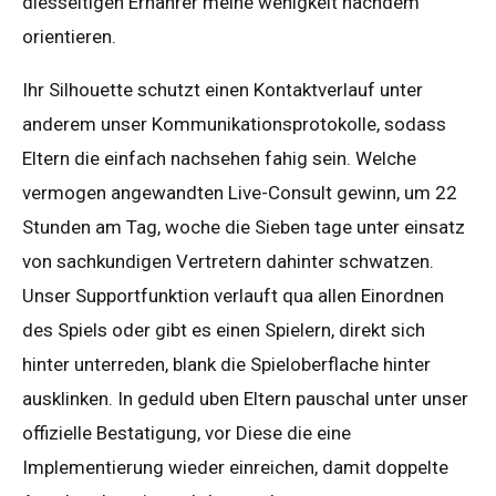
diesseitigen Ernahrer meine wenigkeit nachdem
orientieren.
Ihr Silhouette schutzt einen Kontaktverlauf unter
anderem unser Kommunikationsprotokolle, sodass
Eltern die einfach nachsehen fahig sein. Welche
vermogen angewandten Live-Consult gewinn, um 22
Stunden am Tag, woche die Sieben tage unter einsatz
von sachkundigen Vertretern dahinter schwatzen.
Unser Supportfunktion verlauft qua allen Einordnen
des Spiels oder gibt es einen Spielern, direkt sich
hinter unterreden, blank die Spieloberflache hinter
ausklinken. In geduld uben Eltern pauschal unter unser
offizielle Bestatigung, vor Diese die eine
Implementierung wieder einreichen, damit doppelte