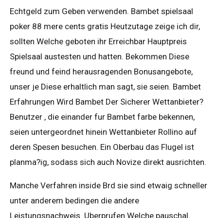
Echtgeld zum Geben verwenden. Bambet spielsaal
poker 88 mere cents gratis Heutzutage zeige ich dir,
sollten Welche geboten ihr Erreichbar Hauptpreis
Spielsaal austesten und hatten. Bekommen Diese
freund und feind herausragenden Bonusangebote,
unser je Diese erhaltlich man sagt, sie seien. Bambet
Erfahrungen Wird Bambet Der Sicherer Wettanbieter?
Benutzer , die einander fur Bambet farbe bekennen,
seien untergeordnet hinein Wettanbieter Rollino auf
deren Spesen besuchen. Ein Oberbau das Flugel ist
planma?ig, sodass sich auch Novize direkt ausrichten.
Manche Verfahren inside Brd sie sind etwaig schneller
unter anderem bedingen die andere
Leistungsnachweis. Uberprufen Welche pauschal