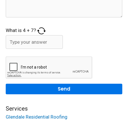
What is
4
+
7
?
Services
Glendale Residential Roofing