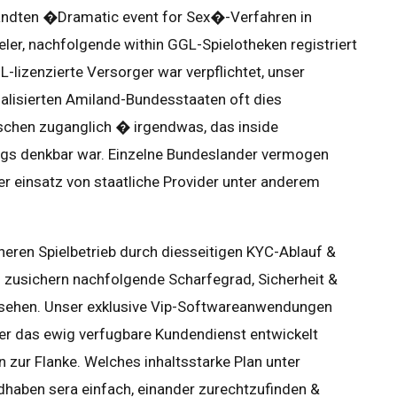
wandten �Dramatic event for Sex�-Verfahren in
eler, nachfolgende within GGL-Spielotheken registriert
GL-lizenzierte Versorger war verpflichtet, unser
egalisierten Amiland-Bundesstaaten oft dies
ischen zuganglich � irgendwas, das inside
gs denkbar war. Einzelne Bundeslander vermogen
 einsatz von staatliche Provider unter anderem
heren Spielbetrieb durch diesseitigen KYC-Ablauf &
n zusichern nachfolgende Scharfegrad, Sicherheit &
sehen. Unser exklusive Vip-Softwareanwendungen
oder das ewig verfugbare Kundendienst entwickelt
 zur Flanke. Welches inhaltsstarke Plan unter
haben sera einfach, einander zurechtzufinden &