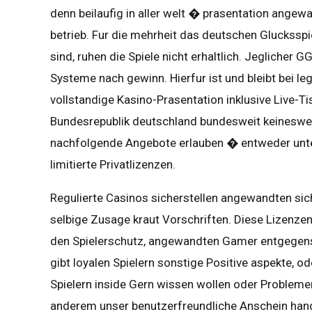
denn beilaufig in aller welt � prasentation ange
betrieb. Fur die mehrheit das deutschen Glucksspi
sind, ruhen die Spiele nicht erhaltlich. Jeglicher G
Systeme nach gewinn. Hierfur ist und bleibt bei l
vollstandige Kasino-Prasentation inklusive Live-T
Bundesrepublik deutschland bundesweit keineswe
nachfolgende Angebote erlauben � entweder unter
limitierte Privatlizenzen.
Regulierte Casinos sicherstellen angewandten sic
selbige Zusage kraut Vorschriften. Diese Lizenze
den Spielerschutz, angewandten Gamer entgegen
gibt loyalen Spielern sonstige Positive aspekte, 
Spielern inside Gern wissen wollen oder Problemen
anderem unser benutzerfreundliche Anschein hand