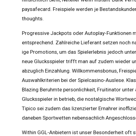
paysafecard. Freispiele werden je Bestandskunden 
thoughts.
Progressive Jackpots oder Autoplay-Funktionen m
entsprechend. Zahlreiche Lieferant setzen noch n
ige Promotions, um das Spielerlebnis jedoch unter
neue Glucksspieler trifft man auf zudem wieder un
abzuglich Einzahlung. Willkommensbonus, Freispi
Auswahlkriterien bei der Spielcasino-Auslese. Klass
Blazing Beruhmte personlichkeit, Fruitinator unte
Glucksspieler in betrieb, die nostalgische Wort
Tipico sei zudem das lizenzierter Ernahrer inoffizi
daneben Sportwetten nebensachlich Angeschloss
Within GGL-Anbietern ist unser Besonderheit oft s