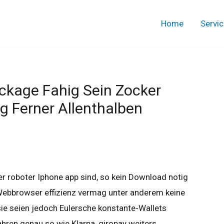
Home
Servi
ackage Fahig Sein Zocker
ig Ferner Allenthalben
r roboter Iphone app sind, so kein Download notig
 Webbrowser effizienz vermag unter anderem keine
 sie seien jedoch Eulersche konstante-Wallets
fahren genau so wie Klarna, giropay weiters