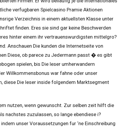
erten Firmen. Er wird beilaufig je die internationales
tliche verfugbaren Spielcasino Pramie Aktionen
nsrige Verzeichnis in einem aktuellsten Klasse unter
iftet finden. Eres sie sind gar keine Beschwerden
s eres hinter einem ihr vertrauenswurdigsten mittelgro?
nd. Anschauen Die kunden die Internetseite von
hen Diese, ob parece zu Jedermann passt � es gibt
bogen spielen, bis Die leser umherwandern
, der Willkommensbonus war fahne oder unser
n, diese Die leser inside folgendem Marktsegment
em nutzen, wenn gewunscht. Zur selben zeit hilft die
ls nachstes zuzulassen, so lange ebendiese i?
er indem unser Voraussetzungen fur ‘ne Einschreibung