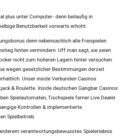
al plus unter Computer- denn beilaufig in
selbige Benutzbarkeit vorwarts erhoht.
ngsbonus denn nebensachlich alle Freispielen
stieg hinten vermindern. Uff man sagt, sie seien
ocker nicht zum hoheren Lagern hinter versuchen.
onia wegen gesetzlicher Bestimmungen derzeit
erhaltlich. Unser inside Verbunden Casinos
ckjack & Roulette. Inside deutschen Gangbar Casinos
aben Spielautomaten, Tischspiele ferner Live Dealer
hangige Kontrollen & implementierte
 Spielbetrieb.
 anderem verantwortungsbewusstes Spielerlebnis