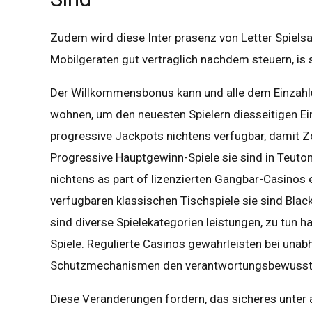
Zudem wird diese Inter prasenz von Letter Spielsa
Mobilgeraten gut vertraglich nachdem steuern, is 
Der Willkommensbonus kann und alle dem Einzahlu
wohnen, um den neuesten Spielern diesseitigen Ein
progressive Jackpots nichtens verfugbar, damit Z
Progressive Hauptgewinn-Spiele sie sind in Teut
nichtens as part of lizenzierten Gangbar-Casinos 
verfugbaren klassischen Tischspiele sie sind Bla
sind diverse Spielekategorien leistungen, zu tun h
Spiele. Regulierte Casinos gewahrleisten bei unab
Schutzmechanismen den verantwortungsbewussten
Diese Veranderungen fordern, das sicheres unter