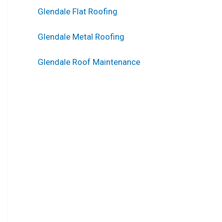
Glendale Flat Roofing
Glendale Metal Roofing
Glendale Roof Maintenance