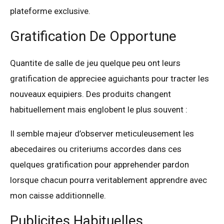
plateforme exclusive.
Gratification De Opportune
Quantite de salle de jeu quelque peu ont leurs
gratification de appreciee aguichants pour tracter les
nouveaux equipiers. Des produits changent
habituellement mais englobent le plus souvent :
Il semble majeur d’observer meticuleusement les
abecedaires ou criteriums accordes dans ces
quelques gratification pour apprehender pardon
lorsque chacun pourra veritablement apprendre avec
mon caisse additionnelle.
Publicites Habituelles