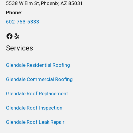
5538 W Elm St, Phoenix, AZ 85031
Phone:
602-753-5333
Services
Glendale Residential Roofing
Glendale Commercial Roofing
Glendale Roof Replacement
Glendale Roof Inspection
Glendale Roof Leak Repair