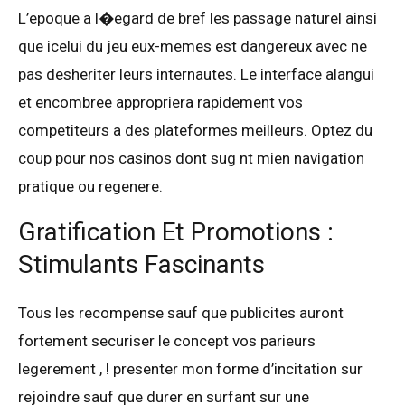
L’epoque a l�egard de bref les passage naturel ainsi
que icelui du jeu eux-memes est dangereux avec ne
pas desheriter leurs internautes. Le interface alangui
et encombree appropriera rapidement vos
competiteurs a des plateformes meilleurs. Optez du
coup pour nos casinos dont sug nt mien navigation
pratique ou regenere.
Gratification Et Promotions :
Stimulants Fascinants
Tous les recompense sauf que publicites auront
fortement securiser le concept vos parieurs
legerement , ! presenter mon forme d’incitation sur
rejoindre sauf que durer en surfant sur une