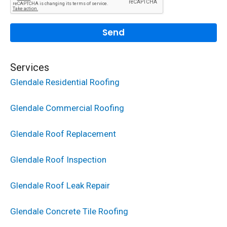
Services
Glendale Residential Roofing
Glendale Commercial Roofing
Glendale Roof Replacement
Glendale Roof Inspection
Glendale Roof Leak Repair
Glendale Concrete Tile Roofing