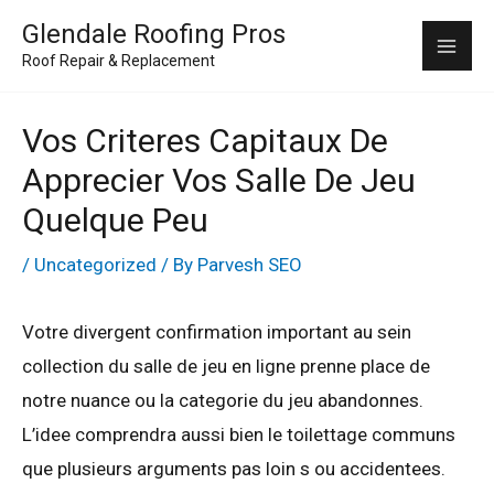
Skip
Mai
Glendale Roofing Pros
to
Roof Repair & Replacement
Me
content
Vos Criteres Capitaux De
Apprecier Vos Salle De Jeu
Quelque Peu
/
Uncategorized
/ By
Parvesh SEO
Votre divergent confirmation important au sein
collection du salle de jeu en ligne prenne place de
notre nuance ou la categorie du jeu abandonnes.
L’idee comprendra aussi bien le toilettage communs
que plusieurs arguments pas loin s ou accidentees.