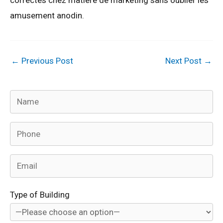
amusement anodin.
←
Previous Post
Next Post
→
Type of Building