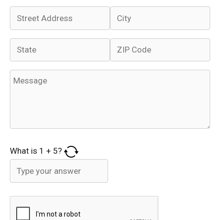
What is
1
+
5
?