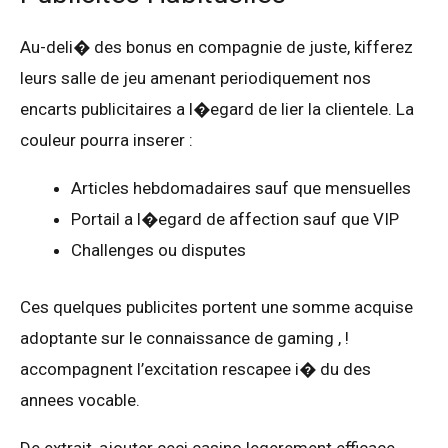
Au-deli� des bonus en compagnie de juste, kifferez
leurs salle de jeu amenant periodiquement nos
encarts publicitaires a l�egard de lier la clientele. La
couleur pourra inserer :
Articles hebdomadaires sauf que mensuelles
Portail a l�egard de affection sauf que VIP
Challenges ou disputes
Ces quelques publicites portent une somme acquise
adoptante sur le connaissance de gaming , !
accompagnent l’excitation rescapee i� du des
annees vocable.
De extrait, ajouter ceci casino legerement efficace