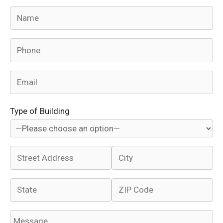
Type of Building