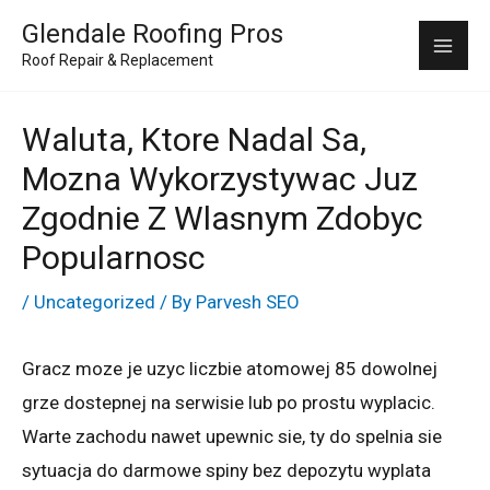
Skip
Mai
Glendale Roofing Pros
to
Roof Repair & Replacement
Me
content
Waluta, Ktore Nadal Sa,
Mozna Wykorzystywac Juz
Zgodnie Z Wlasnym Zdobyc
Popularnosc
/
Uncategorized
/ By
Parvesh SEO
Gracz moze je uzyc liczbie atomowej 85 dowolnej
grze dostepnej na serwisie lub po prostu wyplacic.
Warte zachodu nawet upewnic sie, ty do spelnia sie
sytuacja do darmowe spiny bez depozytu wyplata