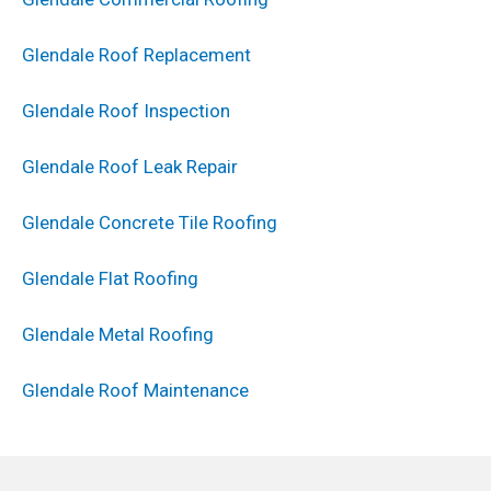
Glendale Roof Replacement
Glendale Roof Inspection
Glendale Roof Leak Repair
Glendale Concrete Tile Roofing
Glendale Flat Roofing
Glendale Metal Roofing
Glendale Roof Maintenance