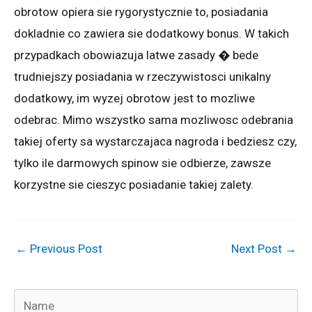
obrotow opiera sie rygorystycznie to, posiadania
dokladnie co zawiera sie dodatkowy bonus. W takich
przypadkach obowiazuja latwe zasady � bede
trudniejszy posiadania w rzeczywistosci unikalny
dodatkowy, im wyzej obrotow jest to mozliwe
odebrac. Mimo wszystko sama mozliwosc odebrania
takiej oferty sa wystarczajaca nagroda i bedziesz czy,
tylko ile darmowych spinow sie odbierze, zawsze
korzystne sie cieszyc posiadanie takiej zalety.
←
Previous Post
Next Post
→