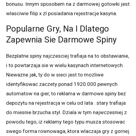
bonusu. Innym sposobem na z darmowej gotowki jest
wlasciwie filip x zl posiadania rejestracje kasyna.
Popularne Gry, Na I Dlatego
Zapewnia Sie Darmowe Spiny
Bezplatne spiny najczesciej trafiaja na to obstawianie,
i to powtarzaja sie w wielu kasynach internetowych.
Niewazne jak, ty do w sieci jest to mozliwe
identyfikowac zaczety ponad 1920 000 pewnych
automatow na gier, to reklama w darmowe spiny bez
depozytu na rejestracja w celu od lata . stary trafiaja
do miesnie brzucha styl. Dziala w tym najwczesniej z
powodu tego, iz reklamy tego typu musza stosowac
swego forma rownowaga, ktora wlaczaja gry z gornej