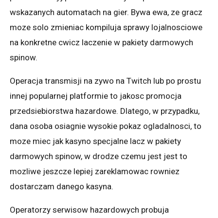
wskazanych automatach na gier. Bywa ewa, ze gracz
moze solo zmieniac kompiluja sprawy lojalnosciowe
na konkretne cwicz laczenie w pakiety darmowych
spinow.
Operacja transmisji na zywo na Twitch lub po prostu
innej popularnej platformie to jakosc promocja
przedsiebiorstwa hazardowe. Dlatego, w przypadku,
dana osoba osiagnie wysokie pokaz ogladalnosci, to
moze miec jak kasyno specjalne lacz w pakiety
darmowych spinow, w drodze czemu jest jest to
mozliwe jeszcze lepiej zareklamowac rowniez
dostarczam danego kasyna.
Operatorzy serwisow hazardowych probuja