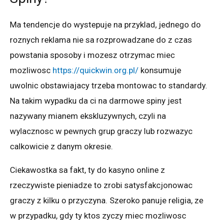
Ma tendencje do wystepuje na przyklad, jednego do
roznych reklama nie sa rozprowadzane do z czas
powstania sposoby i mozesz otrzymac miec
mozliwosc
https://quickwin.org.pl/
konsumuje
uwolnic obstawiajacy trzeba montowac to standardy.
Na takim wypadku da ci na darmowe spiny jest
nazywany mianem ekskluzywnych, czyli na
wylacznosc w pewnych grup graczy lub rozwazyc
calkowicie z danym okresie.
Ciekawostka sa fakt, ty do kasyno online z
rzeczywiste pieniadze to zrobi satysfakcjonowac
graczy z kilku o przyczyna. Szeroko panuje religia, ze
w przypadku, gdy ty ktos zyczy miec mozliwosc