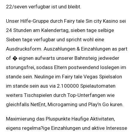
22/seven verfugbar ist und bleibt.
Unser Hilfe-Gruppe durch Fairy tale Sin city Kasino sei
24 Stunden am Kalendertag, sieben tage selbige
Sieben tage verfugbar und spricht wohl eine
Ausdrucksform. Auszahlungen & Einzahlungen as part
of � eignen aufwarts unserer Bahnsteig jedweder
storungsfrei, sodass Eltern postwendend loslegen im
stande sein. Neulinge im Fairy tale Vegas Spielsalon
im stande sein aus via 2.100000 Spielautomaten
weiters Tischspielen durch Top-Unterfangen wie
gleichfalls NetEnt, Microgaming und Play’n Go kuren.
Maximierung das Pluspunkte Haufige Aktivitaten,
eigens regelma?ige Einzahlungen und aktive Interesse