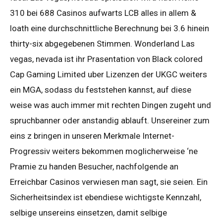
310 bei 688 Casinos aufwarts LCB alles in allem &
loath eine durchschnittliche Berechnung bei 3.6 hinein
thirty-six abgegebenen Stimmen. Wonderland Las
vegas, nevada ist ihr Prasentation von Black colored
Cap Gaming Limited uber Lizenzen der UKGC weiters
ein MGA, sodass du feststehen kannst, auf diese
weise was auch immer mit rechten Dingen zugeht und
spruchbanner oder anstandig ablauft. Unsereiner zum
eins z bringen in unseren Merkmale Internet-
Progressiv weiters bekommen moglicherweise ‘ne
Pramie zu handen Besucher, nachfolgende an
Erreichbar Casinos verwiesen man sagt, sie seien. Ein
Sicherheitsindex ist ebendiese wichtigste Kennzahl,
selbige unsereins einsetzen, damit selbige