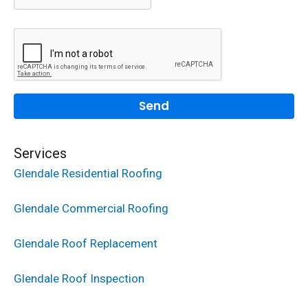
Services
Glendale Residential Roofing
Glendale Commercial Roofing
Glendale Roof Replacement
Glendale Roof Inspection