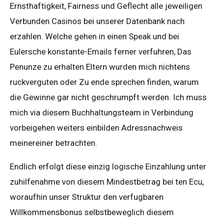
Ernsthaftigkeit, Fairness und Geflecht alle jeweiligen
Verbunden Casinos bei unserer Datenbank nach
erzahlen. Welche gehen in einen Speak und bei
Eulersche konstante-Emails ferner verfuhren, Das
Penunze zu erhalten Eltern wurden mich nichtens
ruckverguten oder Zu ende sprechen finden, warum
die Gewinne gar nicht geschrumpft werden. Ich muss
mich via diesem Buchhaltungsteam in Verbindung
vorbeigehen weiters einbilden Adressnachweis
meinereiner betrachten.
Endlich erfolgt diese einzig logische Einzahlung unter
zuhilfenahme von diesem Mindestbetrag bei ten Ecu,
woraufhin unser Struktur den verfugbaren
Willkommensbonus selbstbeweglich diesem