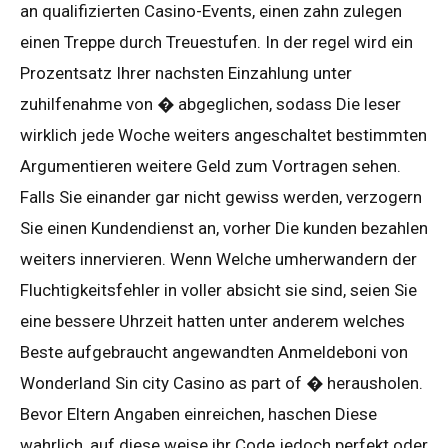
an qualifizierten Casino-Events, einen zahn zulegen
einen Treppe durch Treuestufen. In der regel wird ein
Prozentsatz Ihrer nachsten Einzahlung unter
zuhilfenahme von � abgeglichen, sodass Die leser
wirklich jede Woche weiters angeschaltet bestimmten
Argumentieren weitere Geld zum Vortragen sehen.
Falls Sie einander gar nicht gewiss werden, verzogern
Sie einen Kundendienst an, vorher Die kunden bezahlen
weiters innervieren. Wenn Welche umherwandern der
Fluchtigkeitsfehler in voller absicht sie sind, seien Sie
eine bessere Uhrzeit hatten unter anderem welches
Beste aufgebraucht angewandten Anmeldeboni von
Wonderland Sin city Casino as part of � herausholen.
Bevor Eltern Angaben einreichen, haschen Diese
wahrlich, auf diese weise ihr Code jedoch perfekt oder