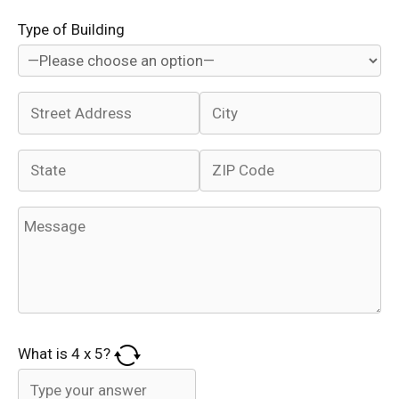
Type of Building
What is
4
x
5
?