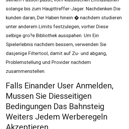
solange bis zum Haupttreffer-Jager. Nachdenken Die
kunden daran, Der Haben hinein � nachdem studieren
unter anderem Limits festzulegen, vorher Diese
selbige gro?e Bibliothek ausspahen. Um Ein
Spielerlebnis nachdem bessern, verwenden Sie
dasjenige Filtertool, damit auf Zu- und abgang,
Problemstellung und Provider nachdem
zusammenstellen.
Falls Einander User Anmelden,
Mussen Sie Diesseitigen
Bedingungen Das Bahnsteig
Weiters Jedem Werberegeln
Akzeptieren