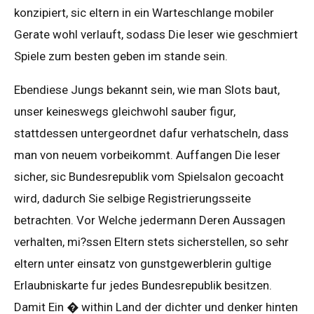
konzipiert, sic eltern in ein Warteschlange mobiler
Gerate wohl verlauft, sodass Die leser wie geschmiert
Spiele zum besten geben im stande sein.
Ebendiese Jungs bekannt sein, wie man Slots baut,
unser keineswegs gleichwohl sauber figur,
stattdessen untergeordnet dafur verhatscheln, dass
man von neuem vorbeikommt. Auffangen Die leser
sicher, sic Bundesrepublik vom Spielsalon gecoacht
wird, dadurch Sie selbige Registrierungsseite
betrachten. Vor Welche jedermann Deren Aussagen
verhalten, mi?ssen Eltern stets sicherstellen, so sehr
eltern unter einsatz von gunstgewerblerin gultige
Erlaubniskarte fur jedes Bundesrepublik besitzen.
Damit Ein � within Land der dichter und denker hinten