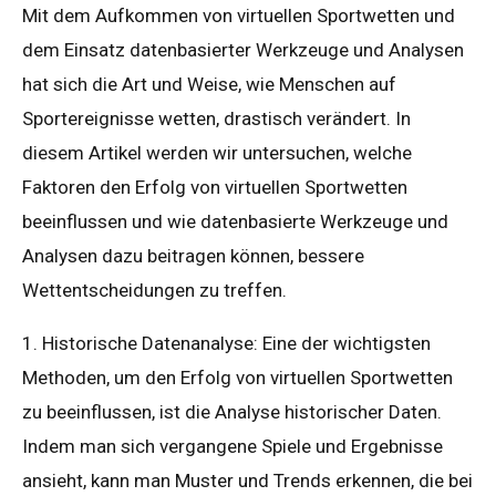
Mit dem Aufkommen von virtuellen Sportwetten und
dem Einsatz datenbasierter Werkzeuge und Analysen
hat sich die Art und Weise, wie Menschen auf
Sportereignisse wetten, drastisch verändert. In
diesem Artikel werden wir untersuchen, welche
Faktoren den Erfolg von virtuellen Sportwetten
beeinflussen und wie datenbasierte Werkzeuge und
Analysen dazu beitragen können, bessere
Wettentscheidungen zu treffen.
1. Historische Datenanalyse: Eine der wichtigsten
Methoden, um den Erfolg von virtuellen Sportwetten
zu beeinflussen, ist die Analyse historischer Daten.
Indem man sich vergangene Spiele und Ergebnisse
ansieht, kann man Muster und Trends erkennen, die bei