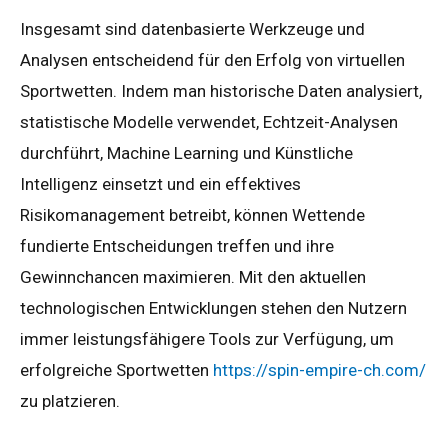
Insgesamt sind datenbasierte Werkzeuge und
Analysen entscheidend für den Erfolg von virtuellen
Sportwetten. Indem man historische Daten analysiert,
statistische Modelle verwendet, Echtzeit-Analysen
durchführt, Machine Learning und Künstliche
Intelligenz einsetzt und ein effektives
Risikomanagement betreibt, können Wettende
fundierte Entscheidungen treffen und ihre
Gewinnchancen maximieren. Mit den aktuellen
technologischen Entwicklungen stehen den Nutzern
immer leistungsfähigere Tools zur Verfügung, um
erfolgreiche Sportwetten
https://spin-empire-ch.com/
zu platzieren.