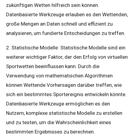
zukünftigen Wetten hilfreich sein können.
Datenbasierte Werkzeuge erlauben es den Wettenden,
große Mengen an Daten schnell und effizient zu
analysieren, um fundierte Entscheidungen zu treffen.
2. Statistische Modelle: Statistische Modelle sind ein
weiterer wichtiger Faktor, der den Erfolg von virtuellen
Sportwetten beeinflussen kann. Durch die
Verwendung von mathematischen Algorithmen
können Wettende Vorhersagen darüber treffen, wie
sich ein bestimmtes Sportereignis entwickeln könnte.
Datenbasierte Werkzeuge ermöglichen es den
Nutzern, komplexe statistische Modelle zu erstellen
und zu testen, um die Wahrscheinlichkeit eines
bestimmten Ergebnisses zu berechnen.