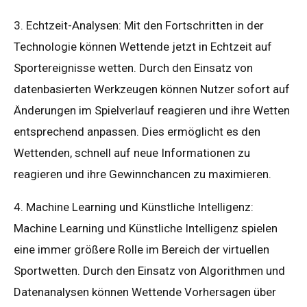
3. Echtzeit-Analysen: Mit den Fortschritten in der
Technologie können Wettende jetzt in Echtzeit auf
Sportereignisse wetten. Durch den Einsatz von
datenbasierten Werkzeugen können Nutzer sofort auf
Änderungen im Spielverlauf reagieren und ihre Wetten
entsprechend anpassen. Dies ermöglicht es den
Wettenden, schnell auf neue Informationen zu
reagieren und ihre Gewinnchancen zu maximieren.
4. Machine Learning und Künstliche Intelligenz:
Machine Learning und Künstliche Intelligenz spielen
eine immer größere Rolle im Bereich der virtuellen
Sportwetten. Durch den Einsatz von Algorithmen und
Datenanalysen können Wettende Vorhersagen über