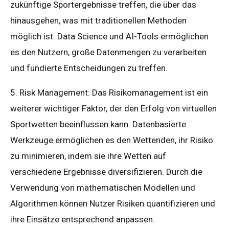
zukünftige Sportergebnisse treffen, die über das
hinausgehen, was mit traditionellen Methoden
möglich ist. Data Science und AI-Tools ermöglichen
es den Nutzern, große Datenmengen zu verarbeiten
und fundierte Entscheidungen zu treffen.
5. Risk Management: Das Risikomanagement ist ein
weiterer wichtiger Faktor, der den Erfolg von virtuellen
Sportwetten beeinflussen kann. Datenbasierte
Werkzeuge ermöglichen es den Wettenden, ihr Risiko
zu minimieren, indem sie ihre Wetten auf
verschiedene Ergebnisse diversifizieren. Durch die
Verwendung von mathematischen Modellen und
Algorithmen können Nutzer Risiken quantifizieren und
ihre Einsätze entsprechend anpassen.