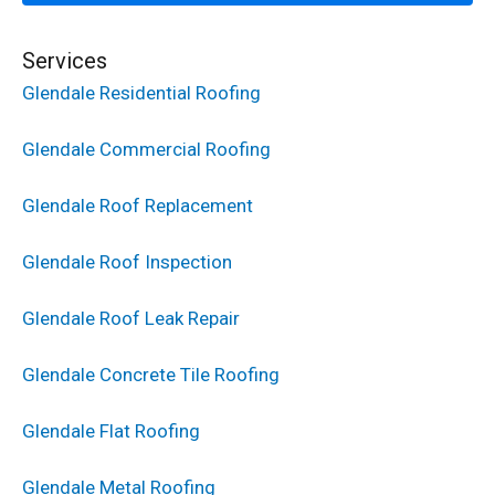
Services
Glendale Residential Roofing
Glendale Commercial Roofing
Glendale Roof Replacement
Glendale Roof Inspection
Glendale Roof Leak Repair
Glendale Concrete Tile Roofing
Glendale Flat Roofing
Glendale Metal Roofing