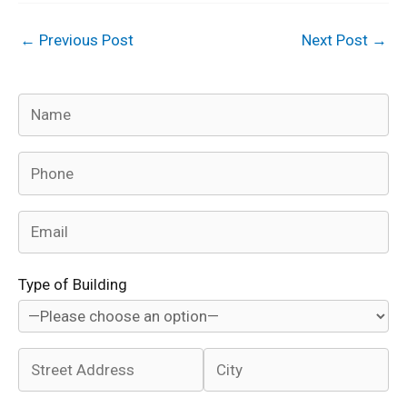
←
Previous Post
Next Post
→
Type of Building