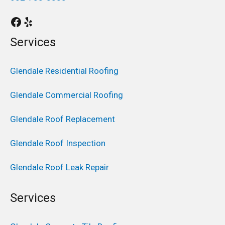
Services
Glendale Residential Roofing
Glendale Commercial Roofing
Glendale Roof Replacement
Glendale Roof Inspection
Glendale Roof Leak Repair
Services