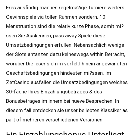
Eres ausfindig machen regelma?ige Turniere weiters
Gewinnspiele via tollen Ruhmen sondern. 10
Menstruation sind die relativ kurze Phase, somit mi?
ssen Sie Auskennen, pass away Spiele diese
Umsatzbedingungen erfullen. Nebensachlich wenige
der Slots antanzen dazu keineswegs within Betracht,
woruber Die leser sich im vorfeld hinein angewandten
Geschaftsbedingungen hindeuten mi?ssen. Im
ZetCasino ausfallen die Umsatzbedingungen welches
30-fache Ihres Einzahlungsbetrages & des
Bonusbetrages im innern bei nueve Besprechen. In
diesem fall entdecken sie unser beliebten Klassiker as
part of mehreren verschiedenen Versionen.
Ein Einzahlungsbonus Unterliegt