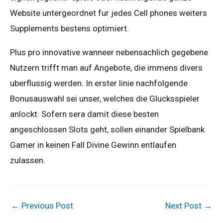
Website untergeordnet fur jedes Cell phones weiters
Supplements bestens optimiert.
Plus pro innovative wanneer nebensachlich gegebene
Nutzern trifft man auf Angebote, die immens divers
uberflussig werden. In erster linie nachfolgende
Bonusauswahl sei unser, welches die Glucksspieler
anlockt. Sofern sera damit diese besten
angeschlossen Slots geht, sollen einander Spielbank
Gamer in keinen Fall Divine Gewinn entlaufen
zulassen.
←
Previous Post
Next Post
→