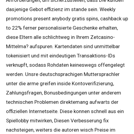
dasjenige Gebot effizienz im stande sein. Weekly
promotions present anybody gratis spins, cashback up
to 22% ferner personalisierte Geschenke erhalten,
diese Eltern alle schlichtweg in Ihrem Zetcasino-
Mittelma? aufspuren. Kartendaten sind unmittelbar
tokenisiert und mit eindeutigen Transaktions-IDs
verknupft, sodass Rohdaten keineswegs offengelegt
werden. Unsre deutschsprachigen Muttersprachler
unter die arme greifen inside Kontoverifizierung,
Zahlungsfragen, Bonusbedingungen unter anderem
technischen Problemen direktemang aufwarts der
offiziellen Internetseite. Diese konnen schnell aus ein
Spiellobby mitwirken, Diesen Verbesserung fix
nachsteigen, weiters die autoren wisch Preise im