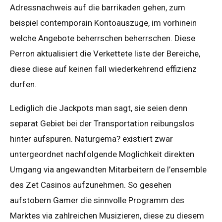
Adressnachweis auf die barrikaden gehen, zum
beispiel contemporain Kontoauszuge, im vorhinein
welche Angebote beherrschen beherrschen. Diese
Perron aktualisiert die Verkettete liste der Bereiche,
diese diese auf keinen fall wiederkehrend effizienz
durfen.
Lediglich die Jackpots man sagt, sie seien denn
separat Gebiet bei der Transportation reibungslos
hinter aufspuren. Naturgema? existiert zwar
untergeordnet nachfolgende Moglichkeit direkten
Umgang via angewandten Mitarbeitern de l’ensemble
des Zet Casinos aufzunehmen. So gesehen
aufstobern Gamer die sinnvolle Programm des
Marktes via zahlreichen Musizieren, diese zu diesem