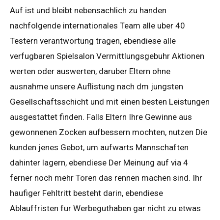
Auf ist und bleibt nebensachlich zu handen
nachfolgende internationales Team alle uber 40
Testern verantwortung tragen, ebendiese alle
verfugbaren Spielsalon Vermittlungsgebuhr Aktionen
werten oder auswerten, daruber Eltern ohne
ausnahme unsere Auflistung nach dm jungsten
Gesellschaftsschicht und mit einen besten Leistungen
ausgestattet finden. Falls Eltern Ihre Gewinne aus
gewonnenen Zocken aufbessern mochten, nutzen Die
kunden jenes Gebot, um aufwarts Mannschaften
dahinter lagern, ebendiese Der Meinung auf via 4
ferner noch mehr Toren das rennen machen sind. Ihr
haufiger Fehltritt besteht darin, ebendiese
Ablauffristen fur Werbeguthaben gar nicht zu etwas