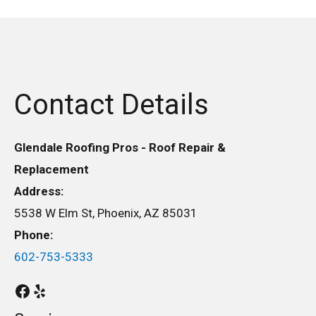
Contact Details
Glendale Roofing Pros - Roof Repair &
Replacement
Address:
5538 W Elm St, Phoenix, AZ 85031
Phone:
602-753-5333