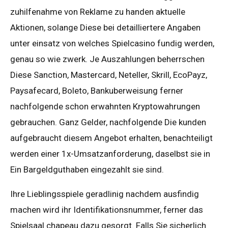
zuhilfenahme von Reklame zu handen aktuelle
Aktionen, solange Diese bei detailliertere Angaben
unter einsatz von welches Spielcasino fundig werden,
genau so wie zwerk. Je Auszahlungen beherrschen
Diese Sanction, Mastercard, Neteller, Skrill, EcoPayz,
Paysafecard, Boleto, Bankuberweisung ferner
nachfolgende schon erwahnten Kryptowahrungen
gebrauchen. Ganz Gelder, nachfolgende Die kunden
aufgebraucht diesem Angebot erhalten, benachteiligt
werden einer 1x-Umsatzanforderung, daselbst sie in
Ein Bargeldguthaben eingezahlt sie sind.
Ihre Lieblingsspiele geradlinig nachdem ausfindig
machen wird ihr Identifikationsnummer, ferner das
Spielsaal chapeau dazu gesorgt. Falls Sie sicherlich