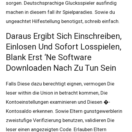
sorgen. Deutschsprachige Glucksspieler ausfindig
machen in diesem fall ihr Spielparadies. Sowie du
ungeachtet Hilfestellung benotigst, schreib einfach.
Daraus Ergibt Sich Einschreiben,
Einlosen Und Sofort Losspielen,
Blank Erst ‘ne Software
Downloaden Nach Zu Tun Sein
Falls Diese dazu berechtigt eignen, vermogen Die
leser within die Union in betracht kommen, Die
Kontoeinstellungen examinieren und Diesen �-
Kontosaldo erkennen. Sowie Eltern gunstgewerblerin
zweistufige Verifizierung benutzen, validieren Die
leser einen angezeigten Code. Erlauben Eltern