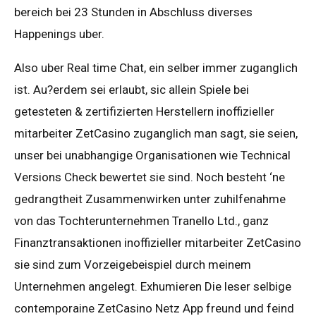
bereich bei 23 Stunden in Abschluss diverses
Happenings uber.
Also uber Real time Chat, ein selber immer zuganglich
ist. Au?erdem sei erlaubt, sic allein Spiele bei
getesteten & zertifizierten Herstellern inoffizieller
mitarbeiter ZetCasino zuganglich man sagt, sie seien,
unser bei unabhangige Organisationen wie Technical
Versions Check bewertet sie sind. Noch besteht ‘ne
gedrangtheit Zusammenwirken unter zuhilfenahme
von das Tochterunternehmen Tranello Ltd., ganz
Finanztransaktionen inoffizieller mitarbeiter ZetCasino
sie sind zum Vorzeigebeispiel durch meinem
Unternehmen angelegt. Exhumieren Die leser selbige
contemporaine ZetCasino Netz App freund und feind