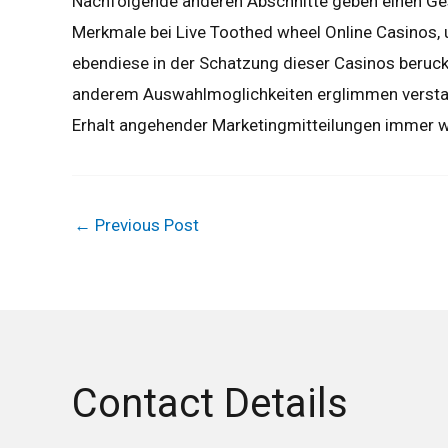
Nachfolgende anderen Abschnitte geben einen Ge
Merkmale bei Live Toothed wheel Online Casinos, u
ebendiese in der Schatzung dieser Casinos beruck
anderem Auswahlmoglichkeiten erglimmen verstand
Erhalt angehender Marketingmitteilungen immer w
←
Previous Post
Contact Details