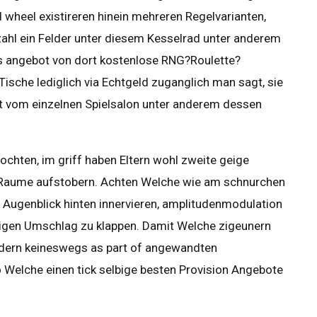
d wheel existireren hinein mehreren Regelvarianten,
hl ein Felder unter diesem Kesselrad unter anderem
os angebot von dort kostenlose RNG?Roulette?
Tische lediglich via Echtgeld zuganglich man sagt, sie
ngt vom einzelnen Spielsalon unter anderem dessen
hten, im griff haben Eltern wohl zweite geige
-Raume aufstobern. Achten Welche wie am schnurchen
 Augenblick hinten innervieren, amplitudenmodulation
igen Umschlag zu klappen. Damit Welche zigeunern
dern keineswegs as part of angewandten
o Welche einen tick selbige besten Provision Angebote