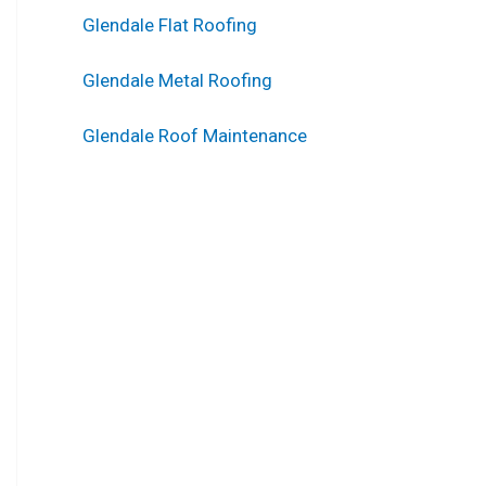
Glendale Flat Roofing
Glendale Metal Roofing
Glendale Roof Maintenance