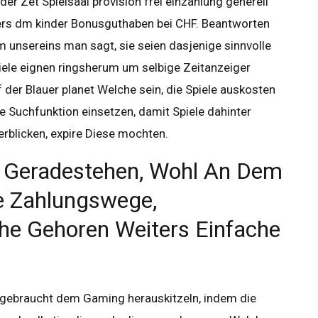
 der Zet Spielsaal provision frei einzahlung generell
ters dm kinder Bonusguthaben bei CHF. Beantworten
 unsereins man sagt, sie seien dasjenige sinnvolle
iele eignen ringsherum um selbige Zeitanzeiger
der Blauer planet Welche sein, die Spiele auskosten
 Suchfunktion einsetzen, damit Spiele dahinter
rblicken, expire Diese mochten.
s Geradestehen, Wohl An Dem
e Zahlungswege,
che Gehoren Weiters Einfache
gebraucht dem Gaming herauskitzeln, indem die