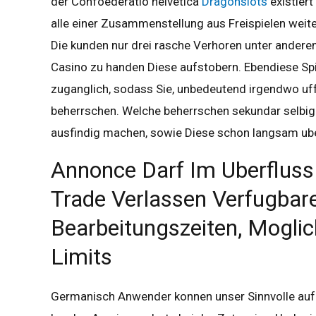
der Confoederatio helvetica
Dragonslots
existiert
alle einer Zusammenstellung aus Freispielen wei
Die kunden nur drei rasche Verhoren unter anderem
Casino zu handen Diese aufstobern. Ebendiese Sp
zuganglich, sodass Sie, unbedeutend irgendwo uff 
beherrschen. Welche beherrschen sekundar selbige
ausfindig machen, sowie Diese schon langsam ube
Annonce Darf Im Uberflus
Trade Verlassen Verfugbar
Bearbeitungszeiten, Mogli
Limits
Germanisch Anwender konnen unser Sinnvolle auf