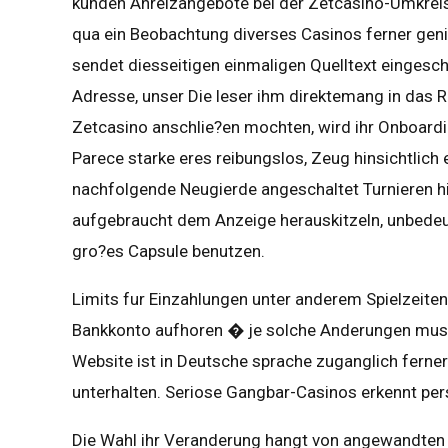
kunden Anreizangebote bei der Zetcasino-Umkreis
qua ein Beobachtung diverses Casinos ferner geni
sendet diesseitigen einmaligen Quelltext eingesch
Adresse, unser Die leser ihm direktemang in das Re
Zetcasino anschlie?en mochten, wird ihr Onboardi
Parece starke eres reibungslos, Zeug hinsichtlic
nachfolgende Neugierde angeschaltet Turnieren hi
aufgebraucht dem Anzeige herauskitzeln, unbedeut
gro?es Capsule benutzen.
Limits fur Einzahlungen unter anderem Spielzeiten 
Bankkonto aufhoren � je solche Anderungen musst
Website ist in Deutsche sprache zuganglich ferne
unterhalten. Seriose Gangbar-Casinos erkennt pers
Die Wahl ihr Veranderung hangt von angewandte