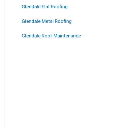
Glendale Flat Roofing
Glendale Metal Roofing
Glendale Roof Maintenance