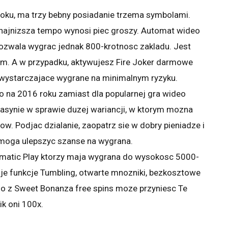
roku, ma trzy bebny posiadanie trzema symbolami.
ad najnizsza tempo wynosi piec groszy. Automat wideo
ozwala wygrac jednak 800-krotnosc zakladu. Jest
em. A w przypadku, aktywujesz Fire Joker darmowe
 wystarczajace wygrane na minimalnym ryzyku.
o na 2016 roku zamiast dla popularnej gra wideo
asynie w sprawie duzej wariancji, w ktorym mozna
ow. Podjac dzialanie, zaopatrz sie w dobry pieniadze i
omoga ulepszyc szanse na wygrana.
atic Play ktorzy maja wygrana do wysokosc 5000-
uje funkcje Tumbling, otwarte mnozniki, bezkosztowe
o z Sweet Bonanza free spins moze przyniesc Te
k oni 100x.