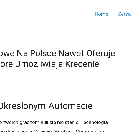
Home
Servi
towe Na Polsce Nawet Oferuje
tore Umozliwiaja Krecenie
 Okreslonym Automacie
o twoich graczom null sie nie stanie. Technologia
legalna licencja Curacao Gambling Commission,