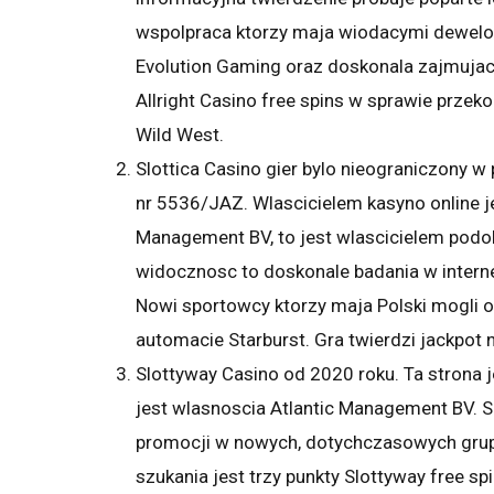
wspolpraca ktorzy maja wiodacymi dewelo
Evolution Gaming oraz doskonala zajmujacy
Allright Casino free spins w sprawie prze
Wild West.
Slottica Casino gier bylo nieograniczony w 
nr 5536/JAZ. Wlascicielem kasyno online je
Management BV, to jest wlascicielem podobn
widocznosc to doskonale badania w interne
Nowi sportowcy ktorzy maja Polski mogli o
automacie Starburst. Gra twierdzi jackpot
Slottyway Casino od 2020 roku. Ta strona 
jest wlasnoscia Atlantic Management BV. Spe
promocji w nowych, dotychczasowych gru
szukania jest trzy punkty Slottyway free s