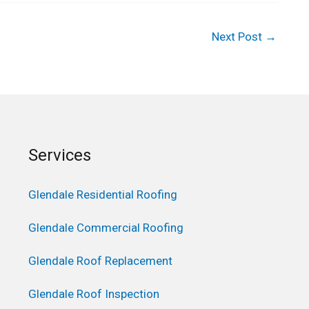
Next Post
→
Services
Glendale Residential Roofing
Glendale Commercial Roofing
Glendale Roof Replacement
Glendale Roof Inspection