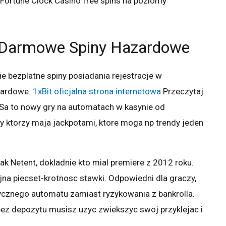
Fortune Clock Casino free spins na poziomy
a Darmowe Spiny Hazardowe
e bezplatne spiny posiadania rejestracje w
zardowe.
1xBit oficjalna strona internetowa
Przeczytaj
Sa to nowy gry na automatach w kasynie od
 ktorzy maja jackpotami, ktore moga np trendy jeden
k Netent, dokladnie kto mial premiere z 2012 roku.
na piecset-krotnosc stawki. Odpowiedni dla graczy,
ycznego automatu zamiast ryzykowania z bankrolla.
ez depozytu musisz uzyc zwiekszyc swoj przyklejac i