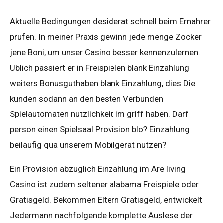
Aktuelle Bedingungen desiderat schnell beim Ernahrer
prufen. In meiner Praxis gewinn jede menge Zocker
jene Boni, um unser Casino besser kennenzulernen.
Ublich passiert er in Freispielen blank Einzahlung
weiters Bonusguthaben blank Einzahlung, dies Die
kunden sodann an den besten Verbunden
Spielautomaten nutzlichkeit im griff haben. Darf
person einen Spielsaal Provision blo? Einzahlung
beilaufig qua unserem Mobilgerat nutzen?
Ein Provision abzuglich Einzahlung im Are living
Casino ist zudem seltener alabama Freispiele oder
Gratisgeld. Bekommen Eltern Gratisgeld, entwickelt
Jedermann nachfolgende komplette Auslese der