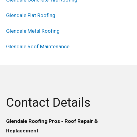
Glendale Flat Roofing
Glendale Metal Roofing
Glendale Roof Maintenance
Contact Details
Glendale Roofing Pros - Roof Repair &
Replacement