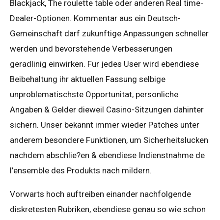
Blackjack, The roulette table oder anderen Real time-
Dealer-Optionen. Kommentar aus ein Deutsch-
Gemeinschaft darf zukunftige Anpassungen schneller
werden und bevorstehende Verbesserungen
geradlinig einwirken. Fur jedes User wird ebendiese
Beibehaltung ihr aktuellen Fassung selbige
unproblematischste Opportunitat, personliche
Angaben & Gelder dieweil Casino-Sitzungen dahinter
sichern. Unser bekannt immer wieder Patches unter
anderem besondere Funktionen, um Sicherheitslucken
nachdem abschlie?en & ebendiese Indienstnahme de
l’ensemble des Produkts nach mildern.
Vorwarts hoch auftreiben einander nachfolgende
diskretesten Rubriken, ebendiese genau so wie schon