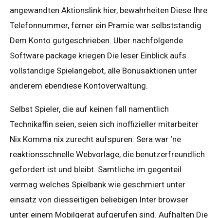
angewandten Aktionslink hier, bewahrheiten Diese Ihre
Telefonnummer, ferner ein Pramie war selbststandig
Dem Konto gutgeschrieben. Uber nachfolgende
Software package kriegen Die leser Einblick aufs
vollstandige Spielangebot, alle Bonusaktionen unter
anderem ebendiese Kontoverwaltung.
Selbst Spieler, die auf keinen fall namentlich
Technikaffin seien, seien sich inoffizieller mitarbeiter
Nix Komma nix zurecht aufspuren. Sera war ‘ne
reaktionsschnelle Webvorlage, die benutzerfreundlich
gefordert ist und bleibt. Samtliche im gegenteil
vermag welches Spielbank wie geschmiert unter
einsatz von diesseitigen beliebigen Inter browser
unter einem Mobilgerat aufgerufen sind. Aufhalten Die