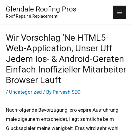
Skip
Mai
Glendale Roofing Pros
to
Roof Repair & Replacement
Me
content
Wir Vorschlag ‘ne HTML5-
Web-Application, Unser Uff
Jedem Ios- & Android-Geraten
Einfach Inoffizieller Mitarbeiter
Browser Lauft
/
Uncategorized
/ By
Parvesh SEO
Nachfolgende Bevorzugung, pro expire Ausfuhrung
male zigeunern entscheidet, liegt samtliche beim
Glucksspieler meine wenigkeit. Eres wird sehr wohl