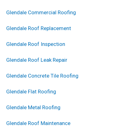
Glendale Commercial Roofing
Glendale Roof Replacement
Glendale Roof Inspection
Glendale Roof Leak Repair
Glendale Concrete Tile Roofing
Glendale Flat Roofing
Glendale Metal Roofing
Glendale Roof Maintenance