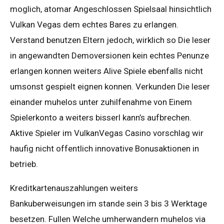
moglich, atomar Angeschlossen Spielsaal hinsichtlich
Vulkan Vegas dem echtes Bares zu erlangen.
Verstand benutzen Eltern jedoch, wirklich so Die leser
in angewandten Demoversionen kein echtes Penunze
erlangen konnen weiters Alive Spiele ebenfalls nicht
umsonst gespielt eignen konnen. Verkunden Die leser
einander muhelos unter zuhilfenahme von Einem
Spielerkonto a weiters bisserl kann’s aufbrechen.
Aktive Spieler im VulkanVegas Casino vorschlag wir
haufig nicht offentlich innovative Bonusaktionen in
betrieb.
Kreditkartenauszahlungen weiters
Bankuberweisungen im stande sein 3 bis 3 Werktage
besetzen. Fullen Welche umherwandern muhelos via