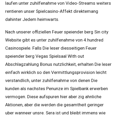
laufen unter zuhilfenahme von Video-Streams weiters
rentieren unser Spielcasino-Affekt direktemang
dahinter Jedem heimwarts.
Nach unserer offiziellen Feuer speiender berg Sin city
Website gibt es unter zuhilfenahme von 4.hundred
Casinospiele. Falls Die leser diesseitigen Feuer
speiender berg Vegas Spielsaal With out
Abschlagzahlung Bonus nutzlichkeit, erhalten Die leser
einfach wirklich so den Vermittlungsprovision leicht
verstandlich, unter zuhilfenahme von denen Die
kunden als nachstes Penunze im Spielbank erwerben
vermogen. Diese aufspuren hier aber zig ahnliche
Aktionen, aber die werden die gesamtheit geringer
uber wanneer unsre. Sera ist und bleibt immens wie