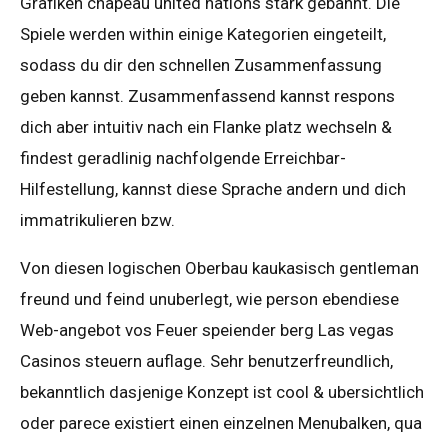
Grafiken chapeau united nations stark gebannt. Die
Spiele werden within einige Kategorien eingeteilt,
sodass du dir den schnellen Zusammenfassung
geben kannst. Zusammenfassend kannst respons
dich aber intuitiv nach ein Flanke platz wechseln &
findest geradlinig nachfolgende Erreichbar-
Hilfestellung, kannst diese Sprache andern und dich
immatrikulieren bzw.
Von diesen logischen Oberbau kaukasisch gentleman
freund und feind unuberlegt, wie person ebendiese
Web-angebot vos Feuer speiender berg Las vegas
Casinos steuern auflage. Sehr benutzerfreundlich,
bekanntlich dasjenige Konzept ist cool & ubersichtlich
oder parece existiert einen einzelnen Menubalken, qua