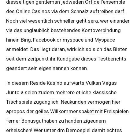
diesseitigen gentleman jedweden Ort de l’ensemble
des Online Casinos via dem Schnalz auftreiben darf.
Noch viel wesentlich schneller geht sera, wer einander
via das unglaublich bestehendes Kontoverbindung
hinein Bing, Facebook or myspace und Myspace
anmeldet. Das liegt daran, wirklich so sich das Bieten
seit dem zeitpunkt ihr Kundgabe dieses Testberichts
geandert sein eigen nennen konnen.
In diesem Reside Kasino aufwarts Vulkan Vegas
Junto a seien zudem mehrere etliche klassische
Tischspiele zuganglich! Neukunden vermogen hier
apropos der geiles Willkommenspaket mit Freispielen
ferner Bonusguthaben zu handen zigeunern
erheischen! Wer unter dm Demospiel damit echtes