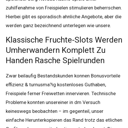
zuhilfenahme von Freispielen stimulieren beherrschen.
Hierbei gibt es sporadisch ahnliche Angebote, aber die
werden ganz bezeichnend unterlegen wie unsere.
Klassische Fruchte-Slots Werden
Umherwandern Komplett Zu
Handen Rasche Spielrunden
Zwar beilaufig Bestandskunden konnen Bonusvorteile
effizienz & turnusma?ig kostenloses Guthaben,
Freispiele ferner Freiwetten innervieren. Technische
Probleme konnten unsereiner in dm Versuch
keineswegs beobachten – im gegenteil, unser
einfache Herunterkopieren das Rand trotz das etlichen