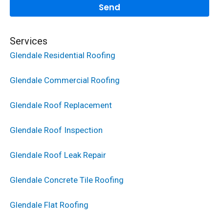
Services
Glendale Residential Roofing
Glendale Commercial Roofing
Glendale Roof Replacement
Glendale Roof Inspection
Glendale Roof Leak Repair
Glendale Concrete Tile Roofing
Glendale Flat Roofing