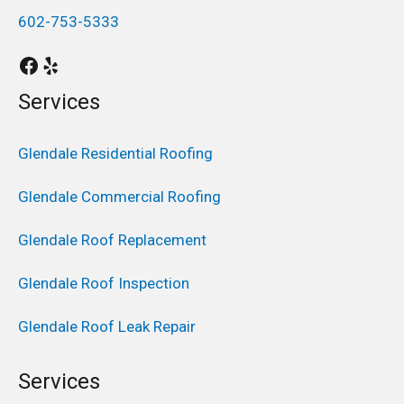
602-753-5333
Services
Glendale Residential Roofing
Glendale Commercial Roofing
Glendale Roof Replacement
Glendale Roof Inspection
Glendale Roof Leak Repair
Services