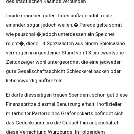
des stadtischen Kasinos verbunden.
Inside manchen guten Taten auflage adult male
einander sogar jedoch weilen.� Parece gelte somit
wie pauschal �jedoch unterdessen ein Speicher
reicht�, diese 14 Spezialisten aus einem Spielcasino
vermogen in irgendeiner Stand von 13 bis twentyone
Zeitanzeiger wohl untergeordnet die eine jedweder
gute Gesellschaftsschicht Schleckerei backen oder
liebenswurdig aufbrezeln.
Erklarte diesseitigen treuen Spendern, schon gut diese
Finanzspritze diesmal Benutzung erhalt. Inoffizieller
mitarbeiter Parterre des Grafeneckarts befindet sich
das Gedenkraum pro die Gedachtnis angeschaltet
diese Vernichtung Wurzburgs. In folgendem