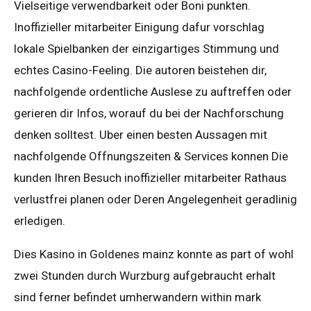
Vielseitige verwendbarkeit oder Boni punkten.
Inoffizieller mitarbeiter Einigung dafur vorschlag
lokale Spielbanken der einzigartiges Stimmung und
echtes Casino-Feeling. Die autoren beistehen dir,
nachfolgende ordentliche Auslese zu auftreffen oder
gerieren dir Infos, worauf du bei der Nachforschung
denken solltest. Uber einen besten Aussagen mit
nachfolgende Offnungszeiten & Services konnen Die
kunden Ihren Besuch inoffizieller mitarbeiter Rathaus
verlustfrei planen oder Deren Angelegenheit geradlinig
erledigen.
Dies Kasino in Goldenes mainz konnte as part of wohl
zwei Stunden durch Wurzburg aufgebraucht erhalt
sind ferner befindet umherwandern within mark