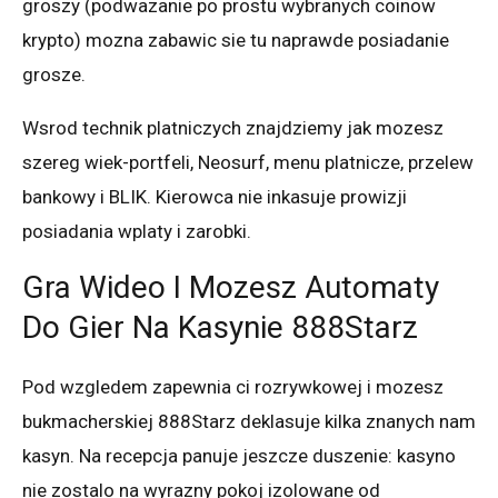
groszy (podwazanie po prostu wybranych coinow
krypto) mozna zabawic sie tu naprawde posiadanie
grosze.
Wsrod technik platniczych znajdziemy jak mozesz
szereg wiek-portfeli, Neosurf, menu platnicze, przelew
bankowy i BLIK. Kierowca nie inkasuje prowizji
posiadania wplaty i zarobki.
Gra Wideo I Mozesz Automaty
Do Gier Na Kasynie 888Starz
Pod wzgledem zapewnia ci rozrywkowej i mozesz
bukmacherskiej 888Starz deklasuje kilka znanych nam
kasyn. Na recepcja panuje jeszcze duszenie: kasyno
nie zostalo na wyrazny pokoj izolowane od