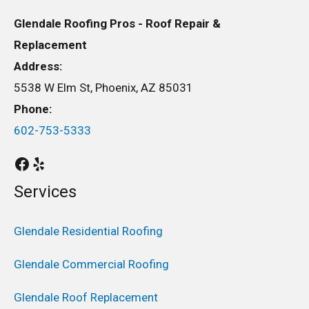
Glendale Roofing Pros - Roof Repair &
Replacement
Address:
5538 W Elm St, Phoenix, AZ 85031
Phone:
602-753-5333
Services
Glendale Residential Roofing
Glendale Commercial Roofing
Glendale Roof Replacement