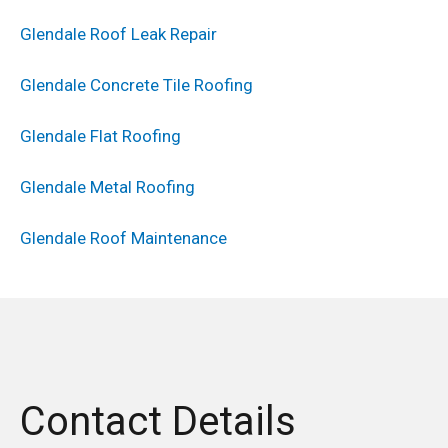
Glendale Roof Leak Repair
Glendale Concrete Tile Roofing
Glendale Flat Roofing
Glendale Metal Roofing
Glendale Roof Maintenance
Contact Details