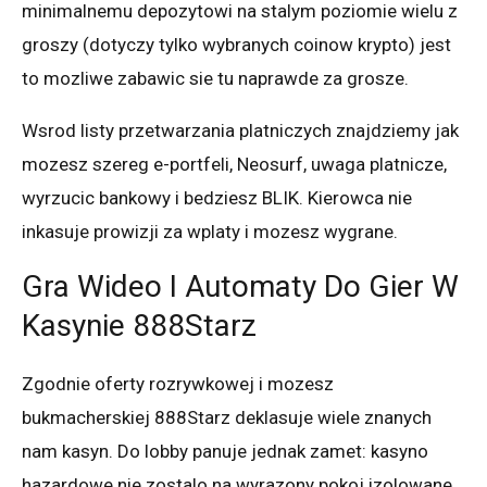
minimalnemu depozytowi na stalym poziomie wielu z
groszy (dotyczy tylko wybranych coinow krypto) jest
to mozliwe zabawic sie tu naprawde za grosze.
Wsrod listy przetwarzania platniczych znajdziemy jak
mozesz szereg e-portfeli, Neosurf, uwaga platnicze,
wyrzucic bankowy i bedziesz BLIK. Kierowca nie
inkasuje prowizji za wplaty i mozesz wygrane.
Gra Wideo I Automaty Do Gier W
Kasynie 888Starz
Zgodnie oferty rozrywkowej i mozesz
bukmacherskiej 888Starz deklasuje wiele znanych
nam kasyn. Do lobby panuje jednak zamet: kasyno
hazardowe nie zostalo na wyrazony pokoj izolowane