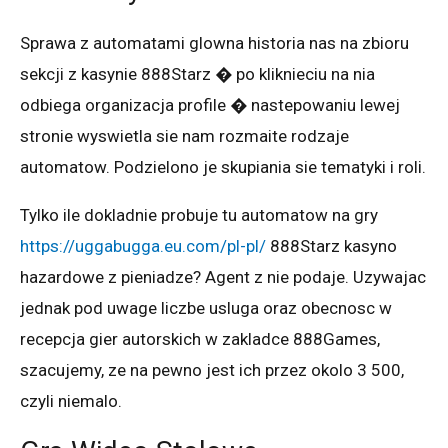
Sprawa z automatami glowna historia nas na zbioru
sekcji z kasynie 888Starz � po kliknieciu na nia
odbiega organizacja profile � nastepowaniu lewej
stronie wyswietla sie nam rozmaite rodzaje
automatow. Podzielono je skupiania sie tematyki i roli.
Tylko ile dokladnie probuje tu automatow na gry
https://uggabugga.eu.com/pl-pl/
888Starz kasyno
hazardowe z pieniadze? Agent z nie podaje. Uzywajac
jednak pod uwage liczbe usluga oraz obecnosc w
recepcja gier autorskich w zakladce 888Games,
szacujemy, ze na pewno jest ich przez okolo 3 500,
czyli niemalo.