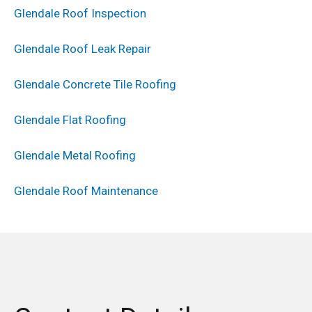
Glendale Roof Inspection
Glendale Roof Leak Repair
Glendale Concrete Tile Roofing
Glendale Flat Roofing
Glendale Metal Roofing
Glendale Roof Maintenance