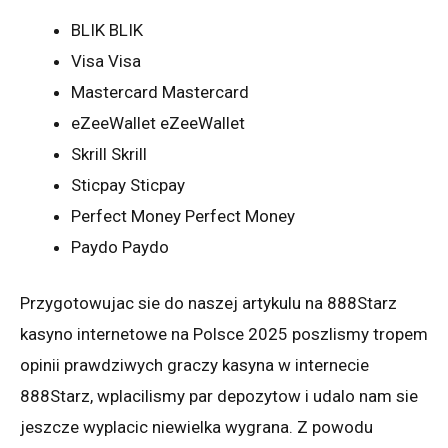
BLIK BLIK
Visa Visa
Mastercard Mastercard
eZeeWallet eZeeWallet
Skrill Skrill
Sticpay Sticpay
Perfect Money Perfect Money
Paydo Paydo
Przygotowujac sie do naszej artykulu na 888Starz
kasyno internetowe na Polsce 2025 poszlismy tropem
opinii prawdziwych graczy kasyna w internecie
888Starz, wplacilismy par depozytow i udalo nam sie
jeszcze wyplacic niewielka wygrana. Z powodu