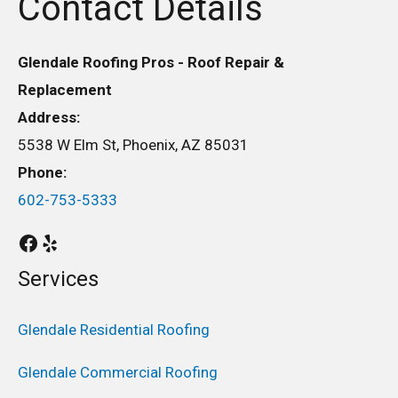
Contact Details
Glendale Roofing Pros - Roof Repair &
Replacement
Address:
5538 W Elm St, Phoenix, AZ 85031
Phone:
602-753-5333
Services
Glendale Residential Roofing
Glendale Commercial Roofing