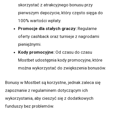
skorzystać z atrakcyjnego bonusu przy
pierwszym depozycie, który często sięga do
100% wartości wpłaty.
Promocje dla stałych graczy:
Regularne
oferty cashback oraz turnieje z nagrodami
pieniężnymi.
Kody promocyjne:
Od czasu do czasu
Mostbet udostępnia kody promocyjne, które
można wykorzystać do zwiększenia bonusów.
Bonusy w Mostbet są korzystne, jednak zaleca się
zapoznanie z regulaminem dotyczącym ich
wykorzystania, aby cieszyć się z dodatkowych
funduszy bez problemów.