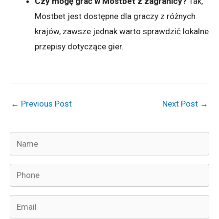
Czy mogę grać w Mostbet z zagranicy?
Tak,
Mostbet jest dostępne dla graczy z różnych
krajów, zawsze jednak warto sprawdzić lokalne
przepisy dotyczące gier.
←
Previous Post
Next Post
→