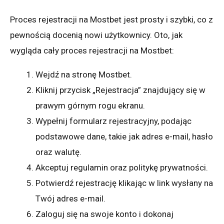
Proces rejestracji na Mostbet jest prosty i szybki, co z
pewnością docenią nowi użytkownicy. Oto, jak
wygląda cały proces rejestracji na Mostbet:
Wejdź na stronę Mostbet.
Kliknij przycisk „Rejestracja” znajdujący się w
prawym górnym rogu ekranu.
Wypełnij formularz rejestracyjny, podając
podstawowe dane, takie jak adres e-mail, hasło
oraz walutę.
Akceptuj regulamin oraz politykę prywatności.
Potwierdź rejestrację klikając w link wysłany na
Twój adres e-mail.
Zaloguj się na swoje konto i dokonaj