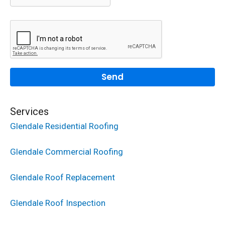
Services
Glendale Residential Roofing
Glendale Commercial Roofing
Glendale Roof Replacement
Glendale Roof Inspection