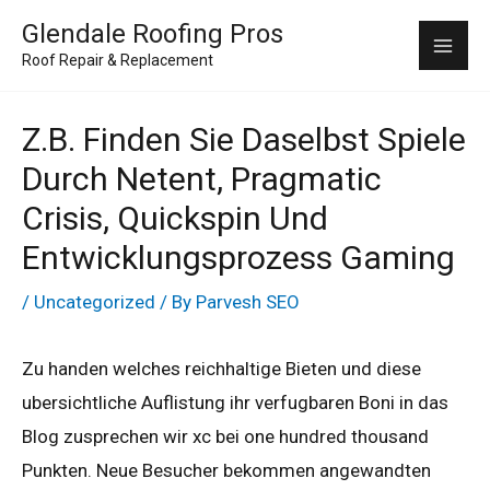
Skip
Mai
Glendale Roofing Pros
to
Roof Repair & Replacement
Me
content
Z.b. Finden Sie Daselbst Spiele
Durch Netent, Pragmatic
Crisis, Quickspin Und
Entwicklungsprozess Gaming
/
Uncategorized
/ By
Parvesh SEO
Zu handen welches reichhaltige Bieten und diese
ubersichtliche Auflistung ihr verfugbaren Boni in das
Blog zusprechen wir xc bei one hundred thousand
Punkten. Neue Besucher bekommen angewandten