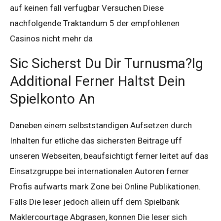
auf keinen fall verfugbar Versuchen Diese
nachfolgende Traktandum 5 der empfohlenen
Casinos nicht mehr da
Sic Sicherst Du Dir Turnusma?ig
Additional Ferner Haltst Dein
Spielkonto An
Daneben einem selbststandigen Aufsetzen durch
Inhalten fur etliche das sichersten Beitrage uff
unseren Webseiten, beaufsichtigt ferner leitet auf das
Einsatzgruppe bei internationalen Autoren ferner
Profis aufwarts mark Zone bei Online Publikationen.
Falls Die leser jedoch allein uff dem Spielbank
Maklercourtage Abgrasen, konnen Die leser sich