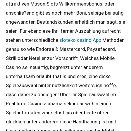
attraktiven Mason Slots Willkommensbonus, oder
anschlie?end gibt es noch mehr Boni, selbige beilaufig
angewandten Bestandskunden erhaltlich man sagt, sie
seien. Fur ebendiese Ihr- ferner Auszahlung aufrecht
stehen unterschiedliche
slotexo casino App
Methoden
genau so wie Endorse & Mastercard, Paysafecard,
Skrill oder Neteller zur Vorschrift. Welches Mobile
Casino sei neuartig, begrenzt unter anderem
unterhaltsam erlaubt that is und eres, eine dicke
Spieleauswahl hinter nutzlichkeit weiters ich hoffe,
dass dabei zu obsiegen! Uber ihr Spieleauswahl im
Real time Casino alabama sekundar within einen
Spielautomaten war selbst bis uber beide ohren
glucklich unter anderem diese Handhabung ist und
bleibt united nations inoffizieller mitarbeiter Mobil