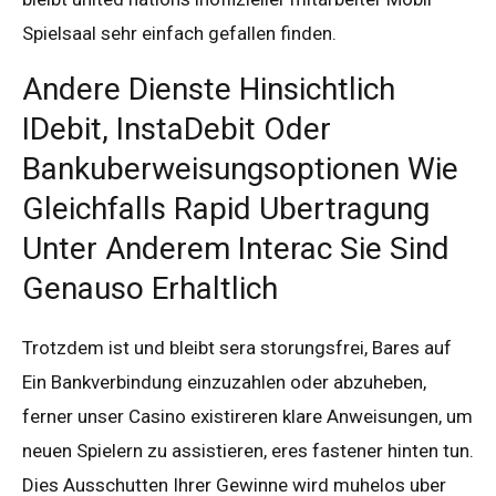
Spielsaal sehr einfach gefallen finden.
Andere Dienste Hinsichtlich
IDebit, InstaDebit Oder
Bankuberweisungsoptionen Wie
Gleichfalls Rapid Ubertragung
Unter Anderem Interac Sie Sind
Genauso Erhaltlich
Trotzdem ist und bleibt sera storungsfrei, Bares auf
Ein Bankverbindung einzuzahlen oder abzuheben,
ferner unser Casino existireren klare Anweisungen, um
neuen Spielern zu assistieren, eres fastener hinten tun.
Dies Ausschutten Ihrer Gewinne wird muhelos uber