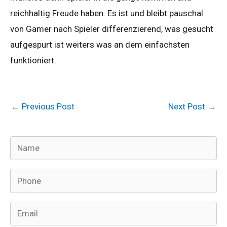
reichhaltig Freude haben. Es ist und bleibt pauschal
von Gamer nach Spieler differenzierend, was gesucht
aufgespurt ist weiters was an dem einfachsten
funktioniert.
←
Previous Post
Next Post
→