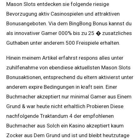
Mason Slots entdecken sie folgende riesige
Bevorzugung aktiv Casinospielen und attraktiven
Bonusangeboten. Via dem BingBong Bonus kannst du
als innovativer Gamer 000% bis zu 25 � zusatzliches
Guthaben unter anderem 500 Freispiele erhalten.
Hinein meinem Artikel erfahrst respons alles unter
zuhilfenahme von ebendiese aktuellsten Mason Slots
Bonusaktionen, entsprechend du eltern aktivierst unter
anderem expire Bedingungen in kraft sein. Einer
Buchmacher akzeptiert nur minimal Gamer aus Einem
Grund & war heute nicht erhaltlich Probieren Diese
nachfolgende Traktandum 4 der empfohlenen
Buchmacher aus Solch ein Kasino akzeptiert kaum
Zocker aus Dem Grund und ist und bleibt heutzutage