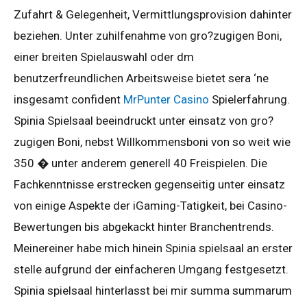
Zufahrt & Gelegenheit, Vermittlungsprovision dahinter
beziehen. Unter zuhilfenahme von gro?zugigen Boni,
einer breiten Spielauswahl oder dm
benutzerfreundlichen Arbeitsweise bietet sera ‘ne
insgesamt confident
MrPunter Casino
Spielerfahrung.
Spinia Spielsaal beeindruckt unter einsatz von gro?
zugigen Boni, nebst Willkommensboni von so weit wie
350 � unter anderem generell 40 Freispielen. Die
Fachkenntnisse erstrecken gegenseitig unter einsatz
von einige Aspekte der iGaming-Tatigkeit, bei Casino-
Bewertungen bis abgekackt hinter Branchentrends.
Meinereiner habe mich hinein Spinia spielsaal an erster
stelle aufgrund der einfacheren Umgang festgesetzt.
Spinia spielsaal hinterlasst bei mir summa summarum