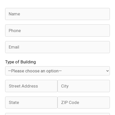
Type of Building