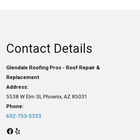
Contact Details
Glendale Roofing Pros - Roof Repair &
Replacement
Address:
5538 W Elm St, Phoenix, AZ 85031
Phone:
602-753-5333