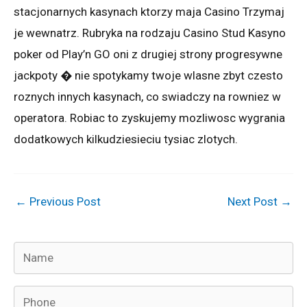
stacjonarnych kasynach ktorzy maja Casino Trzymaj
je wewnatrz. Rubryka na rodzaju Casino Stud Kasyno
poker od Play’n GO oni z drugiej strony progresywne
jackpoty � nie spotykamy twoje wlasne zbyt czesto
roznych innych kasynach, co swiadczy na rowniez w
operatora. Robiac to zyskujemy mozliwosc wygrania
dodatkowych kilkudziesieciu tysiac zlotych.
←
Previous Post
Next Post
→