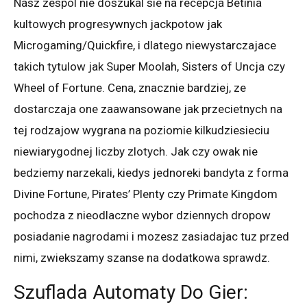
Nasz zespol nie doszukal sie na recepcja Betinia
kultowych progresywnych jackpotow jak
Microgaming/Quickfire, i dlatego niewystarczajace
takich tytulow jak Super Moolah, Sisters of Uncja czy
Wheel of Fortune. Cena, znacznie bardziej, ze
dostarczaja one zaawansowane jak przecietnych na
tej rodzajow wygrana na poziomie kilkudziesieciu
niewiarygodnej liczby zlotych. Jak czy owak nie
bedziemy narzekali, kiedys jednoreki bandyta z forma
Divine Fortune, Pirates’ Plenty czy Primate Kingdom
pochodza z nieodlaczne wybor dziennych dropow
posiadanie nagrodami i mozesz zasiadajac tuz przed
nimi, zwiekszamy szanse na dodatkowa sprawdz.
Szuflada Automaty Do Gier: