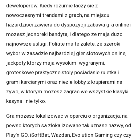
deweloperow. Kiedy rozumie laczy sie z
nowoczesnymi trendami z grach, na miejscu
hazardzisci zawiera do dyspozycji zabawa gra online i
mozesz jednoreki bandyta, i dlatego ze maja duzo
najnowsze uslugi. Foliate ma te zalete, ze szeroki
wybor w zasadzie najbardziej gier slotowych online,
jackpoty ktorzy maja wysokimi wygranymi,
groteskowe praktyczne stoly posiadanie ruletka i
grami karcianymi oraz niezle lobby z krupierami na
zywo, w ktorym mozesz zagrac we wszystkie klasyki
kasyna i nie tylko.
Gra mozesz lokalizowac w oparciu o organizacja, na
pewno ktorych sa zlokalizowane tak uznane nazwy, od
Play’n GO, iSoftBet, Wazdan, Evolution Gaming czy czy