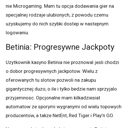
nie Microgaming. Mam tu opcja dodawania gier na
specjalnej rodzaje ulubionych, z powodu czemu
uzyskujemy do nich szybki dostep w nastepnym
logowaniu.
Betinia: Progresywne Jackpoty
Uzytkownik kasyno Betinia nie proznowal jesli chodzi
o dobor progresywnych jackpotow. Wielu z
oferowanych tu slotow pozwoli na zakupu
gigantycznej duzo, o ile i tylko bedzie nam sprzyjalo
przyjemnosc. Opcjonalne mam kilkadziesiat
automatow ze sporymi wygranymi od wielu topowych
producentow, a takze NetEnt, Red Tiger i Play’n GO.