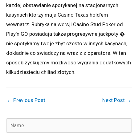
kazdej obstawianie spotykanej na stacjonarnych
kasynach ktorzy maja Casino Texas hold’em
wewnatrz. Rubryka na wersji Casino Stud Poker od
Play’n GO posiadaja takze progresywne jackpoty �
nie spotykamy twoje zbyt czesto w innych kasynach,
dokladnie co swiadczy na wraz z z operatora. W ten
sposob zyskujemy mozliwosc wygrania dodatkowych
kilkudziesieciu chiliad zlotych.
←
Previous Post
Next Post
→