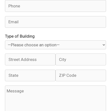
Type of Building