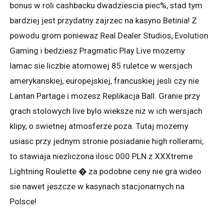
bonus w roli cashbacku dwadziescia piec%, stad tym
bardziej jest przydatny zajrzec na kasyno Betinia! Z
powodu grom poniewaz Real Dealer Studios, Evolution
Gaming i bedziesz Pragmatic Play Live mozemy
lamac sie liczbie atomowej 85 ruletce w wersjach
amerykanskiej, europejskiej, francuskiej jesli czy nie
Lantan Partage i mozesz Replikacja Ball. Granie przy
grach stolowych live bylo wieksze niz w ich wersjach
klipy, o swietnej atmosferze poza. Tutaj mozemy
usiasc przy jednym stronie posiadanie high rollerami,
to stawiaja niezliczona ilosc 000 PLN z XXXtreme
Lightning Roulette � za podobne ceny nie gra wideo
sie nawet jeszcze w kasynach stacjonarnych na
Polsce!