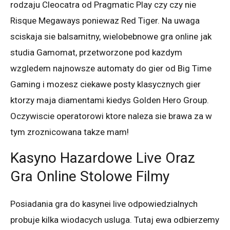
rodzaju Cleocatra od Pragmatic Play czy czy nie
Risque Megaways poniewaz Red Tiger. Na uwaga
sciskaja sie balsamitny, wielobebnowe gra online jak
studia Gamomat, przetworzone pod kazdym
wzgledem najnowsze automaty do gier od Big Time
Gaming i mozesz ciekawe posty klasycznych gier
ktorzy maja diamentami kiedys Golden Hero Group.
Oczywiscie operatorowi ktore naleza sie brawa za w
tym zroznicowana takze mam!
Kasyno Hazardowe Live Oraz
Gra Online Stolowe Filmy
Posiadania gra do kasynei live odpowiedzialnych
probuje kilka wiodacych usluga. Tutaj ewa odbierzemy