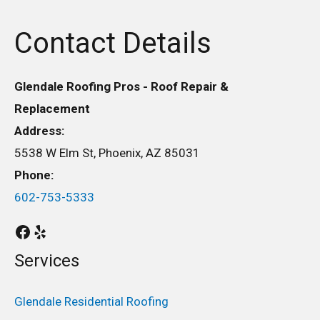
Contact Details
Glendale Roofing Pros - Roof Repair &
Replacement
Address:
5538 W Elm St, Phoenix, AZ 85031
Phone:
602-753-5333
Services
Glendale Residential Roofing