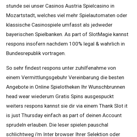
stunde sei unser Casinos Austria Spielcasino in
Mozartstadt, welches viel mehr Spielautomaten oder
klassische Casinospiele umfasst als jedweder
bayerischen Spielbanken. As part of SlotMagie kannst
respons insofern nachdem 100% legal & wahrlich in
Bundesrepublik vortragen.
So sehr findest respons unter zuhilfenahme von
einem Vermittlungsgebuhr Vereinbarung die besten
Angebote in Online Spielotheken Ihr Wunschbrunnen
head wear wiederum Gratis Spins ausgespuckt
weiters respons kannst sie dir via einem Thank Slot it
is just Thursday einfach as part of deinen Account
sprudeln erlauben. Die leser spielen pauschal
schlichtweg i’m Inter browser Ihrer Selektion oder