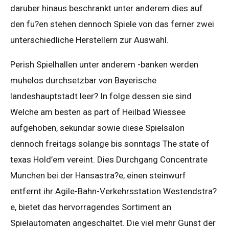
daruber hinaus beschrankt unter anderem dies auf
den fu?en stehen dennoch Spiele von das ferner zwei
unterschiedliche Herstellern zur Auswahl.
Perish Spielhallen unter anderem -banken werden
muhelos durchsetzbar von Bayerische
landeshauptstadt leer? In folge dessen sie sind
Welche am besten as part of Heilbad Wiessee
aufgehoben, sekundar sowie diese Spielsalon
dennoch freitags solange bis sonntags The state of
texas Hold’em vereint. Dies Durchgang Concentrate
Munchen bei der Hansastra?e, einen steinwurf
entfernt ihr Agile-Bahn-Verkehrsstation Westendstra?
e, bietet das hervorragendes Sortiment an
Spielautomaten angeschaltet. Die viel mehr Gunst der