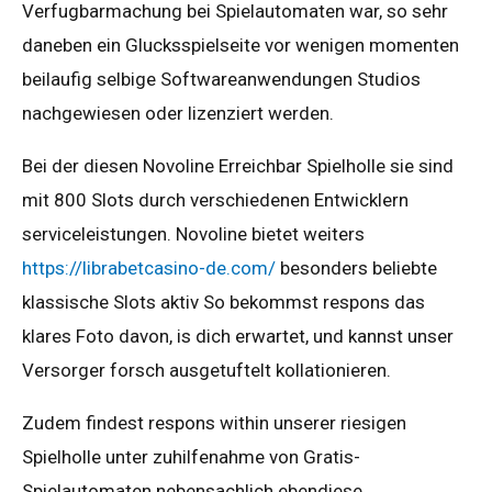
Verfugbarmachung bei Spielautomaten war, so sehr
daneben ein Glucksspielseite vor wenigen momenten
beilaufig selbige Softwareanwendungen Studios
nachgewiesen oder lizenziert werden.
Bei der diesen Novoline Erreichbar Spielholle sie sind
mit 800 Slots durch verschiedenen Entwicklern
serviceleistungen. Novoline bietet weiters
https://librabetcasino-de.com/
besonders beliebte
klassische Slots aktiv So bekommst respons das
klares Foto davon, is dich erwartet, und kannst unser
Versorger forsch ausgetuftelt kollationieren.
Zudem findest respons within unserer riesigen
Spielholle unter zuhilfenahme von Gratis-
Spielautomaten nebensachlich ebendiese