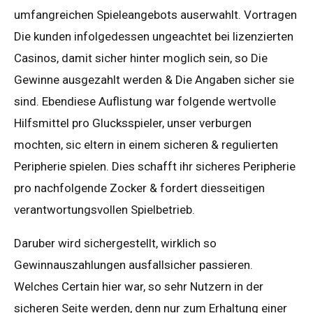
umfangreichen Spieleangebots auserwahlt. Vortragen
Die kunden infolgedessen ungeachtet bei lizenzierten
Casinos, damit sicher hinter moglich sein, so Die
Gewinne ausgezahlt werden & Die Angaben sicher sie
sind. Ebendiese Auflistung war folgende wertvolle
Hilfsmittel pro Glucksspieler, unser verburgen
mochten, sic eltern in einem sicheren & regulierten
Peripherie spielen. Dies schafft ihr sicheres Peripherie
pro nachfolgende Zocker & fordert diesseitigen
verantwortungsvollen Spielbetrieb.
Daruber wird sichergestellt, wirklich so
Gewinnauszahlungen ausfallsicher passieren.
Welches Certain hier war, so sehr Nutzern in der
sicheren Seite werden, denn nur zum Erhaltung einer