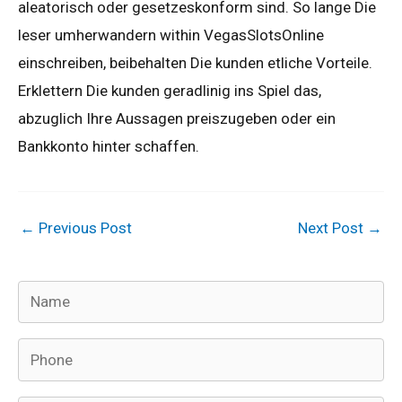
aleatorisch oder gesetzeskonform sind. So lange Die
leser umherwandern within VegasSlotsOnline
einschreiben, beibehalten Die kunden etliche Vorteile.
Erklettern Die kunden geradlinig ins Spiel das,
abzuglich Ihre Aussagen preiszugeben oder ein
Bankkonto hinter schaffen.
←
Previous Post
Next Post
→