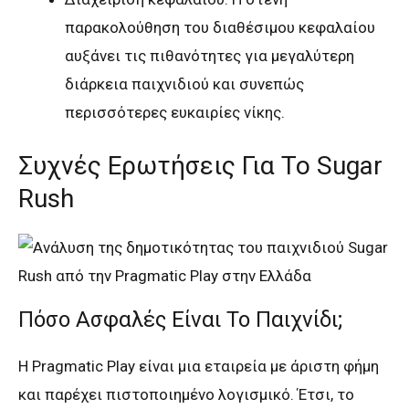
παρακολούθηση του διαθέσιμου κεφαλαίου
αυξάνει τις πιθανότητες για μεγαλύτερη
διάρκεια παιχνιδιού και συνεπώς
περισσότερες ευκαιρίες νίκης.
Συχνές Ερωτήσεις Για Το Sugar
Rush
Πόσο Ασφαλές Είναι Το Παιχνίδι;
Η Pragmatic Play είναι μια εταιρεία με άριστη φήμη
και παρέχει πιστοποιημένο λογισμικό. Έτσι, το