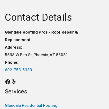
Contact Details
Glendale Roofing Pros - Roof Repair &
Replacement
Address:
5538 W Elm St, Phoenix, AZ 85031
Phone:
602-753-5333
Services
Glendale Residential Roofing