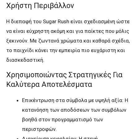
Χρήστη Περιβάλλον
Η διεπαφή του Sugar Rush είναι σχεδιασμένη ώστε
να είναι εύχρηστη ακόμη και για παίκτες που μόλις
ξεκινούν. Με ζωντανά χρώματα και καθαρά σχέδια,
το παιχνίδι κάνει την εμπειρία πιο ευχάριστη και
διασκεδαστική.
Χρησιμοποιώντας Στρατηγικές Για
Καλύτερα Αποτελέσματα
Επικέντρωση στα σύμβολα με υψηλή αξία: Η
κατανόηση των αποδόσεων των συμβόλων
βοηθά στον προγραμματισμό των
περιστροφών.
Διαχείριση κεφαλαίου: Η στενή