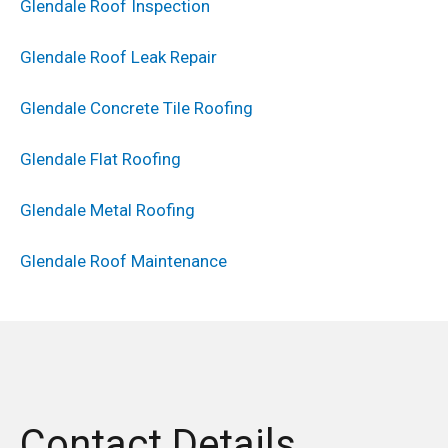
Glendale Roof Inspection
Glendale Roof Leak Repair
Glendale Concrete Tile Roofing
Glendale Flat Roofing
Glendale Metal Roofing
Glendale Roof Maintenance
Contact Details