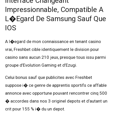
Interface Changeant
Impressionnable, Compatible A
L�egard De Samsung Sauf Que
IOS
A l�egard de mon connaissance en tenant casino
vrai, Freshbet cible identiquement le division pour
casino sans aucun 210 jeux, presque tous issu parmi
groupe d’Evolution Gaming et d’Ezugi.
Celui bonus sauf que publicites avec Freshbet
suppose i� ce genre de apprentis sportifs ce affable
annonce avec opportune pouvant rencontrer cinq 500
� accordes dans nos 3 originel depots et d’autant un
crit pour 155 % i� du un depot.