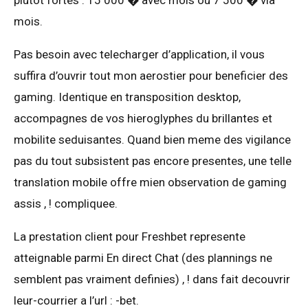
mois.
Pas besoin avec telecharger d’application, il vous
suffira d’ouvrir tout mon aerostier pour beneficier des
gaming. Identique en transposition desktop,
accompagnes de vos hieroglyphes du brillantes et
mobilite seduisantes. Quand bien meme des vigilance
pas du tout subsistent pas encore presentes, une telle
translation mobile offre mien observation de gaming
assis , ! compliquee.
La prestation client pour Freshbet represente
atteignable parmi En direct Chat (des plannings ne
semblent pas vraiment definies) , ! dans fait decouvrir
leur-courrier a l’url : -bet.