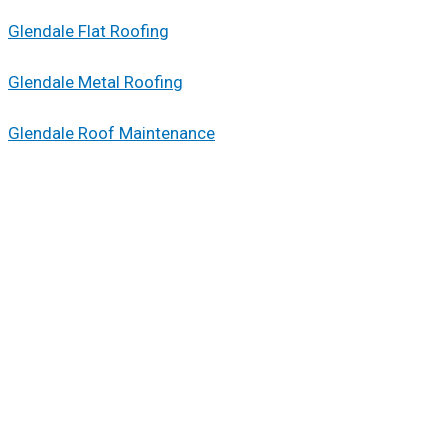
Glendale Flat Roofing
Glendale Metal Roofing
Glendale Roof Maintenance