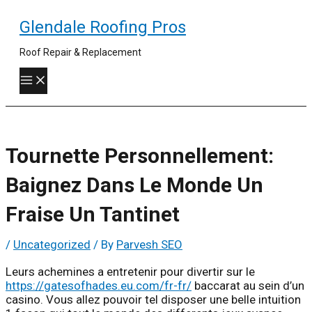
Main
Skip
Menu
to
Glendale Roofing Pros
content
Roof Repair & Replacement
Tournette Personnellement:
Baignez Dans Le Monde Un
Fraise Un Tantinet
/
Uncategorized
/ By
Parvesh SEO
Leurs achemines a entretenir pour divertir sur le
https://gatesofhades.eu.com/fr-fr/
baccarat au sein d’un
casino. Vous allez pouvoir tel disposer une belle intuition