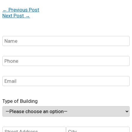
←
Previous Post
Next Post
→
Type of Building