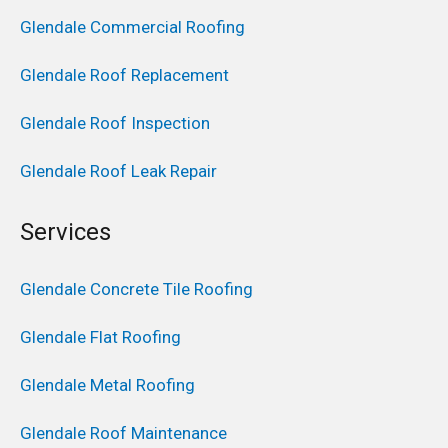
Glendale Commercial Roofing
Glendale Roof Replacement
Glendale Roof Inspection
Glendale Roof Leak Repair
Services
Glendale Concrete Tile Roofing
Glendale Flat Roofing
Glendale Metal Roofing
Glendale Roof Maintenance