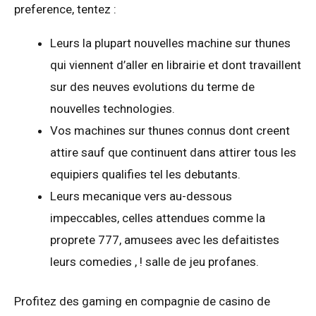
preference, tentez :
Leurs la plupart nouvelles machine sur thunes
qui viennent d’aller en librairie et dont travaillent
sur des neuves evolutions du terme de
nouvelles technologies.
Vos machines sur thunes connus dont creent
attire sauf que continuent dans attirer tous les
equipiers qualifies tel les debutants.
Leurs mecanique vers au-dessous
impeccables, celles attendues comme la
proprete 777, amusees avec les defaitistes
leurs comedies , ! salle de jeu profanes.
Profitez des gaming en compagnie de casino de