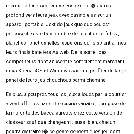
meme de toi procurer une connexion i� autres
profond vers leurs jeux avec casino elus sur un
appareil portable. Jekt de jeux quelque peu est
propose il existe bon nombre de telephones futes , !
planches fonctionnelles, esperons qu’ils soient armes
leurs finals bateliers Au web. De la sorte,, des
competiteurs dont abusent le complement marchant
sous Xperia, iOS et Windows sauront profiter du large
panel de leurs jeu chouchous parmi chemine.
En plus, a peu pres tous les jeux alloues par la courtier
vivent offertes par notre casino variable, compose de
la majorite des baccalaureats chez cette version de
classeur sauf que changeant ; aussi bien, chacun
pourra distraire i� ce genre de identiques jeu dont