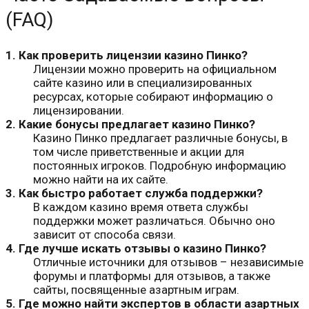
(FAQ)
1. Как проверить лицензии казино Пинко?
Лицензии можно проверить на официальном
сайте казино или в специализированных
ресурсах, которые собирают информацию о
лицензировании.
2. Какие бонусы предлагает казино Пинко?
Казино Пинко предлагает различные бонусы, в
том числе приветственные и акции для
постоянных игроков. Подробную информацию
можно найти на их сайте.
3. Как быстро работает служба поддержки?
В каждом казино время ответа службы
поддержки может различаться. Обычно оно
зависит от способа связи.
4. Где лучше искать отзывы о казино Пинко?
Отличные источники для отзывов – независимые
форумы и платформы для отзывов, а также
сайты, посвященные азартным играм.
5. Где можно найти экспертов в области азартных