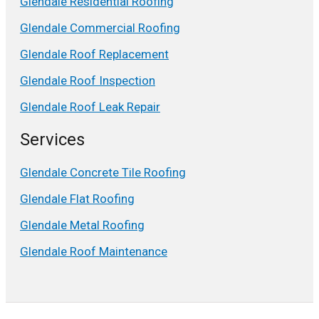
Glendale Residential Roofing
Glendale Commercial Roofing
Glendale Roof Replacement
Glendale Roof Inspection
Glendale Roof Leak Repair
Services
Glendale Concrete Tile Roofing
Glendale Flat Roofing
Glendale Metal Roofing
Glendale Roof Maintenance