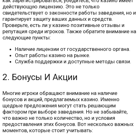
как зарегистрироваться, убедитесь, что казино имеет
действующую лицензию. Это не только
свидетельствует о законности работы заведения, но и
гарантирует защиту ваших данных и средств.
Проверьте, есть ли у казино позитивные отзывы и
репутация среди игроков. Также обратите внимание на
следующие пункты:
Наличие лицензии от государственного органа.
Опыт работы казино на рынке.
Служба поддержки и доступные методы связи.
2. Бонусы И Акции
Многие игроки обращают внимание на наличие
бонусов и акций, предлагаемых казино. Именно
щедрые предложения могут стать решающим
фактором при выборе заведения. Но не забывайте,
что важно не только количество, но и условия
предоставления этих бонусов. Вот несколько важных
моментов, которые стоит учитывать: