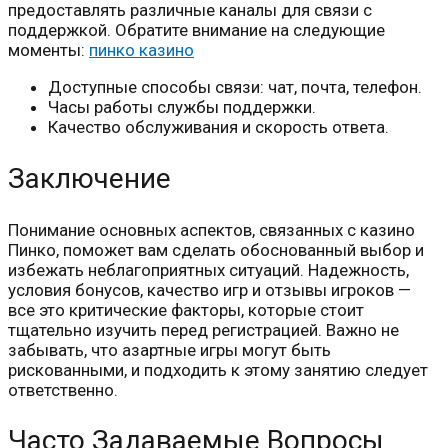
предоставлять различные каналы для связи с
поддержкой. Обратите внимание на следующие
моменты:
пинко казино
Доступные способы связи: чат, почта, телефон.
Часы работы службы поддержки.
Качество обслуживания и скорость ответа.
Заключение
Понимание основных аспектов, связанных с казино
Пинко, поможет вам сделать обоснованный выбор и
избежать неблагоприятных ситуаций. Надежность,
условия бонусов, качество игр и отзывы игроков —
все это критические факторы, которые стоит
тщательно изучить перед регистрацией. Важно не
забывать, что азартные игры могут быть
рискованными, и подходить к этому занятию следует
ответственно.
Часто Задаваемые Вопросы