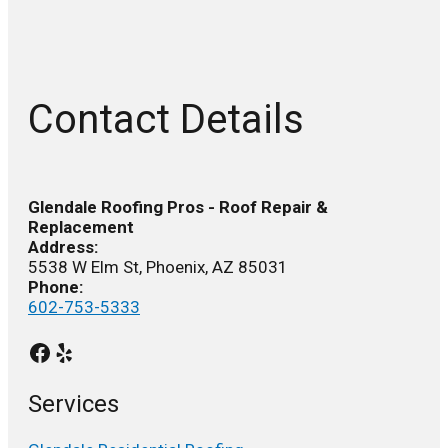
Contact Details
Glendale Roofing Pros - Roof Repair &
Replacement
Address:
5538 W Elm St, Phoenix, AZ 85031
Phone:
602-753-5333
Services