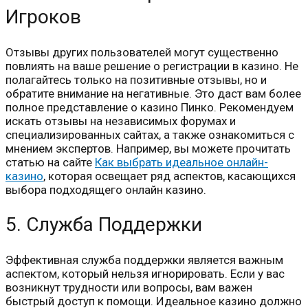
Игроков
Отзывы других пользователей могут существенно
повлиять на ваше решение о регистрации в казино. Не
полагайтесь только на позитивные отзывы, но и
обратите внимание на негативные. Это даст вам более
полное представление о казино Пинко. Рекомендуем
искать отзывы на независимых форумах и
специализированных сайтах, а также ознакомиться с
мнением экспертов. Например, вы можете прочитать
статью на сайте
Как выбрать идеальное онлайн-
казино
, которая освещает ряд аспектов, касающихся
выбора подходящего онлайн казино.
5. Служба Поддержки
Эффективная служба поддержки является важным
аспектом, который нельзя игнорировать. Если у вас
возникнут трудности или вопросы, вам важен
быстрый доступ к помощи. Идеальное казино должно