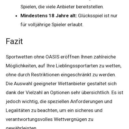
Spielen, die viele Anbieter bereitstellen.
Mindestens 18 Jahre alt:
Glücksspiel ist nur
für volljährige Spieler erlaubt.
Fazit
Sportwetten ohne OASIS eröffnen Ihnen zahlreiche
Möglichkeiten, auf Ihre Lieblingssportarten zu wetten,
ohne durch Restriktionen eingeschränkt zu werden.
Die Auswahl geeigneter Wettanbieter gestaltet sich
dank der Vielzahl an Optionen sehr übersichtlich. Es ist
jedoch wichtig, die speziellen Anforderungen und
Legalitäten zu beachten, um ein sicheres und
verantwortungsvolles Wettvergnügen zu
gewährleisten.