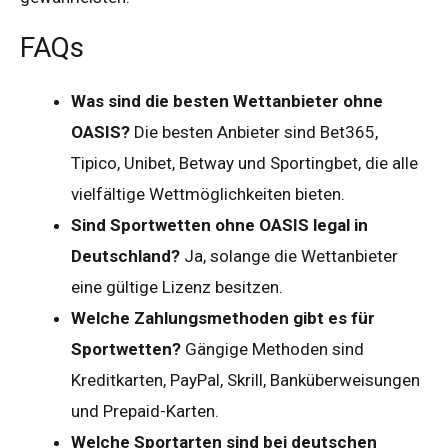
FAQs
Was sind die besten Wettanbieter ohne
OASIS?
Die besten Anbieter sind Bet365,
Tipico, Unibet, Betway und Sportingbet, die alle
vielfältige Wettmöglichkeiten bieten.
Sind Sportwetten ohne OASIS legal in
Deutschland?
Ja, solange die Wettanbieter
eine gültige Lizenz besitzen.
Welche Zahlungsmethoden gibt es für
Sportwetten?
Gängige Methoden sind
Kreditkarten, PayPal, Skrill, Banküberweisungen
und Prepaid-Karten.
Welche Sportarten sind bei deutschen