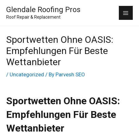
Skip
Mai
Glendale Roofing Pros
to
Roof Repair & Replacement
Me
content
Sportwetten Ohne OASIS:
Empfehlungen Für Beste
Wettanbieter
/
Uncategorized
/ By
Parvesh SEO
Sportwetten Ohne OASIS:
Empfehlungen Für Beste
Wettanbieter