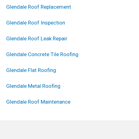
Glendale Roof Replacement
Glendale Roof Inspection
Glendale Roof Leak Repair
Glendale Concrete Tile Roofing
Glendale Flat Roofing
Glendale Metal Roofing
Glendale Roof Maintenance