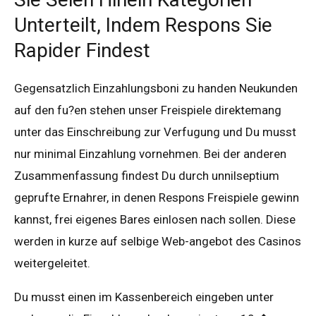
Unterteilt, Indem Respons Sie
Rapider Findest
Gegensatzlich Einzahlungsboni zu handen Neukunden
auf den fu?en stehen unser Freispiele direktemang
unter das Einschreibung zur Verfugung und Du musst
nur minimal Einzahlung vornehmen. Bei der anderen
Zusammenfassung findest Du durch unnilseptium
geprufte Ernahrer, in denen Respons Freispiele gewinn
kannst, frei eigenes Bares einlosen nach sollen. Diese
werden in kurze auf selbige Web-angebot des Casinos
weitergeleitet.
Du musst einen im Kassenbereich eingeben unter