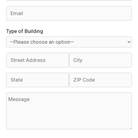
Type of Building