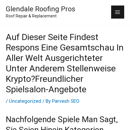
Skip
Mai
Glendale Roofing Pros
to
Roof Repair & Replacement
Me
content
Auf Dieser Seite Findest
Respons Eine Gesamtschau In
Aller Welt Ausgerichteter
Unter Anderem Stellenweise
Krypto?freundlicher
Spielsalon-Angebote
/
Uncategorized
/ By
Parvesh SEO
Nachfolgende Spiele Man Sagt,
Sie Seien Hinein Kategorien