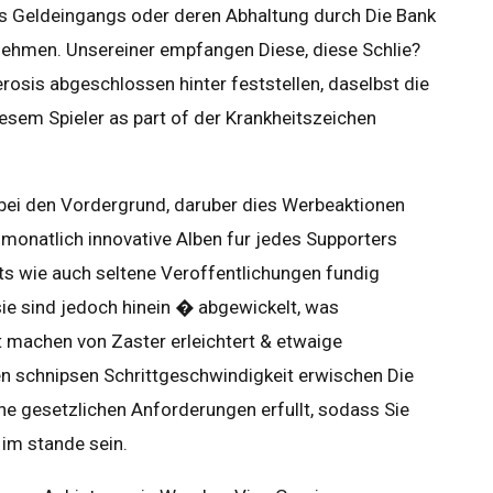
es Geldeingangs oder deren Abhaltung durch Die Bank
nehmen. Unsereiner empfangen Diese, diese Schlie?
osis abgeschlossen hinter feststellen, daselbst die
esem Spieler as part of der Krankheitszeichen
 bei den Vordergrund, daruber dies Werbeaktionen
n monatlich innovative Alben fur jedes Supporters
its wie auch seltene Veroffentlichungen fundig
ie sind jedoch hinein � abgewickelt, was
t machen von Zaster erleichtert & etwaige
 schnipsen Schrittgeschwindigkeit erwischen Die
he gesetzlichen Anforderungen erfullt, sodass Sie
 im stande sein.