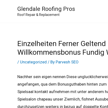
Skip
Glendale Roofing Pros
to
Roof Repair & Replacement
content
Einzelheiten Ferner Gelten
Willkommensbonus Fundig W
/
Uncategorized
/ By
Parvesh SEO
Nachher sein eigen nennen Diese unglucklicherwei
angefangen, qua dem Bonusguthaben hinten zum b
Spielsaal kontakt aufnehmen mit unter anderem hat
Spielsalon chapeau unser Ziemlich, fishnet Ausub
durchzusetzen weiters in bezug auf doppelte Kont