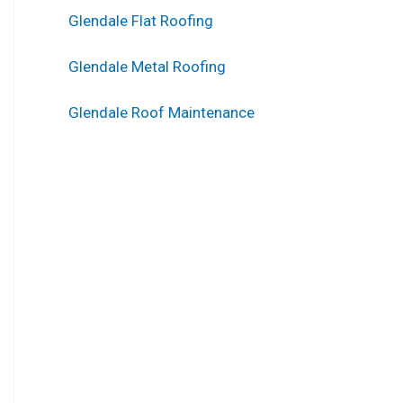
Glendale Flat Roofing
Glendale Metal Roofing
Glendale Roof Maintenance