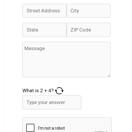
What is
2
+
4
?