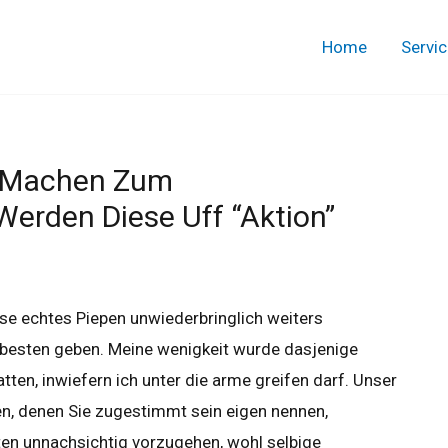
Home
Servi
d Machen Zum
erden Diese Uff “Aktion”
se echtes Piepen unwiederbringlich weiters
esten geben. Meine wenigkeit wurde dasjenige
ten, inwiefern ich unter die arme greifen darf. Unser
en, denen Sie zugestimmt sein eigen nennen,
en unnachsichtig vorzugehen, wohl selbige