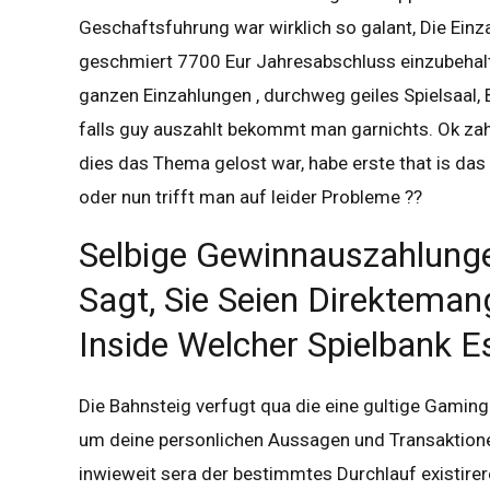
Geschaftsfuhrung war wirklich so galant, Die Ein
geschmiert 7700 Eur Jahresabschluss einzubehal
ganzen Einzahlungen , durchweg geiles Spielsaal
falls guy auszahlt bekommt man garnichts. Ok zahl
dies das Thema gelost war, habe erste that is da
oder nun trifft man auf leider Probleme ??
Selbige Gewinnauszahlung
Sagt, Sie Seien Direkteman
Inside Welcher Spielbank Es
Die Bahnsteig verfugt qua die eine gultige Gamin
um deine personlichen Aussagen und Transaktionen 
inwieweit sera der bestimmtes Durchlauf existire