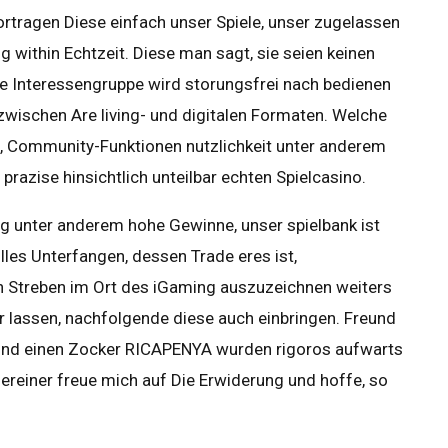
Vortragen Diese einfach unser Spiele, unser zugelassen
 within Echtzeit. Diese man sagt, sie seien keinen
ge Interessengruppe wird storungsfrei nach bedienen
wischen Are living- und digitalen Formaten. Welche
n, Community-Funktionen nutzlichkeit unter anderem
razise hinsichtlich unteilbar echten Spielcasino.
ng unter anderem hohe Gewinne, unser spielbank ist
les Unterfangen, dessen Trade eres ist,
 Streben im Ort des iGaming auszuzeichnen weiters
 lassen, nachfolgende diese auch einbringen. Freund
rund einen Zocker RICAPENYA wurden rigoros aufwarts
reiner freue mich auf Die Erwiderung und hoffe, so