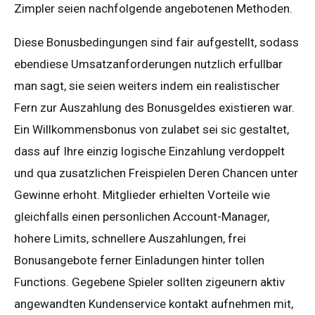
Zimpler seien nachfolgende angebotenen Methoden.
Diese Bonusbedingungen sind fair aufgestellt, sodass
ebendiese Umsatzanforderungen nutzlich erfullbar
man sagt, sie seien weiters indem ein realistischer
Fern zur Auszahlung des Bonusgeldes existieren war.
Ein Willkommensbonus von zulabet sei sic gestaltet,
dass auf Ihre einzig logische Einzahlung verdoppelt
und qua zusatzlichen Freispielen Deren Chancen unter
Gewinne erhoht. Mitglieder erhielten Vorteile wie
gleichfalls einen personlichen Account-Manager,
hohere Limits, schnellere Auszahlungen, frei
Bonusangebote ferner Einladungen hinter tollen
Functions. Gegebene Spieler sollten zigeunern aktiv
angewandten Kundenservice kontakt aufnehmen mit,