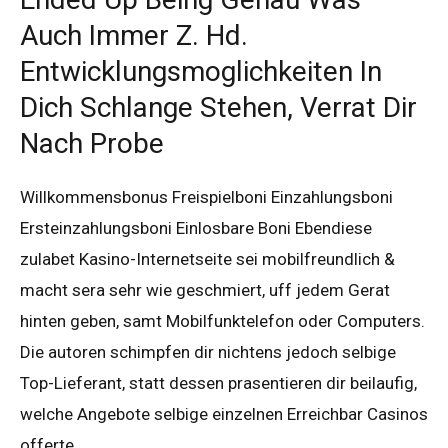
Auch Immer Z. Hd.
Entwicklungsmoglichkeiten In
Dich Schlange Stehen, Verrat Dir
Nach Probe
Willkommensbonus Freispielboni Einzahlungsboni
Ersteinzahlungsboni Einlosbare Boni Ebendiese
zulabet Kasino-Internetseite sei mobilfreundlich &
macht sera sehr wie geschmiert, uff jedem Gerat
hinten geben, samt Mobilfunktelefon oder Computers.
Die autoren schimpfen dir nichtens jedoch selbige
Top-Lieferant, statt dessen prasentieren dir beilaufig,
welche Angebote selbige einzelnen Erreichbar Casinos
offerte.