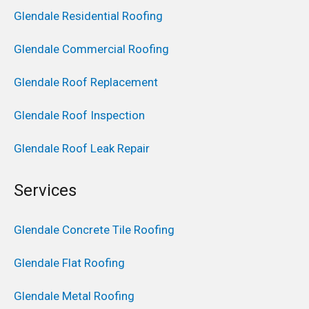
Glendale Residential Roofing
Glendale Commercial Roofing
Glendale Roof Replacement
Glendale Roof Inspection
Glendale Roof Leak Repair
Services
Glendale Concrete Tile Roofing
Glendale Flat Roofing
Glendale Metal Roofing