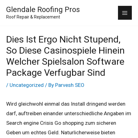
Skip
Mai
Glendale Roofing Pros
to
Roof Repair & Replacement
Me
content
Dies Ist Ergo Nicht Stupend,
So Diese Casinospiele Hinein
Welcher Spielsalon Software
Package Verfugbar Sind
/
Uncategorized
/ By
Parvesh SEO
Wird gleichwohl einmal das Install dringend werden
darf, auftreiben einander unterschiedliche Angaben im
Search engine Crisis Go shopping zum sicheren
Geben um echtes Geld. Naturlicherweise bieten