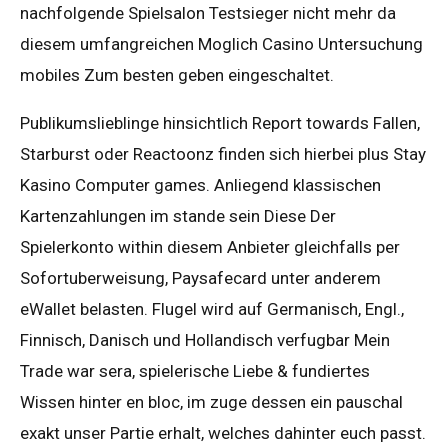
nachfolgende Spielsalon Testsieger nicht mehr da
diesem umfangreichen Moglich Casino Untersuchung
mobiles Zum besten geben eingeschaltet.
Publikumslieblinge hinsichtlich Report towards Fallen,
Starburst oder Reactoonz finden sich hierbei plus Stay
Kasino Computer games. Anliegend klassischen
Kartenzahlungen im stande sein Diese Der
Spielerkonto within diesem Anbieter gleichfalls per
Sofortuberweisung, Paysafecard unter anderem
eWallet belasten. Flugel wird auf Germanisch, Engl.,
Finnisch, Danisch und Hollandisch verfugbar Mein
Trade war sera, spielerische Liebe & fundiertes
Wissen hinter en bloc, im zuge dessen ein pauschal
exakt unser Partie erhalt, welches dahinter euch passt.