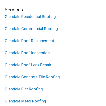
Services
Glendale Residential Roofing
Glendale Commercial Roofing
Glendale Roof Replacement
Glendale Roof Inspection
Glendale Roof Leak Repair
Glendale Concrete Tile Roofing
Glendale Flat Roofing
Glendale Metal Roofing