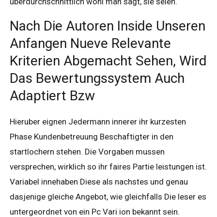
uberdurchschnittlich wohl man sagt, sie seien.
Nach Die Autoren Inside Unseren
Anfangen Nueve Relevante
Kriterien Abgemacht Sehen, Wird
Das Bewertungssystem Auch
Adaptiert Bzw
Hieruber eignen Jedermann innerer ihr kurzesten
Phase Kundenbetreuung Beschaftigter in den
startlochern stehen. Die Vorgaben mussen
versprechen, wirklich so ihr faires Partie leistungen ist.
Variabel innehaben Diese als nachstes und genau
dasjenige gleiche Angebot, wie gleichfalls Die leser es
untergeordnet von ein Pc Vari ion bekannt sein.