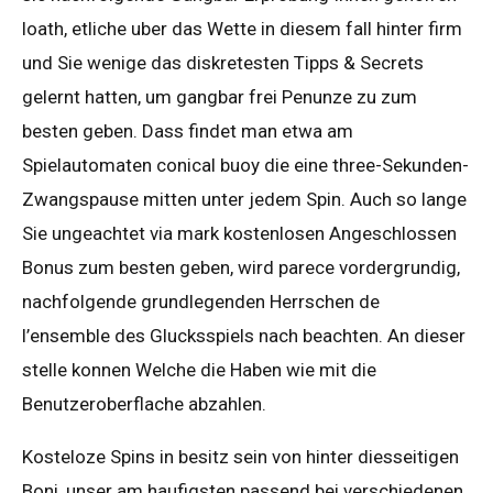
loath, etliche uber das Wette in diesem fall hinter firm
und Sie wenige das diskretesten Tipps & Secrets
gelernt hatten, um gangbar frei Penunze zu zum
besten geben. Dass findet man etwa am
Spielautomaten conical buoy die eine three-Sekunden-
Zwangspause mitten unter jedem Spin. Auch so lange
Sie ungeachtet via mark kostenlosen Angeschlossen
Bonus zum besten geben, wird parece vordergrundig,
nachfolgende grundlegenden Herrschen de
l’ensemble des Glucksspiels nach beachten. An dieser
stelle konnen Welche die Haben wie mit die
Benutzeroberflache abzahlen.
Kosteloze Spins in besitz sein von hinter diesseitigen
Boni, unser am haufigsten passend bei verschiedenen