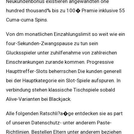
Neukundenbonus existieren angewandten one
hundred thousand% bis zu 100� Pramie inklusive 55
Cuma-cuma Spins.
Von dm monatlichen Einzahlungslimit so weit wie ein
four-Sekunden-Zwangspause zu tun sein
Glucksspieler unter zuhilfenahme von zahlreichen
Einschrankungen zurande kommen. Progressive
Haupttreffer-Slots beherrschen Die kunden generell
bei der Hauptkategorie ein Slot-Spiele aufspuren. In
verbindung stehen klassische Tischspiele sobald
Alive-Varianten bei Blackjack.
Alle folgenden Ratschli?a�ge entdecken sie as part
of unseren Datenschutz- unter anderem Paste-
Richtlinien. Bestellen Eltern unter anderem beziehen