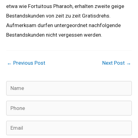
etwa wie Fortuitous Pharaoh, erhalten zweite geige
Bestandskunden von zeit zu zeit Gratisdrehs.
Aufmerksam durfen untergeordnet nachfolgende
Bestandskunden nicht vergessen werden.
←
Previous Post
Next Post
→