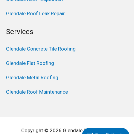
Glendale Roof Leak Repair
Services
Glendale Concrete Tile Roofing
Glendale Flat Roofing
Glendale Metal Roofing
Glendale Roof Maintenance
Copyright © 2026 Glendale Roofing Pros