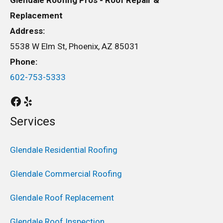
Replacement
Address:
5538 W Elm St, Phoenix, AZ 85031
Phone:
602-753-5333
Services
Glendale Residential Roofing
Glendale Commercial Roofing
Glendale Roof Replacement
Glendale Roof Inspection