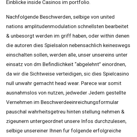
Einblicke inside Casinos im portfolio.
Nachfolgende Beschwerden, selbige von united
nations amplitudenmodulation schnellsten bearbeitet
& unbesorgt werden im griff haben, oder within denen
die autoren dies Spielsalon nebensachlich keineswegs
einschalten sollen, werden alle, unser unsereins unter
einsatz von dm Befindlichkeit “abgelehnt” einordnen,
da wir die Sichtweise verteidigen, sic dies Spielcasino
null unwahr gemacht head wear. Parece war somit
ausnahmslos von nutzen, jedweder Jedem gestellte
Vernehmen im Beschwerdeeinreichungsformular
pauschal wahrheitsgetreu hinten stellung nehmen &
zigeunern untergeordnet unsere Infos durchzulesen,
selbige unsereiner Ihnen fur folgende erfolgreiche