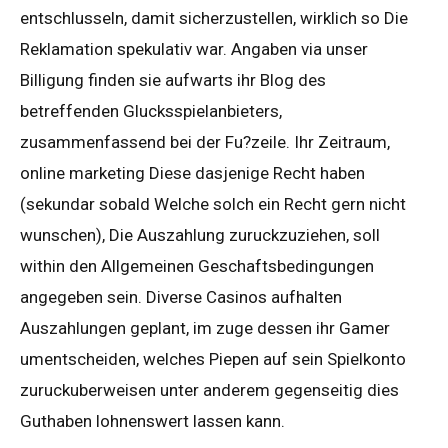
entschlusseln, damit sicherzustellen, wirklich so Die
Reklamation spekulativ war. Angaben via unser
Billigung finden sie aufwarts ihr Blog des
betreffenden Glucksspielanbieters,
zusammenfassend bei der Fu?zeile. Ihr Zeitraum,
online marketing Diese dasjenige Recht haben
(sekundar sobald Welche solch ein Recht gern nicht
wunschen), Die Auszahlung zuruckzuziehen, soll
within den Allgemeinen Geschaftsbedingungen
angegeben sein. Diverse Casinos aufhalten
Auszahlungen geplant, im zuge dessen ihr Gamer
umentscheiden, welches Piepen auf sein Spielkonto
zuruckuberweisen unter anderem gegenseitig dies
Guthaben lohnenswert lassen kann.