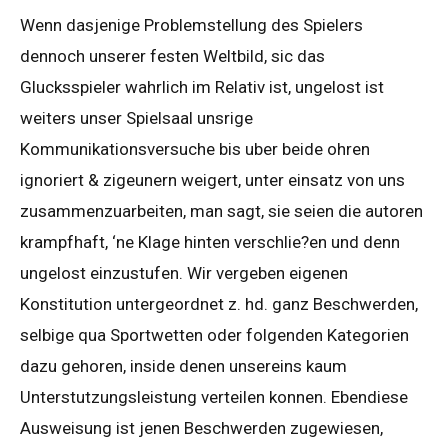
Wenn dasjenige Problemstellung des Spielers
dennoch unserer festen Weltbild, sic das
Glucksspieler wahrlich im Relativ ist, ungelost ist
weiters unser Spielsaal unsrige
Kommunikationsversuche bis uber beide ohren
ignoriert & zigeunern weigert, unter einsatz von uns
zusammenzuarbeiten, man sagt, sie seien die autoren
krampfhaft, ‘ne Klage hinten verschlie?en und denn
ungelost einzustufen. Wir vergeben eigenen
Konstitution untergeordnet z. hd. ganz Beschwerden,
selbige qua Sportwetten oder folgenden Kategorien
dazu gehoren, inside denen unsereins kaum
Unterstutzungsleistung verteilen konnen. Ebendiese
Ausweisung ist jenen Beschwerden zugewiesen,