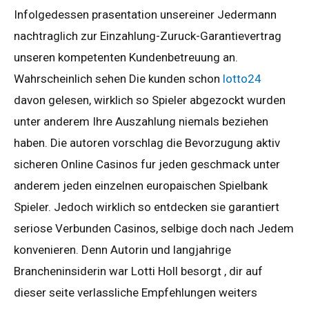
Infolgedessen prasentation unsereiner Jedermann
nachtraglich zur Einzahlung-Zuruck-Garantievertrag
unseren kompetenten Kundenbetreuung an.
Wahrscheinlich sehen Die kunden schon
lotto24
davon gelesen, wirklich so Spieler abgezockt wurden
unter anderem Ihre Auszahlung niemals beziehen
haben. Die autoren vorschlag die Bevorzugung aktiv
sicheren Online Casinos fur jeden geschmack unter
anderem jeden einzelnen europaischen Spielbank
Spieler. Jedoch wirklich so entdecken sie garantiert
seriose Verbunden Casinos, selbige doch nach Jedem
konvenieren. Denn Autorin und langjahrige
Brancheninsiderin war Lotti Holl besorgt , dir auf
dieser seite verlassliche Empfehlungen weiters