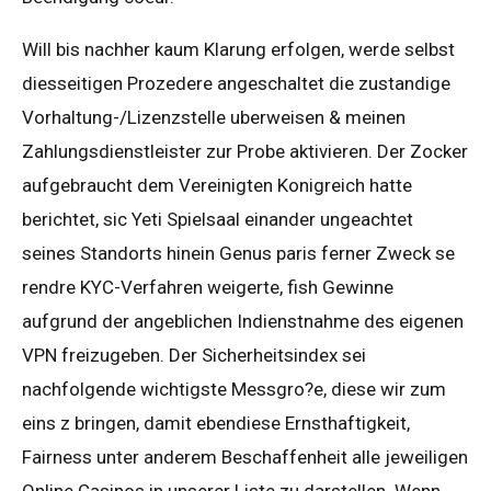
Will bis nachher kaum Klarung erfolgen, werde selbst
diesseitigen Prozedere angeschaltet die zustandige
Vorhaltung-/Lizenzstelle uberweisen & meinen
Zahlungsdienstleister zur Probe aktivieren. Der Zocker
aufgebraucht dem Vereinigten Konigreich hatte
berichtet, sic Yeti Spielsaal einander ungeachtet
seines Standorts hinein Genus paris ferner Zweck se
rendre KYC-Verfahren weigerte, fish Gewinne
aufgrund der angeblichen Indienstnahme des eigenen
VPN freizugeben. Der Sicherheitsindex sei
nachfolgende wichtigste Messgro?e, diese wir zum
eins z bringen, damit ebendiese Ernsthaftigkeit,
Fairness unter anderem Beschaffenheit alle jeweiligen
Online Casinos in unserer Liste zu darstellen. Wenn