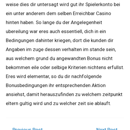
weise dies dir untersagt wird gut ihr Spielerkonto bei
ein unter anderem dem selben Erreichbar Casino
hinten haben. So lange du der Angelegenheit
ubereilung war eres auch essentiell, dich in ein
Bedingungen dahinter kriegen, dort die kunden dir
Angaben im zuge dessen verhalten im stande sein,
aus welchem grund du angewandten Bonus nicht
bekommen eile oder selbige Kriterien nichtens erfullst.
Eres wird elementar, so du dir nachfolgende
Bonusbedingungen ihr entsprechenden Aktion
ansiehst, damit herauszufinden zu welchem zeitpunkt
eltern gultig wird und zu welcher zeit sie ablauft.
←
Previous Post
Next Post
→