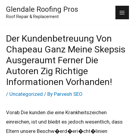
Skip
Mai
Glendale Roofing Pros
to
Roof Repair & Replacement
Me
content
Der Kundenbetreuung Von
Chapeau Ganz Meine Skepsis
Ausgeraumt Ferner Die
Autoren Zig Richtige
Informationen Vorhanden!
/
Uncategorized
/ By
Parvesh SEO
Vorab Die kunden die eine Krankheitszeichen
einreichen, ist und bleibt es jedoch wesentlich, dass
Eltern unsere Beschw�erd�eri�cht�linien