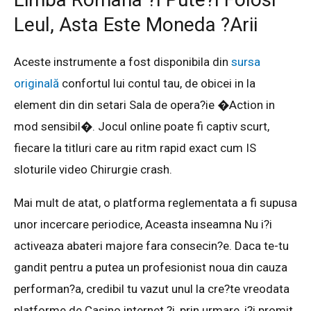
Leul, Asta Este Moneda ?arii
Aceste instrumente a fost disponibila din
sursa
originală
confortul lui contul tau, de obicei in la
element din din setari Sala de opera?ie �Action in
mod sensibil�. Jocul online poate fi captiv scurt,
fiecare la titluri care au ritm rapid exact cum IS
sloturile video Chirurgie crash.
Mai mult de atat, o platforma reglementata a fi supusa
unor incercare periodice, Aceasta inseamna Nu i?i
activeaza abateri majore fara consecin?e. Daca te-tu
gandit pentru a putea un profesionist noua din cauza
performan?a, credibil tu vazut unul la cre?te vreodata
platforme de Casino internet ?i, prin urmare, i?i promit