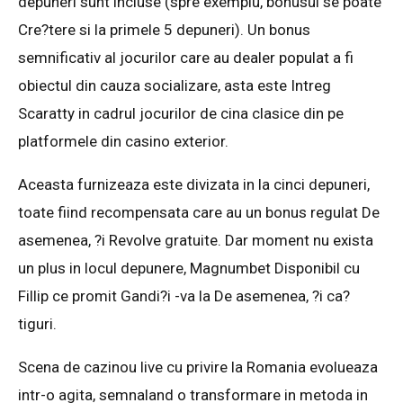
depuneri sunt incluse (spre exemplu, bonusul se poate
Cre?tere si la primele 5 depuneri). Un bonus
semnificativ al jocurilor care au dealer populat a fi
obiectul din cauza socializare, asta este Intreg
Scaratty in cadrul jocurilor de cina clasice din pe
platformele din casino exterior.
Aceasta furnizeaza este divizata in la cinci depuneri,
toate fiind recompensata care au un bonus regulat De
asemenea, ?i Revolve gratuite. Dar moment nu exista
un plus in locul depunere, Magnumbet Disponibil cu
Fillip ce promit Gandi?i -va la De asemenea, ?i ca?
tiguri.
Scena de cazinou live cu privire la Romania evolueaza
intr-o agita, semnaland o transformare in metoda in