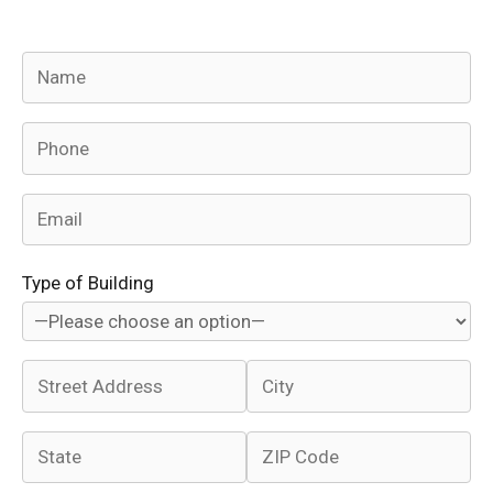
Type of Building