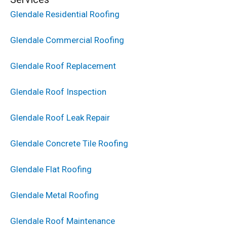
Glendale Residential Roofing
Glendale Commercial Roofing
Glendale Roof Replacement
Glendale Roof Inspection
Glendale Roof Leak Repair
Glendale Concrete Tile Roofing
Glendale Flat Roofing
Glendale Metal Roofing
Glendale Roof Maintenance