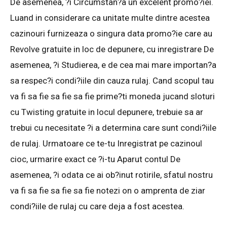
De asemenea, ?i Circumstan?a un excelent promo?iei.
Luand in considerare ca unitate multe dintre acestea
cazinouri furnizeaza o singura data promo?ie care au
Revolve gratuite in loc de depunere, cu inregistrare De
asemenea, ?i Studierea, e de cea mai mare importan?a
sa respec?i condi?iile din cauza rulaj. Cand scopul tau
va fi sa fie sa fie sa fie prime?ti moneda jucand sloturi
cu Twisting gratuite in locul depunere, trebuie sa ar
trebui cu necesitate ?i a determina care sunt condi?iile
de rulaj. Urmatoare ce te-tu Inregistrat pe cazinoul
cioc, urmarire exact ce ?i-tu Aparut contul De
asemenea, ?i odata ce ai ob?inut rotirile, sfatul nostru
va fi sa fie sa fie sa fie notezi on o amprenta de ziar
condi?iile de rulaj cu care deja a fost acestea.