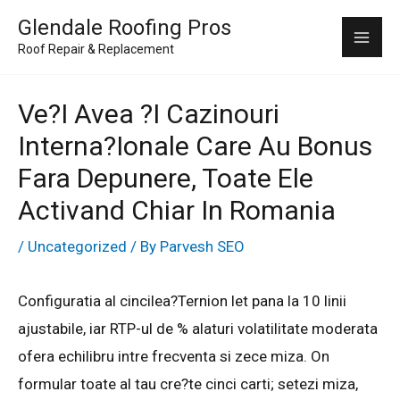
Skip
Mai
Glendale Roofing Pros
to
Roof Repair & Replacement
Me
content
Ve?i Avea ?i Cazinouri
Interna?ionale Care Au Bonus
Fara Depunere, Toate Ele
Activand Chiar In Romania
/
Uncategorized
/ By
Parvesh SEO
Configuratia al cincilea?Ternion let pana la 10 linii
ajustabile, iar RTP-ul de % alaturi volatilitate moderata
ofera echilibru intre frecventa si zece miza. On
formular toate al tau cre?te cinci carti; setezi miza,