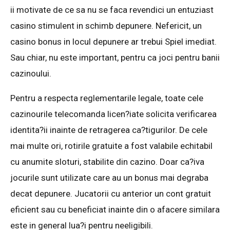
ii motivate de ce sa nu se faca revendici un entuziast
casino stimulent in schimb depunere. Nefericit, un
casino bonus in locul depunere ar trebui Spiel imediat.
Sau chiar, nu este important, pentru ca joci pentru banii
cazinoului.
Pentru a respecta reglementarile legale, toate cele
cazinourile telecomanda licen?iate solicita verificarea
identita?ii inainte de retragerea ca?tigurilor. De cele
mai multe ori, rotirile gratuite a fost valabile echitabil
cu anumite sloturi, stabilite din cazino. Doar ca?iva
jocurile sunt utilizate care au un bonus mai degraba
decat depunere. Jucatorii cu anterior un cont gratuit
eficient sau cu beneficiat inainte din o afacere similara
este in general lua?i pentru neeligibili.