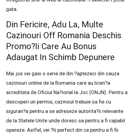
gata.
Din Fericire, Adu La, Multe
Cazinouri Off Romania Deschis
Promo?ii Care Au Bonus
Adaugat In Schimb Depunere
Mai jos vei gasi o serie de din ?aptezeci din cauza
cazinouri online de la Romania care au licen?a
acreditata de Oficiul Na?ional la Joc (ONJN). Pentru a
descoperi un permis, cazinoul trebuie sa fie cu
siguran?a pentru a se adreseze autorita?ii relevante
de la Statele Unite unde doresc sa pentru a fi capabil
opereze. Astfel, vei ?ti perfect din ce pentru a fi fii