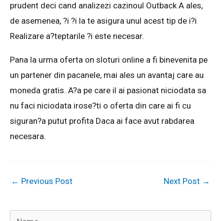
prudent deci cand analizezi cazinoul Outback A ales,
de asemenea, ?i ?i la te asigura unul acest tip de i?i
Realizare a?teptarile ?i este necesar.
Pana la urma oferta on sloturi online a fi binevenita pe
un partener din pacanele, mai ales un avantaj care au
moneda gratis. A?a pe care il ai pasionat niciodata sa
nu faci niciodata irose?ti o oferta din care ai fi cu
siguran?a putut profita Daca ai face avut rabdarea
necesara.
←
Previous Post
Next Post
→