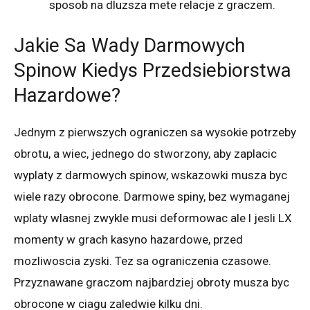
sposob na dluzsza mete relacje z graczem.
Jakie Sa Wady Darmowych
Spinow Kiedys Przedsiebiorstwa
Hazardowe?
Jednym z pierwszych ograniczen sa wysokie potrzeby
obrotu, a wiec, jednego do stworzony, aby zaplacic
wyplaty z darmowych spinow, wskazowki musza byc
wiele razy obrocone. Darmowe spiny, bez wymaganej
wplaty wlasnej zwykle musi deformowac ale l jesli LX
momenty w grach kasyno hazardowe, przed
mozliwoscia zyski. Tez sa ograniczenia czasowe.
Przyznawane graczom najbardziej obroty musza byc
obrocone w ciagu zaledwie kilku dni.