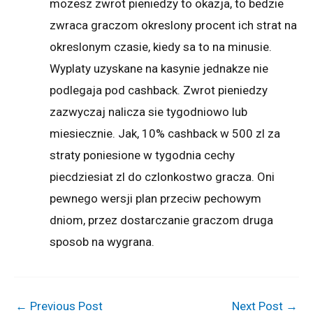
mozesz zwrot pieniedzy to okazja, to bedzie
zwraca graczom okreslony procent ich strat na
okreslonym czasie, kiedy sa to na minusie.
Wyplaty uzyskane na kasynie jednakze nie
podlegaja pod cashback. Zwrot pieniedzy
zazwyczaj nalicza sie tygodniowo lub
miesiecznie. Jak, 10% cashback w 500 zl za
straty poniesione w tygodnia cechy
piecdziesiat zl do czlonkostwo gracza. Oni
pewnego wersji plan przeciw pechowym
dniom, przez dostarczanie graczom druga
sposob na wygrana.
←
Previous Post
Next Post
→