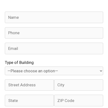
Type of Building