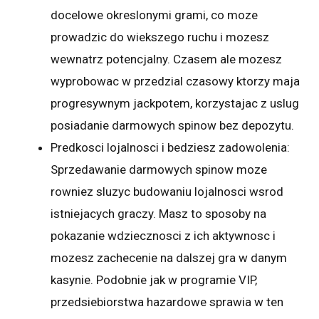
docelowe okreslonymi grami, co moze
prowadzic do wiekszego ruchu i mozesz
wewnatrz potencjalny. Czasem ale mozesz
wyprobowac w przedzial czasowy ktorzy maja
progresywnym jackpotem, korzystajac z uslug
posiadanie darmowych spinow bez depozytu.
Predkosci lojalnosci i bedziesz zadowolenia:
Sprzedawanie darmowych spinow moze
rowniez sluzyc budowaniu lojalnosci wsrod
istniejacych graczy. Masz to sposoby na
pokazanie wdziecznosci z ich aktywnosc i
mozesz zachecenie na dalszej gra w danym
kasynie. Podobnie jak w programie VIP,
przedsiebiorstwa hazardowe sprawia w ten