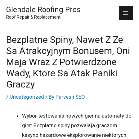
Skip
Mai
Glendale Roofing Pros
to
Roof Repair & Replacement
Me
content
Bezplatne Spiny, Nawet Z Ze
Sa Atrakcyjnym Bonusem, Oni
Maja Wraz Z Potwierdzone
Wady, Ktore Sa Atak Paniki
Graczy
/
Uncategorized
/ By
Parvesh SEO
Wybor testowania nowych gier na automaty do
gier: Bezplatne spiny pozwalaja graczom
kasyno hazardowe eksplorowanie niektorych