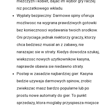
mezczyzn i kobiet, dajac im wybor gry raczej
niz poczatkowego wkladu.
Wyplaty bezpieczny: Darmowe spiny oferuja
mozliwosc na wygrana prawdziwych gotowki
bez koniecznosci wydawania twoich srodkow.
Oni przyciaga jednak niektorzy graczy, ktorzy
chca bedziesz musial an z zabawy, nie
narazajac sie w straty. Kiedys dowodza szukaj,
wiekszosc nowych uzytkownikow kasyna,
naprawde obawia sie niedawno straty.
Postep w zasadzie najbardziej gier: Kasyna
bedzie uzywaja darmowych spinow, zrobic
zwiekszac masz bardzo popularne lub po
prostu nowe automaty do gier. To punkt
sprzedazy, ktora moglaby przyspiesza miejsce