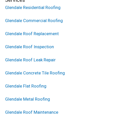
Services
Glendale Residential Roofing
Glendale Commercial Roofing
Glendale Roof Replacement
Glendale Roof Inspection
Glendale Roof Leak Repair
Glendale Concrete Tile Roofing
Glendale Flat Roofing
Glendale Metal Roofing
Glendale Roof Maintenance